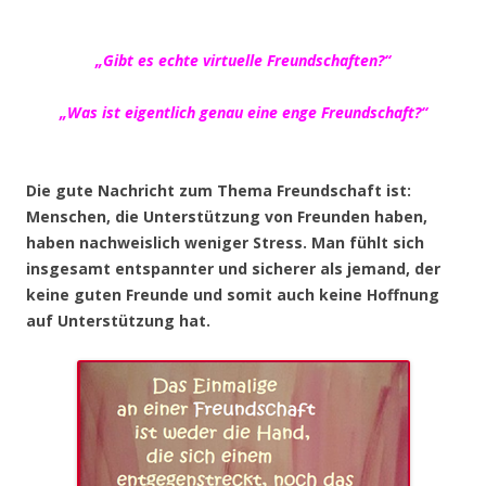
„Gibt es echte virtuelle Freundschaften?“
„Was ist eigentlich genau eine enge Freundschaft?“
Die gute Nachricht zum Thema Freundschaft ist:
Menschen, die Unterstützung von Freunden haben,
haben nachweislich weniger Stress. Man fühlt sich
insgesamt entspannter und sicherer als jemand, der
keine guten Freunde und somit auch keine Hoffnung
auf Unterstützung hat.