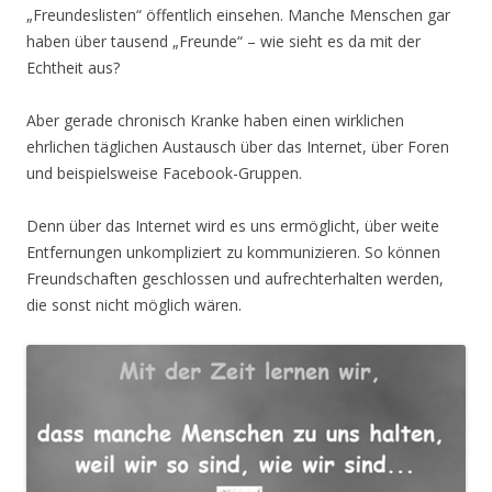
„Freundeslisten“ öffentlich einsehen. Manche Menschen gar
haben über tausend „Freunde“ – wie sieht es da mit der
Echtheit aus?
Aber gerade chronisch Kranke haben einen wirklichen
ehrlichen täglichen Austausch über das Internet, über Foren
und beispielsweise Facebook-Gruppen.
Denn über das Internet wird es uns ermöglicht, über weite
Entfernungen unkompliziert zu kommunizieren. So können
Freundschaften geschlossen und aufrechterhalten werden,
die sonst nicht möglich wären.