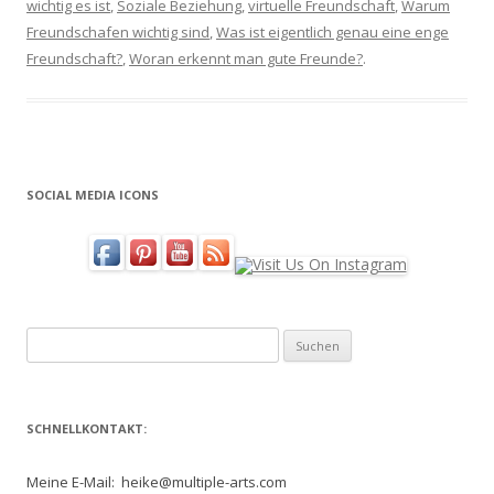
wichtig es ist
,
Soziale Beziehung
,
virtuelle Freundschaft
,
Warum
Freundschafen wichtig sind
,
Was ist eigentlich genau eine enge
Freundschaft?
,
Woran erkennt man gute Freunde?
.
SOCIAL MEDIA ICONS
Suchen
nach:
SCHNELLKONTAKT:
Meine E-Mail: heike@multiple-arts.com