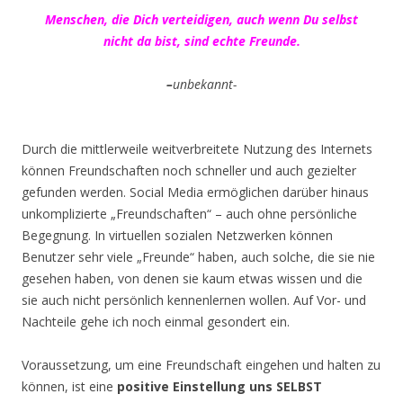
Menschen, die Dich verteidigen, auch wenn Du selbst
nicht da bist, sind echte Freunde.
–
unbekannt-
Durch die mittlerweile weitverbreitete Nutzung des Internets
können Freundschaften noch schneller und auch gezielter
gefunden werden. Social Media ermöglichen darüber hinaus
unkomplizierte „Freundschaften“ – auch ohne persönliche
Begegnung. In virtuellen sozialen Netzwerken können
Benutzer sehr viele „Freunde“ haben, auch solche, die sie nie
gesehen haben, von denen sie kaum etwas wissen und die
sie auch nicht persönlich kennenlernen wollen. Auf Vor- und
Nachteile gehe ich noch einmal gesondert ein.
Voraussetzung, um eine Freundschaft eingehen und halten zu
können, ist eine
positive Einstellung uns SELBST