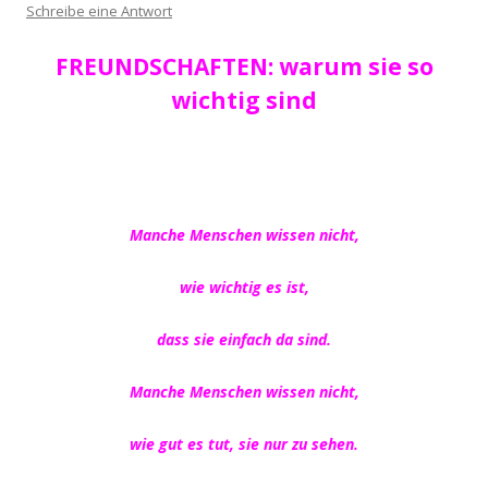
Schreibe eine Antwort
FREUNDSCHAFTEN: warum sie so
wichtig sind
Manche Menschen wissen nicht,
wie wichtig es ist,
dass sie einfach da sind.
Manche Menschen wissen nicht,
wie gut es tut, sie nur zu sehen.