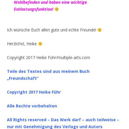
Wohlbefinden und haben eine wichtige
Entlastungsfunktion!
Ich wünsche Euch allen gute und echte Freunde!
Herzlchst, Heike
Copyright 2017 Heike Führ/multiple-arts.com
Teile des Textes sind aus meinem Buch
„Freundschaft“
Copyright 2017 Heike Führ
Alle Rechte vorbehalten
All Rights reserved – Das Werk darf – auch teilweise –
nur mit Genehmigung des Verlags und Autors