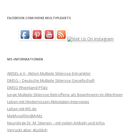
FACEBOOK.COM/HEIKE.MULTIPLEARTS
MS-INFORMATIONEN
AMSEL e.V., Aktion Multiple Sklerose Erkrankter
DMSG – Deutsche Multiple Sklerose Gesellschaft
DMSG Rheinland-Pfalz
Junge Multiple-Sklerose-Betroffene als Bewohnerin im Altenheim
Leben mit Hindernissen-Aktivitäten-Interviews
Leben mit MS.de
MeMyselfAndMyMs
Neurologe Dr. M. Stienen – mit vielen Artikeln und Infos
Verrückt aber glücklich