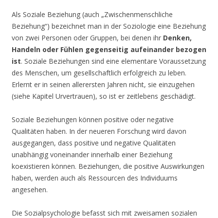
Als Soziale Beziehung (auch „Zwischenmenschliche
Beziehung“) bezeichnet man in der Soziologie eine Beziehung
von zwei Personen oder Gruppen, bei denen ihr
Denken,
Handeln oder Fühlen gegenseitig aufeinander bezogen
ist
. Soziale Beziehungen sind eine elementare Voraussetzung
des Menschen, um gesellschaftlich erfolgreich zu leben.
Erlernt er in seinen allerersten Jahren nicht, sie einzugehen
(siehe Kapitel Urvertrauen), so ist er zeitlebens geschädigt.
Soziale Beziehungen können positive oder negative
Qualitäten haben. In der neueren Forschung wird davon
ausgegangen, dass positive und negative Qualitäten
unabhängig voneinander innerhalb einer Beziehung
koexistieren können. Beziehungen, die positive Auswirkungen
haben, werden auch als Ressourcen des Individuums
angesehen.
Die Sozialpsychologie befasst sich mit zweisamen sozialen