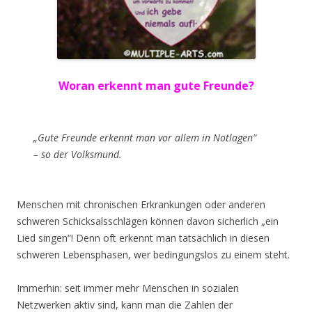
Woran erkennt man gute Freunde?
„Gute Freunde erkennt man vor allem in Notlagen“
– so der Volksmund.
Menschen mit chronischen Erkrankungen oder anderen
schweren Schicksalsschlägen können davon sicherlich „ein
Lied singen“! Denn oft erkennt man tatsächlich in diesen
schweren Lebensphasen, wer bedingungslos zu einem steht.
Immerhin: seit immer mehr Menschen in sozialen
Netzwerken aktiv sind, kann man die Zahlen der