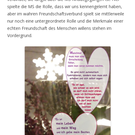
spielte die MS die Rolle, dass wir uns kennengelernt haben,
aber im wahren Freundschaftsverbund spielt sie mittlerweile
nur noch eine untergeordnete Rolle und die Merkmale einer
echten Freundschaft des Menschen willens stehen im
Vordergrund.