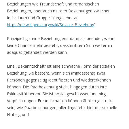
Beziehungen wie Freundschaft und romantischen
Beziehungen, aber auch mit den Beziehungen zwischen
Individuum und Gruppe.“ (angelehnt an
https://de.wikipedia.org/wiki/Soziale_Beziehung
)
Prinzipiell gilt eine Beziehung erst dann als beendet, wenn
keine Chance mehr besteht, dass in ihrem Sinn weiterhin
adäquat gehandelt werden kann.
Eine „Bekanntschaft“ ist eine schwache Form der sozialen
Beziehung. Sie besteht, wenn sich (mindestens) zwei
Personen gegenseitig identifizieren und wiedererkennen
können. Die Paarbeziehung sticht hingegen durch ihre
Exklusivität hervor: Sie ist sozial geschlossen und birgt
Verpflichtungen. Freundschaften können ähnlich gestrickt
sein, wie Paarbeziehungen, allerdings fehlt hier der sexuelle
Hintergrund.