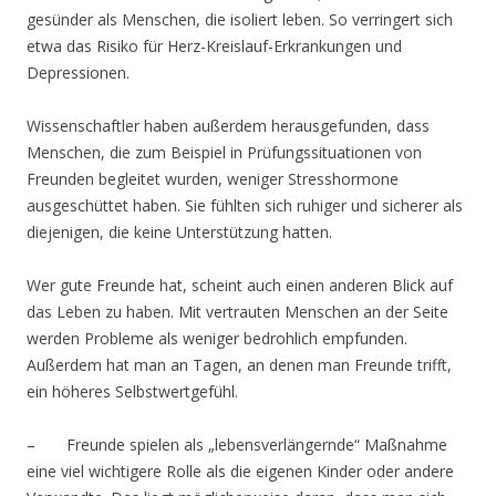
gesünder als Menschen, die isoliert leben. So verringert sich
etwa das Risiko für Herz-Kreislauf-Erkrankungen und
Depressionen.
Wissenschaftler haben außerdem herausgefunden, dass
Menschen, die zum Beispiel in Prüfungssituationen von
Freunden begleitet wurden, weniger Stresshormone
ausgeschüttet haben. Sie fühlten sich ruhiger und sicherer als
diejenigen, die keine Unterstützung hatten.
Wer gute Freunde hat, scheint auch einen anderen Blick auf
das Leben zu haben. Mit vertrauten Menschen an der Seite
werden Probleme als weniger bedrohlich empfunden.
Außerdem hat man an Tagen, an denen man Freunde trifft,
ein höheres Selbstwertgefühl.
– Freunde spielen als „lebensverlängernde“ Maßnahme
eine viel wichtigere Rolle als die eigenen Kinder oder andere