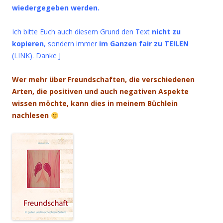
wiedergegeben werden.
Ich bitte Euch auch diesem Grund den Text
nicht zu
kopieren
, sondern immer
im Ganzen fair zu TEILEN
(LINK). Danke J
Wer mehr über Freundschaften, die verschiedenen
Arten, die positiven und auch negativen Aspekte
wissen möchte, kann dies in meinem Büchlein
nachlesen