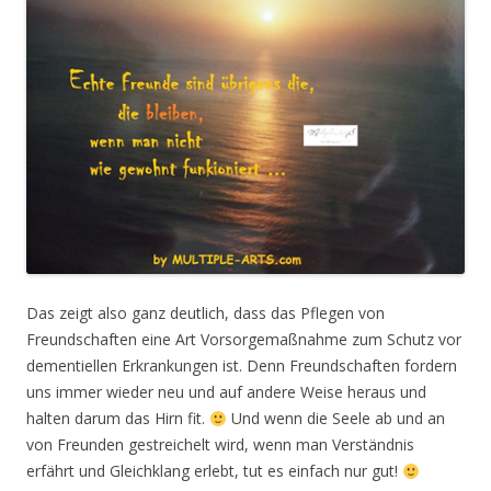
Das zeigt also ganz deutlich, dass das Pflegen von
Freundschaften eine Art Vorsorgemaßnahme zum Schutz vor
dementiellen Erkrankungen ist. Denn Freundschaften fordern
uns immer wieder neu und auf andere Weise heraus und
halten darum das Hirn fit.
Und wenn die Seele ab und an
von Freunden gestreichelt wird, wenn man Verständnis
erfährt und Gleichklang erlebt, tut es einfach nur gut!