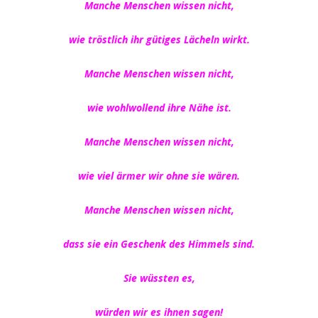
Manche Menschen wissen nicht,
wie tröstlich ihr gütiges Lächeln wirkt.
Manche Menschen wissen nicht,
wie wohlwollend ihre Nähe ist.
Manche Menschen wissen nicht,
wie viel ärmer wir ohne sie wären.
Manche Menschen wissen nicht,
dass sie ein Geschenk des Himmels sind.
Sie wüssten es,
würden wir es ihnen sagen!