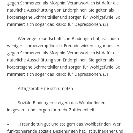
gegen Schmerzen als Morphin. Verantwortlich ist dafür die
natürliche Ausschüttung von Endorphinen. Sie gelten als
körpereigene Schmerzkiller und sorgen für Wohlgefühle. So
minimiert sich sogar das Risiko für Depressionen. (3)
– Wer enge freundschaftliche Bindungen hat, ist zudem
weniger schmerzempfindlich. Freunde wirken sogar besser
gegen Schmerzen als Morphin. Verantwortlich ist dafür die
natürliche Ausschüttung von Endorphinen. Sie gelten als
körpereigene Schmerzkiller und sorgen für Wohlgefühle. So
minimiert sich sogar das Risiko für Depressionen. (3)
– Alltagsprobleme schrumpfen
– Soziale Bindungen steigern das Wohlbefinden
insgesamt und sorgen für mehr Zufriedenheit
– „Freunde tun gut und steigern das Wohlbefinden. Wer
funktionierende soziale Beziehungen hat, ist zufriedener und