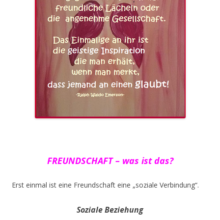
FREUNDSCHAFT – was ist das?
Erst einmal ist eine Freundschaft eine „soziale Verbindung“.
Soziale Beziehung