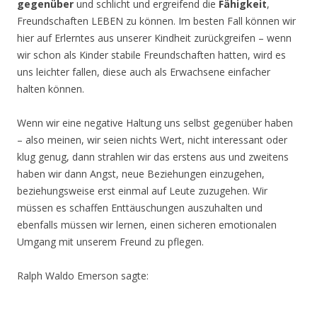
gegenüber
und schlicht und ergreifend die
Fähigkeit
,
Freundschaften LEBEN zu können. Im besten Fall können wir
hier auf Erlerntes aus unserer Kindheit zurückgreifen – wenn
wir schon als Kinder stabile Freundschaften hatten, wird es
uns leichter fallen, diese auch als Erwachsene einfacher
halten können.
Wenn wir eine negative Haltung uns selbst gegenüber haben
– also meinen, wir seien nichts Wert, nicht interessant oder
klug genug, dann strahlen wir das erstens aus und zweitens
haben wir dann Angst, neue Beziehungen einzugehen,
beziehungsweise erst einmal auf Leute zuzugehen. Wir
müssen es schaffen Enttäuschungen auszuhalten und
ebenfalls müssen wir lernen, einen sicheren emotionalen
Umgang mit unserem Freund zu pflegen.
Ralph Waldo Emerson sagte: