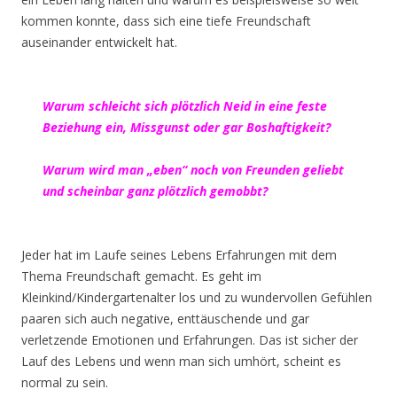
kommen konnte, dass sich eine tiefe Freundschaft
auseinander entwickelt hat.
Warum schleicht sich plötzlich Neid in eine feste
Beziehung ein, Missgunst oder gar Boshaftigkeit?
Warum wird man „eben“ noch von Freunden geliebt
und scheinbar ganz plötzlich gemobbt?
Jeder hat im Laufe seines Lebens Erfahrungen mit dem
Thema Freundschaft gemacht. Es geht im
Kleinkind/Kindergartenalter los und zu wundervollen Gefühlen
paaren sich auch negative, enttäuschende und gar
verletzende Emotionen und Erfahrungen. Das ist sicher der
Lauf des Lebens und wenn man sich umhört, scheint es
normal zu sein.