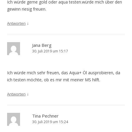
Ich würde gerne gold oder aqua testen.würde mich über den
gewinn riesig freuen.
↓
Antworten
Jana Berg
30. Juli 2019 um 15:17
Ich würde mich sehr freuen, das Aqua+ Öl ausprobieren, da
ich testen möchte, ob es mir mit meiner MS hilft.
↓
Antworten
Tina Pechner
30. Juli 2019 um 15:24