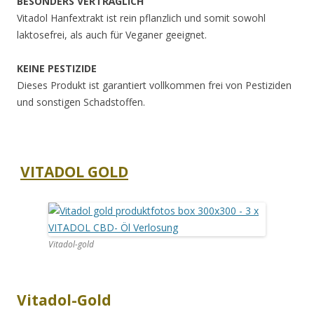
BESONDERS VERTRÄGLICH
Vitadol Hanfextrakt ist rein pflanzlich und somit sowohl
laktosefrei, als auch für Veganer geeignet.
KEINE PESTIZIDE
Dieses Produkt ist garantiert vollkommen frei von Pestiziden
und sonstigen Schadstoffen.
VITADOL GOLD
Vitadol-gold
Vitadol-Gold