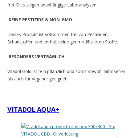
frei. Dies zeigen unabhängige Laboranalysen.
KEINE PESTIZIDE & NON-GMO
Dieses Produkt ist vollkommen frei von Pestiziden,
Schadstoffen und enthält keine genmodifizierten Stoffe.
BESONDERS VERTRÄGLICH
Vitadol Gold ist rein pflanzlich und somit sowohl laktosefrei
als auch für Veganer geeignet.
VITADOL AQUA+