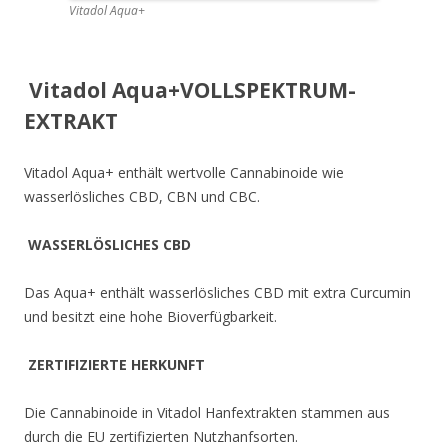
Vitadol Aqua+
Vitadol Aqua+
VOLLSPEKTRUM-
EXTRAKT
Vitadol Aqua+ enthält wertvolle Cannabinoide wie
wasserlösliches CBD, CBN und CBC.
WASSERLÖSLICHES CBD
Das Aqua+ enthält wasserlösliches CBD mit extra Curcumin
und besitzt eine hohe Bioverfügbarkeit.
ZERTIFIZIERTE HERKUNFT
Die Cannabinoide in Vitadol Hanfextrakten stammen aus
durch die EU zertifizierten Nutzhanfsorten.