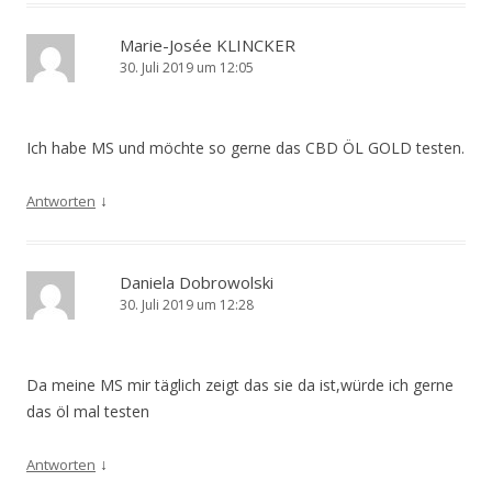
Marie-Josée KLINCKER
30. Juli 2019 um 12:05
Ich habe MS und möchte so gerne das CBD ÖL GOLD testen.
↓
Antworten
Daniela Dobrowolski
30. Juli 2019 um 12:28
Da meine MS mir täglich zeigt das sie da ist,würde ich gerne
das öl mal testen
↓
Antworten