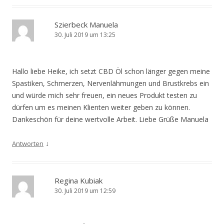
Szierbeck Manuela
30. Juli 2019 um 13:25
Hallo liebe Heike, ich setzt CBD Öl schon länger gegen meine
Spastiken, Schmerzen, Nervenlähmungen und Brustkrebs ein
und würde mich sehr freuen, ein neues Produkt testen zu
dürfen um es meinen Klienten weiter geben zu können.
Dankeschön für deine wertvolle Arbeit. Liebe Grüße Manuela
↓
Antworten
Regina Kubiak
30. Juli 2019 um 12:59