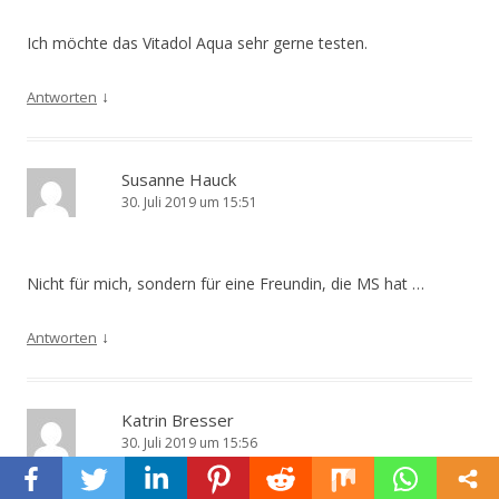
Ich möchte das Vitadol Aqua sehr gerne testen.
↓
Antworten
Susanne Hauck
30. Juli 2019 um 15:51
Nicht für mich, sondern für eine Freundin, die MS hat …
↓
Antworten
Katrin Bresser
30. Juli 2019 um 15:56