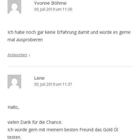
Yvonne Böhme
30. Juli 2019 um 11:36
Ich habe noch gar keine Erfahrung damit und würde es gerne
mal ausprobieren
↓
Antworten
Lene
30. Juli 2019 um 11:37
Hallo,
vielen Dank für die Chance.
Ich würde gern mit meinem besten Freund das Gold Öl
testen.