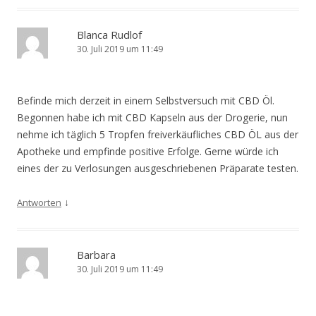
Blanca Rudlof
30. Juli 2019 um 11:49
Befinde mich derzeit in einem Selbstversuch mit CBD Öl.
Begonnen habe ich mit CBD Kapseln aus der Drogerie, nun
nehme ich täglich 5 Tropfen freiverkäufliches CBD ÖL aus der
Apotheke und empfinde positive Erfolge. Gerne würde ich
eines der zu Verlosungen ausgeschriebenen Präparate testen.
↓
Antworten
Barbara
30. Juli 2019 um 11:49