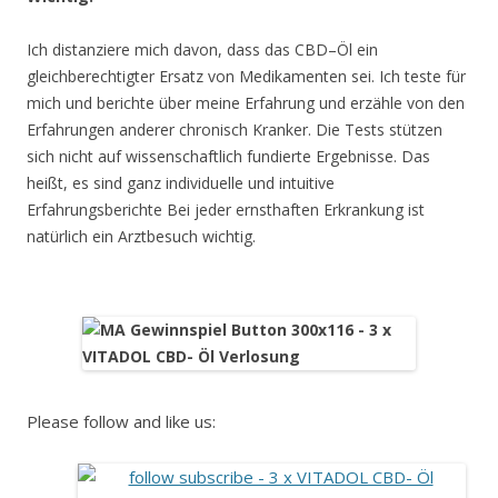
Ich distanziere mich davon, dass das CBD–Öl ein
gleichberechtigter Ersatz von Medikamenten sei. Ich teste für
mich und berichte über meine Erfahrung und erzähle von den
Erfahrungen anderer chronisch Kranker. Die Tests stützen
sich nicht auf wissenschaftlich fundierte Ergebnisse. Das
heißt, es sind ganz individuelle und intuitive
Erfahrungsberichte Bei jeder ernsthaften Erkrankung ist
natürlich ein Arztbesuch wichtig.
Please follow and like us: