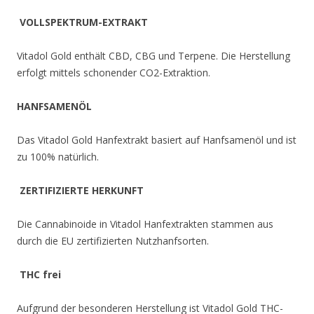
VOLLSPEKTRUM-EXTRAKT
Vitadol Gold enthält CBD, CBG und Terpene. Die Herstellung
erfolgt mittels schonender CO2-Extraktion.
HANFSAMENÖL
Das Vitadol Gold Hanfextrakt basiert auf Hanfsamenöl und ist
zu 100% natürlich.
ZERTIFIZIERTE HERKUNFT
Die Cannabinoide in Vitadol Hanfextrakten stammen aus
durch die EU zertifizierten Nutzhanfsorten.
THC frei
Aufgrund der besonderen Herstellung ist Vitadol Gold THC-