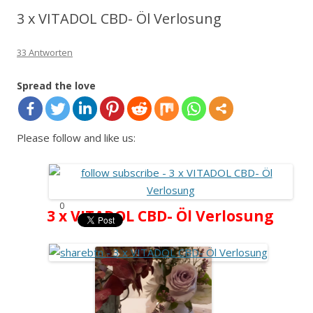
3 x VITADOL CBD- Öl Verlosung
33 Antworten
Spread the love
Please follow and like us:
0
3 x VITADOL CBD- Öl Verlosung