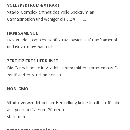
VOLLSPEKTRUM-EXTRAKT
Vitadol Complex enthält das volle Spektrum an
Cannabinoiden und weniger als 0,2% THC.
HANFSAMENÖL
Das Vitadol Complex Hanfextrakt basiert auf Hanfsamenöl
und ist zu 100% natürlich.
ZERTIFIZIERTE HERKUNFT
Die Cannabinoide in Vitadol Hanfextrakten stammen aus EU-
zertifizierten Nutzhanfsorten.
NON-GMO
Vitadol verwendet bei der Herstellung keine Inhaltsstoffe, die
aus genmodifizierten Pflanzen
stammen.