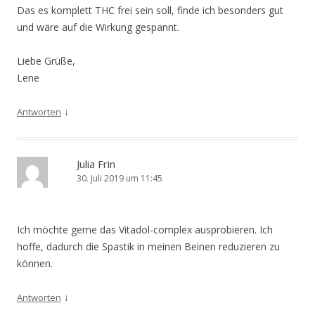
Das es komplett THC frei sein soll, finde ich besonders gut
und wäre auf die Wirkung gespannt.
Liebe Grüße,
Lene
↓
Antworten
Julia Frin
30. Juli 2019 um 11:45
Ich möchte gerne das Vitadol-complex ausprobieren. Ich
hoffe, dadurch die Spastik in meinen Beinen reduzieren zu
können.
↓
Antworten