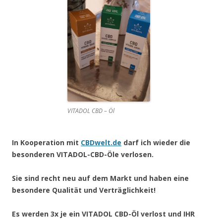
VITADOL CBD – Öl
In Kooperation mit
CBDwelt.de
darf ich wieder die
besonderen VITADOL-CBD-Öle verlosen.
Sie sind recht neu auf dem Markt und haben eine
besondere Qualität und Verträglichkeit!
Es werden 3x je ein VITADOL CBD-Öl verlost und IHR