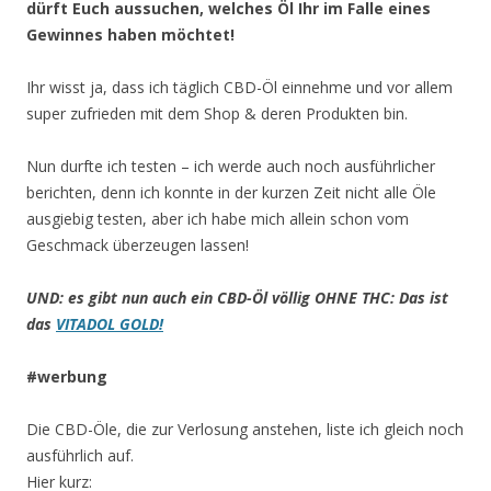
dürft Euch aussuchen, welches Öl Ihr im Falle eines
Gewinnes haben möchtet!
Ihr wisst ja, dass ich täglich CBD-Öl einnehme und vor allem
super zufrieden mit dem Shop & deren Produkten bin.
Nun durfte ich testen – ich werde auch noch ausführlicher
berichten, denn ich konnte in der kurzen Zeit nicht alle Öle
ausgiebig testen, aber ich habe mich allein schon vom
Geschmack überzeugen lassen!
UND: es gibt nun auch ein CBD-Öl völlig OHNE THC: Das ist
das
VITADOL GOLD!
#werbung
Die CBD-Öle, die zur Verlosung anstehen, liste ich gleich noch
ausführlich auf.
Hier kurz: