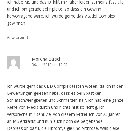
Ich habe MS und das Öl hilft mir, aber leider ist meins fast alle
und ich bin gerade sehr pleite, so dass ein Gewinn
hervorragend wäre. Ich würde gerne das Vitadol Complex
gewinnen
↓
Antworten
Morena Baisch
30. Juli 2019 um 13:03
Ich würde gern das CBD Complex testen wollen, da ich in den
Bewertungen gelesen habe, dass es bei Spastiken,
Schlafschwierigkeiten und Schmerzen half. Ich hab eine ganze
Reihe von Medis durch und nichts hilft so richtig. Ich
verspreche mir sehr viel von diesem Mittel. Ich vor 25 Jahren
an MS erkrankt und nun auch noch die begleitende
Depression dazu, die Fibromyalgie und Arthrose. Was diese