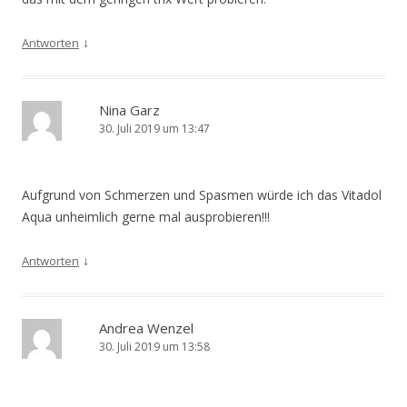
↓
Antworten
Nina Garz
30. Juli 2019 um 13:47
Aufgrund von Schmerzen und Spasmen würde ich das Vitadol
Aqua unheimlich gerne mal ausprobieren!!!
↓
Antworten
Andrea Wenzel
30. Juli 2019 um 13:58