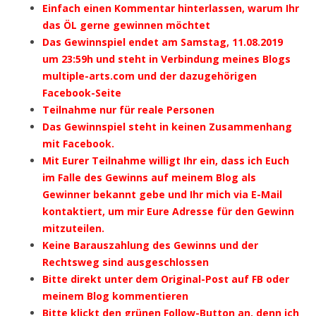
Einfach einen Kommentar hinterlassen, warum Ihr
das ÖL gerne gewinnen möchtet
Das Gewinnspiel endet am Samstag, 11.08.2019
um 23:59h und steht in Verbindung meines Blogs
multiple-arts.com und der dazugehörigen
Facebook-Seite
Teilnahme nur für reale Personen
Das Gewinnspiel steht in keinen Zusammenhang
mit Facebook.
Mit Eurer Teilnahme willigt Ihr ein, dass ich Euch
im Falle des Gewinns auf meinem Blog als
Gewinner bekannt gebe und Ihr mich via E-Mail
kontaktiert, um mir Eure Adresse für den Gewinn
mitzuteilen.
Keine Barauszahlung des Gewinns und der
Rechtsweg sind ausgeschlossen
Bitte direkt unter dem Original-Post auf FB oder
meinem Blog kommentieren
Bitte klickt den grünen Follow-Button an, denn ich