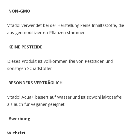
NON-GMO
Vitadol verwendet bei der Herstellung keine Inhaltsstoffe, die
aus genmodifizierten Pflanzen stammen.
KEINE PESTIZIDE
Dieses Produkt ist vollkommen frei von Pestiziden und
sonstigen Schadstoffen.
BESONDERS VERTRÄGLICH
Vitadol Aqua+ basiert auf Wasser und ist sowohl laktosefrei
als auch für Veganer geeignet.
#werbung
Wichtig!