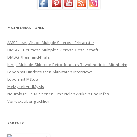
MS-INFORMATIONEN
AMSEL e.V., Aktion Multiple Sklerose Erkrankter
DMSG – Deutsche Multiple Sklerose Gesellschaft
DMSG Rheinland-Pfalz
Junge Multiple-Sklerose-Betroffene als Bewohnerin im Altenheim
Leben mit Hindernissen-Aktivitäten-Interviews
Leben mit MS.de
MeMyselfAndMyMs
Neurologe Dr. M. Stienen – mit vielen Artikeln und Infos
Verrückt aber glücklich
PARTNER