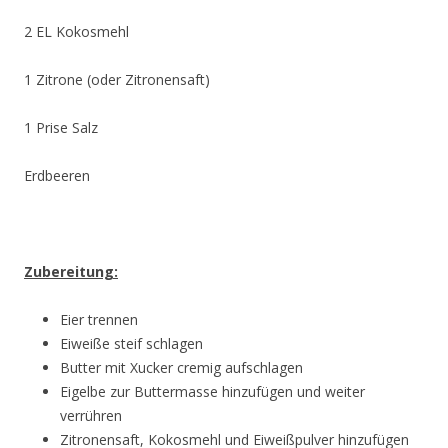
2 EL Kokosmehl
1 Zitrone (oder Zitronensaft)
1 Prise Salz
Erdbeeren
Zubereitung:
Eier trennen
Eiweiße steif schlagen
Butter mit Xucker cremig aufschlagen
Eigelbe zur Buttermasse hinzufügen und weiter
verrühren
Zitronensaft, Kokosmehl und Eiweißpulver hinzufügen