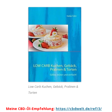
Low Carb Kuchen, Gebäck, Pralinen &
Torten
Meine CBD-Öl-Empfehlung:
https://cbdwelt.de/ref/3/