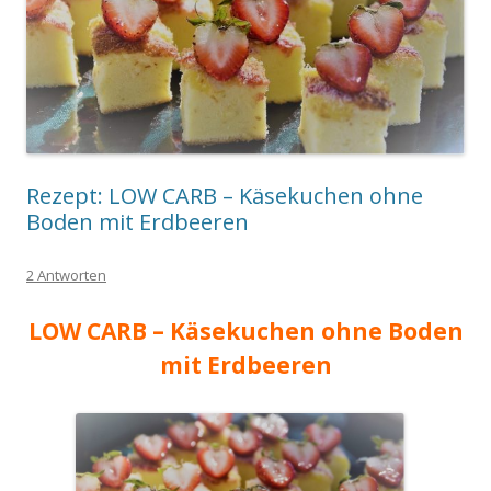
Rezept: LOW CARB – Käsekuchen ohne
Boden mit Erdbeeren
2 Antworten
LOW CARB – Käsekuchen ohne Boden
mit Erdbeeren