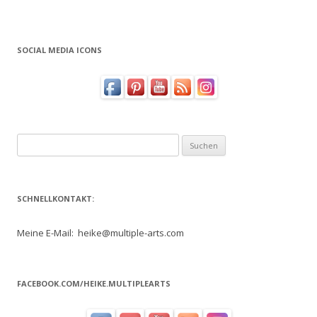
SOCIAL MEDIA ICONS
Suchen
nach:
SCHNELLKONTAKT:
Meine E-Mail: heike@multiple-arts.com
FACEBOOK.COM/HEIKE.MULTIPLEARTS