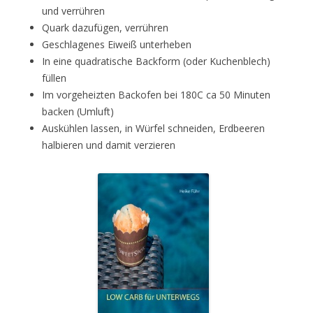
und verrühren
Quark dazufügen, verrühren
Geschlagenes Eiweiß unterheben
In eine quadratische Backform (oder Kuchenblech)
füllen
Im vorgeheizten Backofen bei 180C ca 50 Minuten
backen (Umluft)
Auskühlen lassen, in Würfel schneiden, Erdbeeren
halbieren und damit verzieren