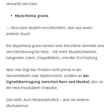
verwandt sein kann.
Myasthenia gravis
→ Hitze kann deutlich verschlechtern, aber aus einem
anderen Grund
Bei Myasthenia gravis kennen viele Betroffene ebenfalls eine
Verschlechterung bei Hitze – mit mehr Muskelschwäche,
hängenden Lidern, Doppelbildern, schneller Erschöpfung.
Aber: Hier liegt das Problem nicht primär in der
Nervenleitbahn oder Myelinschicht, sondern an
der
Signalübertragung zwischen Nerv und Muskel,
also an
der neuromuskulären Endplatte.
Das heißt: Auch hitzeempfindlich – aber ein anderer
Mechanismus.