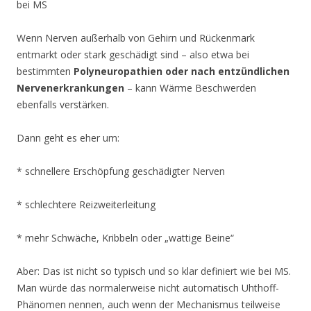
bei MS
Wenn Nerven außerhalb von Gehirn und Rückenmark
entmarkt oder stark geschädigt sind – also etwa bei
bestimmten
Polyneuropathien oder nach entzündlichen
Nervenerkrankungen
– kann Wärme Beschwerden
ebenfalls verstärken.
Dann geht es eher um:
* schnellere Erschöpfung geschädigter Nerven
* schlechtere Reizweiterleitung
* mehr Schwäche, Kribbeln oder „wattige Beine“
Aber: Das ist nicht so typisch und so klar definiert wie bei MS.
Man würde das normalerweise nicht automatisch Uhthoff-
Phänomen nennen, auch wenn der Mechanismus teilweise