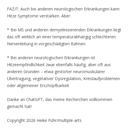
FAZIT: Auch bei anderen neurologischen Erkrankungen kann
Hitze Symptome verstärken. Aber:
* Bei MS und anderen demyelinisierenden Erkrankungen liegt
das oft wirklich an einer temperaturabhängig schlechteren
Nervenleitung in vorgeschädigten Bahnen.
* Bei anderen neurologischen Erkrankungen ist
Hitzeempfindlichkeit zwar ebenfalls häufig, aber oft aus
anderen Gründen – etwa gestörter neuromuskulärer
Übertragung, vegetativer Dysregulation, Kreislaufproblemen
oder allgemeiner Erschöpfbarkeit.
Danke an ChatGPT, das meine Recherchen vollkommen
gemacht hat!
Copyright 2026 Heike Führ/multiple-arts