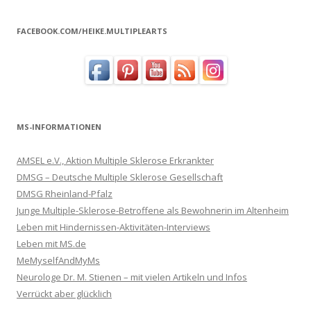
FACEBOOK.COM/HEIKE.MULTIPLEARTS
MS-INFORMATIONEN
AMSEL e.V., Aktion Multiple Sklerose Erkrankter
DMSG – Deutsche Multiple Sklerose Gesellschaft
DMSG Rheinland-Pfalz
Junge Multiple-Sklerose-Betroffene als Bewohnerin im Altenheim
Leben mit Hindernissen-Aktivitäten-Interviews
Leben mit MS.de
MeMyselfAndMyMs
Neurologe Dr. M. Stienen – mit vielen Artikeln und Infos
Verrückt aber glücklich