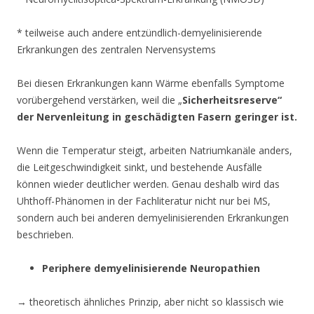
* teilweise auch andere entzündlich-demyelinisierende
Erkrankungen des zentralen Nervensystems
Bei diesen Erkrankungen kann Wärme ebenfalls Symptome
vorübergehend verstärken, weil die „
Sicherheitsreserve“
der Nervenleitung in geschädigten Fasern geringer ist.
Wenn die Temperatur steigt, arbeiten Natriumkanäle anders,
die Leitgeschwindigkeit sinkt, und bestehende Ausfälle
können wieder deutlicher werden. Genau deshalb wird das
Uhthoff-Phänomen in der Fachliteratur nicht nur bei MS,
sondern auch bei anderen demyelinisierenden Erkrankungen
beschrieben.
Periphere demyelinisierende Neuropathien
→ theoretisch ähnliches Prinzip, aber nicht so klassisch wie