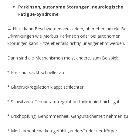
Parkinson, autonome Störungen, neurologische
Fatigue-Syndrome
→ Hitze kann Beschwerden verstärken, aber eher indirekt Bei
Erkrankungen wie Morbus Parkinson oder bei autonomen
Störungen kann Hitze ebenfalls richtig unangenehm werden.
Dann sind die Mechanismen meist andere, zum Beispiel:
* Kreislauf sackt schneller ab
* Blutdruckregulation klappt schlechter
* Schwitzen / Temperaturregulation funktioniert nicht gut
* Erschöpfung, Benommenheit, Gangunsicherheit nehmen zu
* Medikamente wirken gefühlt „anders“ oder der Körper