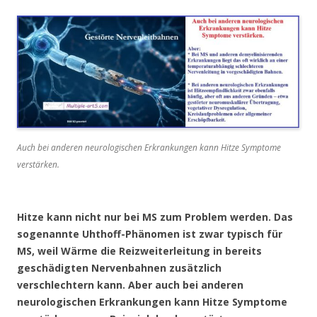
Auch bei anderen neurologischen Erkrankungen kann Hitze Symptome
verstärken.
Hitze kann nicht nur bei MS zum Problem werden. Das
sogenannte Uhthoff-Phänomen ist zwar typisch für
MS, weil Wärme die Reizweiterleitung in bereits
geschädigten Nervenbahnen zusätzlich
verschlechtern kann. Aber auch bei anderen
neurologischen Erkrankungen kann Hitze Symptome