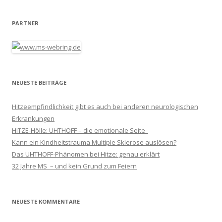
PARTNER
NEUESTE BEITRÄGE
Hitzeempfindlichkeit gibt es auch bei anderen neurologischen
Erkrankungen
HITZE-Hölle: UHTHOFF – die emotionale Seite
Kann ein Kindheitstrauma Multiple Sklerose auslösen?
Das UHTHOFF-Phänomen bei Hitze: genau erklärt
32 Jahre MS – und kein Grund zum Feiern
NEUESTE KOMMENTARE