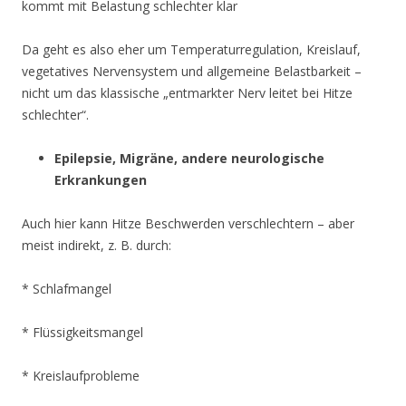
kommt mit Belastung schlechter klar
Da geht es also eher um Temperaturregulation, Kreislauf,
vegetatives Nervensystem und allgemeine Belastbarkeit –
nicht um das klassische „entmarkter Nerv leitet bei Hitze
schlechter“.
Epilepsie, Migräne, andere neurologische
Erkrankungen
Auch hier kann Hitze Beschwerden verschlechtern – aber
meist indirekt, z. B. durch:
* Schlafmangel
* Flüssigkeitsmangel
* Kreislaufprobleme