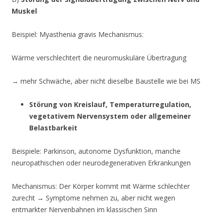
Muskel
Beispiel: Myasthenia gravis Mechanismus:
Wärme verschlechtert die neuromuskuläre Übertragung
→ mehr Schwäche, aber nicht dieselbe Baustelle wie bei MS
Störung von Kreislauf, Temperaturregulation,
vegetativem Nervensystem oder allgemeiner
Belastbarkeit
Beispiele: Parkinson, autonome Dysfunktion, manche
neuropathischen oder neurodegenerativen Erkrankungen
Mechanismus: Der Körper kommt mit Wärme schlechter
zurecht → Symptome nehmen zu, aber nicht wegen
entmarkter Nervenbahnen im klassischen Sinn