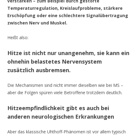
verstärken – zum Beispiel durch gestörte
Temperaturregulation, Kreislaufprobleme, stärkere
Erschöpfung oder eine schlechtere Signalübertragung
zwischen Nerv und Muskel.
Heißt also:
Hitze ist nicht nur unangenehm, sie kann ein
ohnehin belastetes Nervensystem
zusätzlich ausbremsen.
Die Mechanismen sind nicht immer dieselben wie bei MS –
aber die Folgen spüren viele Betroffene trotzdem deutlich.
Hitzeempfindlichkeit gibt es auch bei
anderen neurologischen Erkrankungen
Aber das klassische Uhthoff-Phänomen ist vor allem typisch