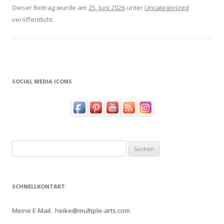
Dieser Beitrag wurde am
25. Juni 2026
unter
Uncategorized
veröffentlicht.
SOCIAL MEDIA ICONS
Suchen
nach:
SCHNELLKONTAKT:
Meine E-Mail: heike@multiple-arts.com