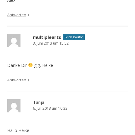
Alex
↓
Antworten
multiplearts
Beitragsautor
3. Juni 2013 um 15:52
Danke Dir
glg, Heike
↓
Antworten
Tanja
6. Juli 2013 um 10:33
Hallo Heike