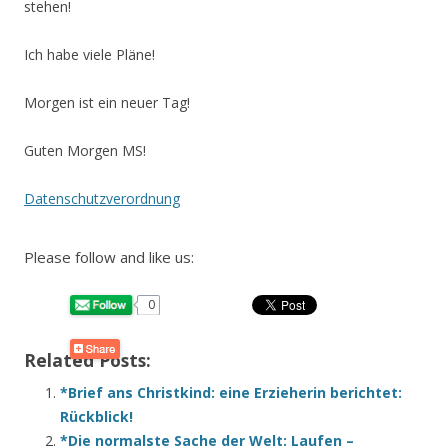
stehen!
Ich habe viele Pläne!
Morgen ist ein neuer Tag!
Guten Morgen MS!
Datenschutzverordnung
Please follow and like us:
0
Related Posts:
*Brief ans Christkind: eine Erzieherin berichtet:
Rückblick!
*Die normalste Sache der Welt: Laufen –