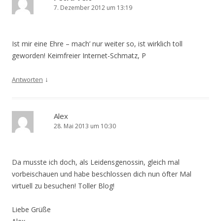
7. Dezember 2012 um 13:19
Ist mir eine Ehre – mach’ nur weiter so, ist wirklich toll
geworden! Keimfreier Internet-Schmatz, P
↓
Antworten
Alex
28. Mai 2013 um 10:30
Da musste ich doch, als Leidensgenossin, gleich mal
vorbeischauen und habe beschlossen dich nun öfter Mal
virtuell zu besuchen! Toller Blog!
Liebe Grüße