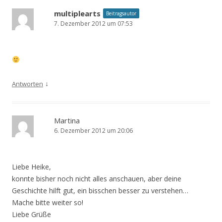
multiplearts
Beitragsautor
7. Dezember 2012 um 07:53
↓
Antworten
Martina
6. Dezember 2012 um 20:06
Liebe Heike,
konnte bisher noch nicht alles anschauen, aber deine
Geschichte hilft gut, ein bisschen besser zu verstehen…
Mache bitte weiter so!
Liebe Grüße