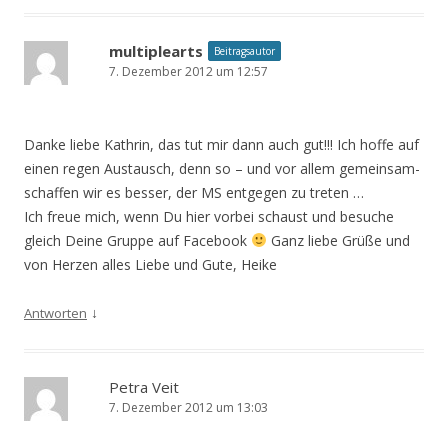
multiplearts
Beitragsautor
7. Dezember 2012 um 12:57
Danke liebe Kathrin, das tut mir dann auch gut!!! Ich hoffe auf
einen regen Austausch, denn so – und vor allem gemeinsam-
schaffen wir es besser, der MS entgegen zu treten …
Ich freue mich, wenn Du hier vorbei schaust und besuche
gleich Deine Gruppe auf Facebook
Ganz liebe Grüße und
von Herzen alles Liebe und Gute, Heike
↓
Antworten
Petra Veit
7. Dezember 2012 um 13:03