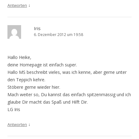
↓
Antworten
Iris
6. Dezember 2012 um 19:58
Hallo Heike,
deine Homepage ist einfach super.
Hallo MS beschreibt vieles, was ich kenne, aber gerne unter
den Teppich kehre.
Stöbere gerne wieder hier.
Mach weiter so, Du kannst das einfach spitzenmässig und ich
glaube Dir macht das Spaß und Hilft Dir.
LG Iris
↓
Antworten