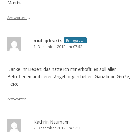
Martina
↓
Antworten
multiplearts
Beitragsautor
7. Dezember 2012 um 07:53
Danke Ihr Lieben: das hatte ich mir erhofft: es soll allen
Betroffenen und deren Angehörigen helfen. Ganz liebe Grüße,
Heike
↓
Antworten
Kathrin Naumann
7. Dezember 2012 um 12:33