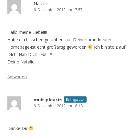
Natalie
6. Dezember 2012 um 17:57
Hallo meine Liebe!!!!
Habe ein bisschen gestöbert auf Deiner brandneuen
Homepage-ist echt großartig geworden
Ich bin stolz auf
DIch! Hab DIch lieb! :-*
Deine Natalie
↓
Antworten
multiplearts
Beitragsautor
6. Dezember 2012 um 18:18
Danke Dir