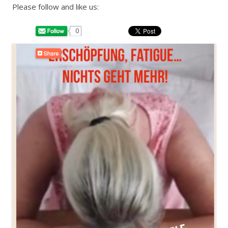
Please follow and like us:
0