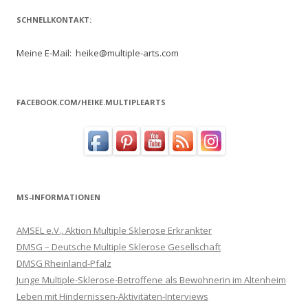
SCHNELLKONTAKT:
Meine E-Mail: heike@multiple-arts.com
FACEBOOK.COM/HEIKE.MULTIPLEARTS
MS-INFORMATIONEN
AMSEL e.V., Aktion Multiple Sklerose Erkrankter
DMSG – Deutsche Multiple Sklerose Gesellschaft
DMSG Rheinland-Pfalz
Junge Multiple-Sklerose-Betroffene als Bewohnerin im Altenheim
Leben mit Hindernissen-Aktivitäten-Interviews