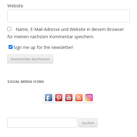
Website
Name, E-Mail-Adresse und Website in diesem Browser
für meinen nächsten Kommentar speichern.
Sign me up for the newsletter!
SOCIAL MEDIA ICONS
Suchen
nach: