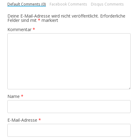
Default Comments (0)
Facebook Comments
Disqus Comments
Deine E-Mail-Adresse wird nicht veröffentlicht.
Erforderliche
Felder sind mit
*
markiert
Kommentar
*
Name
*
E-Mail-Adresse
*