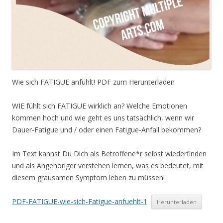
Wie sich FATIGUE anfühlt! PDF zum Herunterladen
WIE fühlt sich FATIGUE wirklich an? Welche Emotionen
kommen hoch und wie geht es uns tatsächlich, wenn wir
Dauer-Fatigue und / oder einen Fatigue-Anfall bekommen?
Im Text kannst Du Dich als Betroffene*r selbst wiederfinden
und als Angehöriger verstehen lernen, was es bedeutet, mit
diesem grausamen Symptom leben zu müssen!
PDF-FATIGUE-wie-sich-Fatigue-anfuehlt-1
Herunterladen