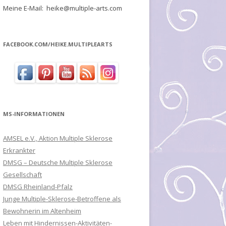
Meine E-Mail: heike@multiple-arts.com
FACEBOOK.COM/HEIKE.MULTIPLEARTS
MS-INFORMATIONEN
AMSEL e.V., Aktion Multiple Sklerose
Erkrankter
DMSG – Deutsche Multiple Sklerose
Gesellschaft
DMSG Rheinland-Pfalz
Junge Multiple-Sklerose-Betroffene als
Bewohnerin im Altenheim
Leben mit Hindernissen-Aktivitäten-