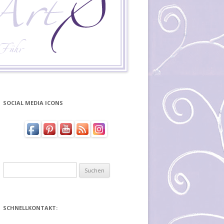
SOCIAL MEDIA ICONS
Suchen
nach:
SCHNELLKONTAKT: