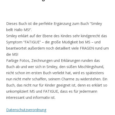
Dieses Buch ist die perfekte Ergänzung zum Buch “Smiley
bellt Hallo MS!”.
Smiley erklärt auf der Ebene des Kindes sehr kindgerecht das
Symptom “FATIGUE” – die große Müdigkeit bei MS – und
beantwortet außerdem noch detailliert viele FRAGEN rund um
die MS!
Farbige Fotos, Zeichnungen und Erklärungen runden das
Buch ab und wer sich in Smiley, den süßen Mischlingshund,
nicht schon im ersten Buch verliebt hat, wird es spätestens
nun nicht mehr schaffen, seinem Charme zu widerstehen. Ein
Buch, das nicht nur für Kinder geeignet ist, denn es erklärt so
unkompliziert MS und FATIGUE, dass es für Jedermann
interessant und informativ ist.
Datenschutzverordnung