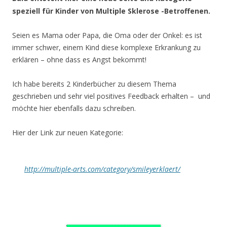
speziell für Kinder von Multiple Sklerose -Betroffenen.
Seien es Mama oder Papa, die Oma oder der Onkel: es ist
immer schwer, einem Kind diese komplexe Erkrankung zu
erklären – ohne dass es Angst bekommt!
Ich habe bereits 2 Kinderbücher zu diesem Thema
geschrieben und sehr viel positives Feedback erhalten – und
möchte hier ebenfalls dazu schreiben.
Hier der Link zur neuen Kategorie:
http://multiple-arts.com/category/smileyerklaert/