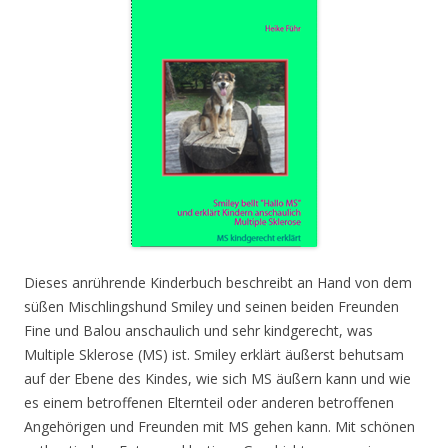
Dieses anrührende Kinderbuch beschreibt an Hand von dem
süßen Mischlingshund Smiley und seinen beiden Freunden
Fine und Balou anschaulich und sehr kindgerecht, was
Multiple Sklerose (MS) ist. Smiley erklärt äußerst behutsam
auf der Ebene des Kindes, wie sich MS äußern kann und wie
es einem betroffenen Elternteil oder anderen betroffenen
Angehörigen und Freunden mit MS gehen kann. Mit schönen