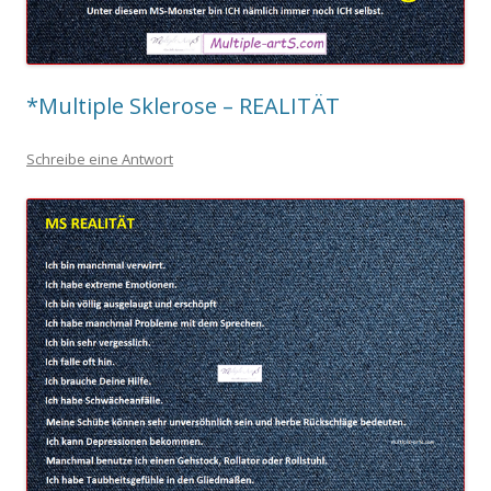
*Multiple Sklerose – REALITÄT
Schreibe eine Antwort