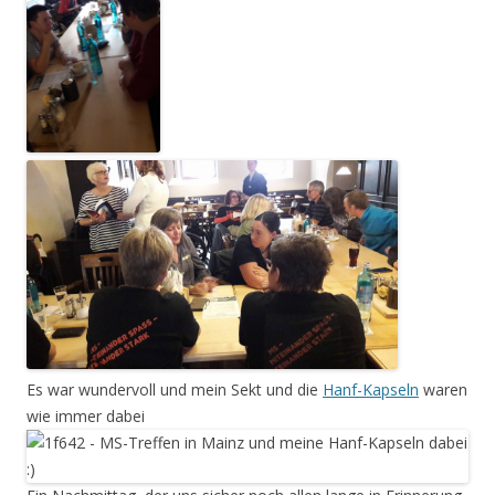
Es war wundervoll und mein Sekt und die
Hanf-Kapseln
waren
wie immer dabei