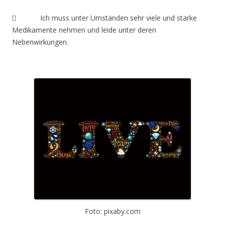
 Ich muss unter Umständen sehr viele und starke
Medikamente nehmen und leide unter deren
Nebenwirkungen.
Foto: pixaby.com