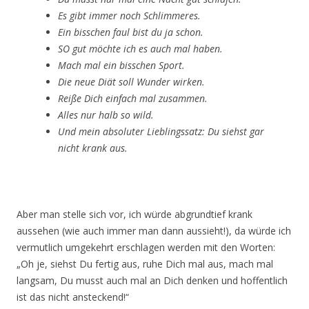
Es gibt immer noch Schlimmeres.
Ein bisschen faul bist du ja schon.
SO gut möchte ich es auch mal haben.
Mach mal ein bisschen Sport.
Die neue Diät soll Wunder wirken.
Reiße Dich einfach mal zusammen.
Alles nur halb so wild.
Und mein absoluter Lieblingssatz: Du siehst gar
nicht krank aus.
Aber man stelle sich vor, ich würde abgrundtief krank
aussehen (wie auch immer man dann aussieht!), da würde ich
vermutlich umgekehrt erschlagen werden mit den Worten:
„Oh je, siehst Du fertig aus, ruhe Dich mal aus, mach mal
langsam, Du musst auch mal an Dich denken und hoffentlich
ist das nicht ansteckend!“