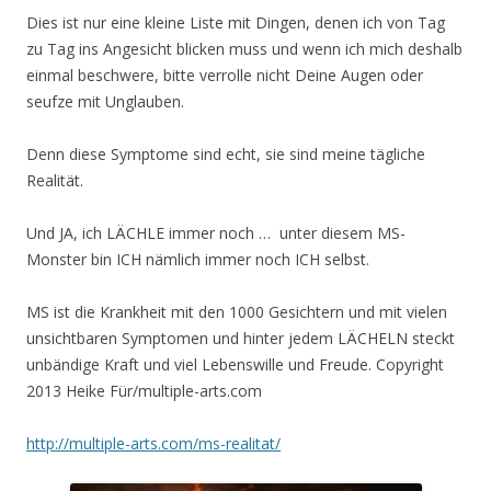
Dies ist nur eine kleine Liste mit Dingen, denen ich von Tag
zu Tag ins Angesicht blicken muss und wenn ich mich deshalb
einmal beschwere, bitte verrolle nicht Deine Augen oder
seufze mit Unglauben.
Denn diese Symptome sind echt, sie sind meine tägliche
Realität.
Und JA, ich LÄCHLE immer noch … unter diesem MS-
Monster bin ICH nämlich immer noch ICH selbst.
MS ist die Krankheit mit den 1000 Gesichtern und mit vielen
unsichtbaren Symptomen und hinter jedem LÄCHELN steckt
unbändige Kraft und viel Lebenswille und Freude. Copyright
2013 Heike Für/multiple-arts.com
http://multiple-arts.com/ms-realitat/