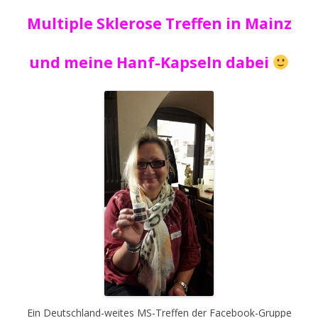
Multiple Sklerose Treffen in Mainz
und meine Hanf-Kapseln dabei
Ein Deutschland-weites MS-Treffen der Facebook-Gruppe