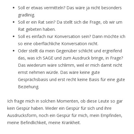
Soll er etwas vermitteln? Das wäre ja nicht besonders
gradlinig.
Soll er ein Rat sein? Da stellt sich die Frage, ob wir um
Rat gebeten haben.
Soll es einfach nur Konversation sein? Dann möchte ich
so eine oberflächliche Konversation nicht.
Oder stellt da mein Gegenüber schlicht und ergreifend
das, was ich SAGE und zum Ausdruck bringe, in Frage?
Das wiederum wäre schlimm, weil er mich damit nicht
ernst nehmen würde. Das wäre keine gute
Gesprächsbasis und erst recht keine Basis für eine gute
Beziehung.
Ich frage mich in solchen Momenten, ob diese Leute so gar
kein Gespür haben. Weder ein Gespür für sich und ihre
Ausdrucksform, noch ein Gespür für mich, mein Empfinden,
meine Befindlichkeit, meine Krankheit.