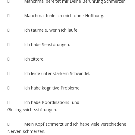
 Manchmal bereitet mir Deine Berührung Schmerzen.
 Manchmal fühle ich mich ohne Hoffnung.
 Ich taumele, wenn ich laufe.
 Ich habe Sehstörungen.
 Ich zittere.
 Ich leide unter starkem Schwindel.
 Ich habe kognitive Probleme.
 Ich habe Koordinations- und
Gleichgewichtsstörungen.
 Mein Kopf schmerzt und ich habe viele verschiedene
Nerven-schmerzen.