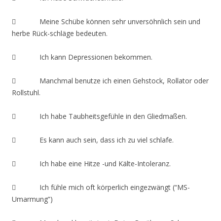
 Meine Schübe können sehr unversöhnlich sein und
herbe Rück-schläge bedeuten.
 Ich kann Depressionen bekommen.
 Manchmal benutze ich einen Gehstock, Rollator oder
Rollstuhl.
 Ich habe Taubheitsgefühle in den Gliedmaßen.
 Es kann auch sein, dass ich zu viel schlafe.
 Ich habe eine Hitze -und Kälte-Intoleranz.
 Ich fühle mich oft körperlich eingezwängt (“MS-
Umarmung”)