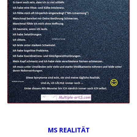
MS REALITÄT