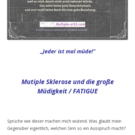
„Jeder ist mal müde!“
Mutiple Sklerose und die große
Müdigkeit / FATIGUE
Sprüche wie dieser machen mich wütend. Was glaubt mein
Gegenüber eigentlich, welchen Sinn so ein Ausspruch macht?