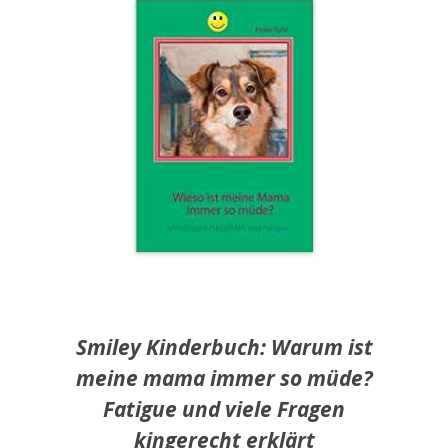
Smiley Kinderbuch: Warum ist
meine mama immer so müde?
Fatigue und viele Fragen
kingerecht erklärt