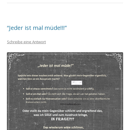
“Jeder ist mal müde!!!”
Schreibe eine Antwort