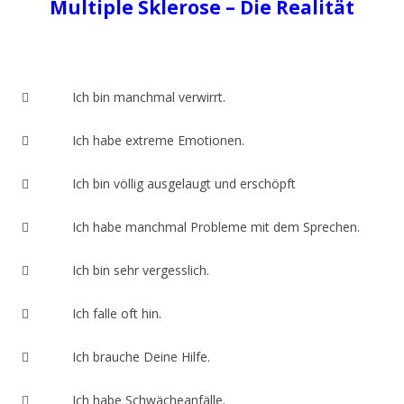
Multiple Sklerose – Die Realität
 Ich bin manchmal verwirrt.
 Ich habe extreme Emotionen.
 Ich bin völlig ausgelaugt und erschöpft
 Ich habe manchmal Probleme mit dem Sprechen.
 Ich bin sehr vergesslich.
 Ich falle oft hin.
 Ich brauche Deine Hilfe.
 Ich habe Schwächeanfälle.