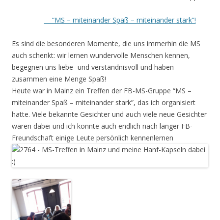
“MS – miteinander Spaß – miteinander stark”!
Es sind die besonderen Momente, die uns immerhin die MS
auch schenkt: wir lernen wundervolle Menschen kennen,
begegnen uns liebe- und verständnisvoll und haben
zusammen eine Menge Spaß!
Heute war in Mainz ein Treffen der FB-MS-Gruppe “MS –
miteinander Spaß – miteinander stark”, das ich organisiert
hatte. Viele bekannte Gesichter und auch viele neue Gesichter
waren dabei und ich konnte auch endlich nach langer FB-
Freundschaft einige Leute persönlich kennenlernen