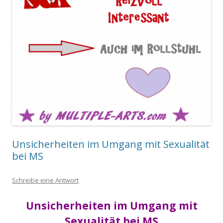
Unsicherheiten im Umgang mit Sexualität
bei MS
Schreibe eine Antwort
Unsicherheiten im Umgang mit
Sexualität bei MS