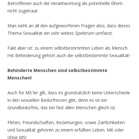
Betroffenen auch die Verantwortung als potentielle Eltern
nicht zugetraut.
Man sieht an all den aufgeworfenen Fragen also, dass dieses
Thema Sexualität ein sehr weites Spektrum umfasst.
Fakt aber ist: zu einem selbstbestimmten Leben als Mensch
mit Behinderung gehört auch die selbstbestimmte Sexualität!
Behinderte Menschen sind selbstbestimmte
Menschen!
Auch für MS`ler gilt, dass es grundsätzlich keine Unterschiede
in den sexuellen Bedürfnissen gibt, denn es ist ein
Grundbedürfnis, das bei fast allen Menschen gleich ist.
Flirten, Freundschaften, Beziehungen, sowie Zärtlichkeiten
und Sexualität gehören zu einem erfüllten Leben. Mit oder
ohne MS!