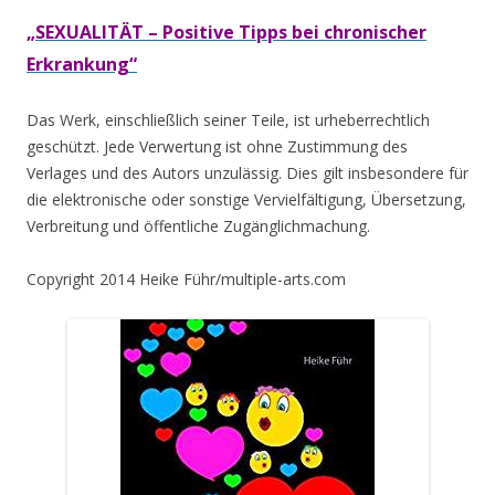
„SEXUALITÄT – Positive Tipps bei chronischer
Erkrankung“
Das Werk, einschließlich seiner Teile, ist urheberrechtlich
geschützt. Jede Verwertung ist ohne Zustimmung des
Verlages und des Autors unzulässig. Dies gilt insbesondere für
die elektronische oder sonstige Vervielfältigung, Übersetzung,
Verbreitung und öffentliche Zugänglichmachung.
Copyright 2014 Heike Führ/multiple-arts.com