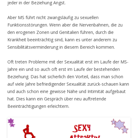
jeder in der Beziehung Angst.
Aber MS führt nicht zwangsläufig zu sexuellen
Funktionsstörungen. Wenn aber die Nervenbahnen, die zu
den erogenen Zonen und Genitalien führen, durch die
Krankheit beeinträchtig sind, kann es unter anderem zu
Sensibilitätsverminderung in diesem Bereich kommen.
Oft treten Probleme mit der Sexualität erst im Laufe der MS-
Jahre ein und so auch oft erst im Laufe der bestehenden
Beziehung. Das hat sicherlich den Vorteil, dass man schon
auf viele Jahre befriedigender Sexualität zurück-schauen kann
und auch schon eine gewisse Nähe und Intimität aufgebaut
hat. Dies kann ein Gespräch über neu auftretende
Beeinträchtigungen erleichtern.