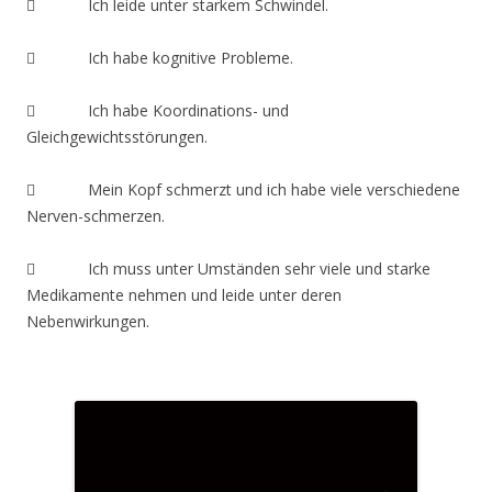
 Ich leide unter starkem Schwindel.
 Ich habe kognitive Probleme.
 Ich habe Koordinations- und
Gleichgewichtsstörungen.
 Mein Kopf schmerzt und ich habe viele verschiedene
Nerven-schmerzen.
 Ich muss unter Umständen sehr viele und starke
Medikamente nehmen und leide unter deren
Nebenwirkungen.