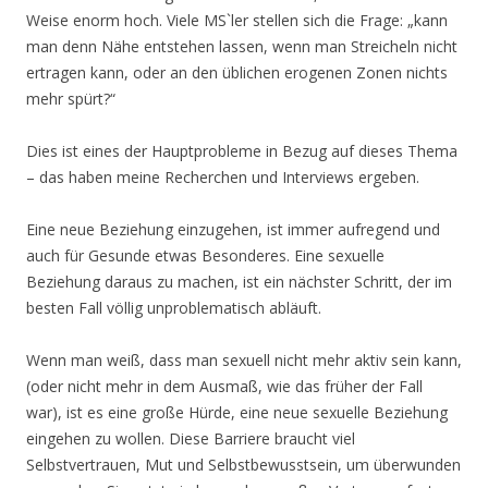
Weise enorm hoch. Viele MS`ler stellen sich die Frage: „kann
man denn Nähe entstehen lassen, wenn man Streicheln nicht
ertragen kann, oder an den üblichen erogenen Zonen nichts
mehr spürt?“
Dies ist eines der Hauptprobleme in Bezug auf dieses Thema
– das haben meine Recherchen und Interviews ergeben.
Eine neue Beziehung einzugehen, ist immer aufregend und
auch für Gesunde etwas Besonderes. Eine sexuelle
Beziehung daraus zu machen, ist ein nächster Schritt, der im
besten Fall völlig unproblematisch abläuft.
Wenn man weiß, dass man sexuell nicht mehr aktiv sein kann,
(oder nicht mehr in dem Ausmaß, wie das früher der Fall
war), ist es eine große Hürde, eine neue sexuelle Beziehung
eingehen zu wollen. Diese Barriere braucht viel
Selbstvertrauen, Mut und Selbstbewusstsein, um überwunden