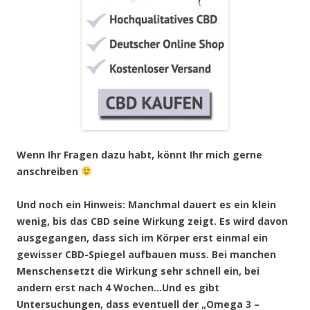
Wenn Ihr Fragen dazu habt, könnt Ihr mich gerne
anschreiben
Und noch ein Hinweis: Manchmal dauert es ein klein
wenig, bis das CBD seine Wirkung zeigt. Es wird davon
ausgegangen, dass sich im Körper erst einmal ein
gewisser CBD-Spiegel aufbauen muss. Bei manchen
Menschensetzt die Wirkung sehr schnell ein, bei
andern erst nach 4 Wochen…Und es gibt
Untersuchungen, dass eventuell der „Omega 3 –