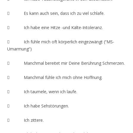
 Es kann auch sein, dass ich zu viel schlafe.
 Ich habe eine Hitze -und Kälte-Intoleranz.
 Ich fühle mich oft körperlich eingezwängt (“MS-
Umarmung”)
 Manchmal bereitet mir Deine Berührung Schmerzen.
 Manchmal fühle ich mich ohne Hoffnung.
 Ich taumele, wenn ich laufe.
 Ich habe Sehstörungen.
 Ich zittere.