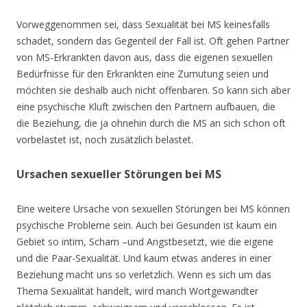
Vorweggenommen sei, dass Sexualität bei MS keinesfalls
schadet, sondern das Gegenteil der Fall ist. Oft gehen Partner
von MS-Erkrankten davon aus, dass die eigenen sexuellen
Bedürfnisse für den Erkrankten eine Zumutung seien und
möchten sie deshalb auch nicht offenbaren. So kann sich aber
eine psychische Kluft zwischen den Partnern aufbauen, die
die Beziehung, die ja ohnehin durch die MS an sich schon oft
vorbelastet ist, noch zusätzlich belastet.
Ursachen sexueller Störungen bei MS
Eine weitere Ursache von sexuellen Störungen bei MS können
psychische Probleme sein. Auch bei Gesunden ist kaum ein
Gebiet so intim, Scham –und Angstbesetzt, wie die eigene
und die Paar-Sexualität. Und kaum etwas anderes in einer
Beziehung macht uns so verletzlich. Wenn es sich um das
Thema Sexualität handelt, wird manch Wortgewandter