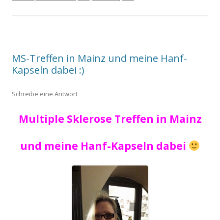
MS-Treffen in Mainz und meine Hanf-
Kapseln dabei :)
Schreibe eine Antwort
Multiple Sklerose Treffen in Mainz
und meine Hanf-Kapseln dabei