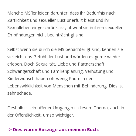
Manche MS`ler leiden darunter, dass ihr Bedürfnis nach
Zärtlichkeit und sexueller Lust unerfüllt bleibt und ihr
Sexualleben eingeschränkt ist, obwohl sie in ihren sexuellen
Empfindungen nicht beeinträchtigt sind.
Selbst wenn sie durch die MS benachteiligt sind, kennen sie
vielleicht das Gefühl der Lust und würden es gerne wieder
erleben. Doch Sexualität, Liebe und Partnerschaft,
Schwangerschaft und Familienplanung, Verhütung und
Kinderwunsch haben oft wenig Raum in der
Lebenswirklichkeit von Menschen mit Behinderung. Dies ist
sehr schade.
Deshalb ist ein offener Umgang mit diesem Thema, auch in
der Öffentlichkeit, umso wichtiger.
-> Dies waren Auszüge aus meinem Buch: