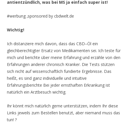
antientzündlich, was bei MS ja einfach super ist!
#werbung ‚sponsored by cbdwelt.de
Wichtig!
Ich distanziere mich davon, dass das CBD–Öl ein
gleichberechtigter Ersatz von Medikamenten sei. Ich teste für
mich und berichte über meine Erfahrung und erzähle von den
Erfahrungen anderer chronisch Kranker. Die Tests stützen
sich nicht auf wissenschaftlich fundierte Ergebnisse. Das
heißt, es sind ganz individuelle und intuitive
Erfahrungsberichte Bei jeder ernsthaften Erkrankung ist
natürlich ein Arztbesuch wichtig.
Ihr könnt mich natürlich gerne unterstützen, indem Ihr diese
Links jeweils zum Bestellen benutzt, aber niemand muss das
tun! ?