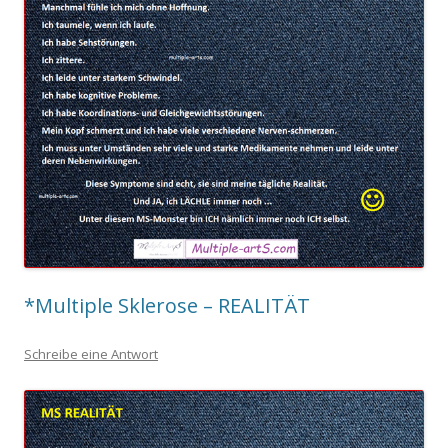
*Multiple Sklerose – REALITÄT
Schreibe eine Antwort