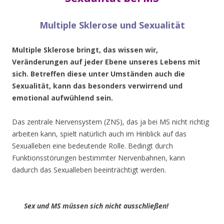
Multiple Sklerose und Sexualität
Multiple Sklerose bringt, das wissen wir,
Veränderungen auf jeder Ebene unseres Lebens mit
sich. Betreffen diese unter Umständen auch die
Sexualität, kann das besonders verwirrend und
emotional aufwühlend sein.
Das zentrale Nervensystem (ZNS), das ja bei MS nicht richtig
arbeiten kann, spielt natürlich auch im Hinblick auf das
Sexualleben eine bedeutende Rolle. Bedingt durch
Funktionsstörungen bestimmter Nervenbahnen, kann
dadurch das Sexualleben beeinträchtigt werden.
Sex und MS müssen sich nicht ausschließen!