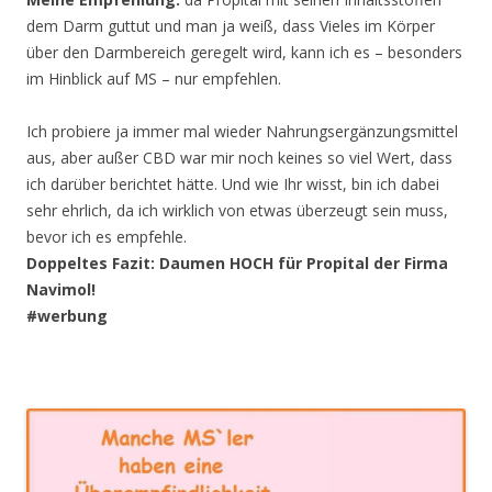
dem Darm guttut und man ja weiß, dass Vieles im Körper
über den Darmbereich geregelt wird, kann ich es – besonders
im Hinblick auf MS – nur empfehlen.
Ich probiere ja immer mal wieder Nahrungsergänzungsmittel
aus, aber außer CBD war mir noch keines so viel Wert, dass
ich darüber berichtet hätte. Und wie Ihr wisst, bin ich dabei
sehr ehrlich, da ich wirklich von etwas überzeugt sein muss,
bevor ich es empfehle.
Doppeltes Fazit: Daumen HOCH für Propital der Firma
Navimol!
#werbung