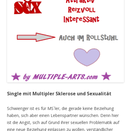
Single mit Multipler Sklerose und Sexualität
Schwieriger ist es für MS`ler, die gerade keine Beziehung
haben, sich aber einen Lebenspartner wünschen. Denn hier
ist die Angst, sich auf Grund ihrer sexuellen Problematik auf
eine neue Beziehung einlassen zu wollen, verständlicher