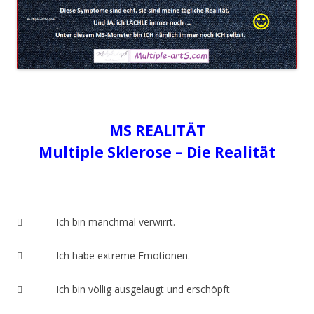
MS REALITÄT
Multiple Sklerose – Die Realität
 Ich bin manchmal verwirrt.
 Ich habe extreme Emotionen.
 Ich bin völlig ausgelaugt und erschöpft