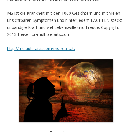
MS ist die Krankheit mit den 1000 Gesichtern und mit vielen
unsichtbaren Symptomen und hinter jedem LÄCHELN steckt
unbändige Kraft und viel Lebenswille und Freude. Copyright
2013 Heike Für/multiple-arts.com
http://multiple-arts.com/ms-realitat/