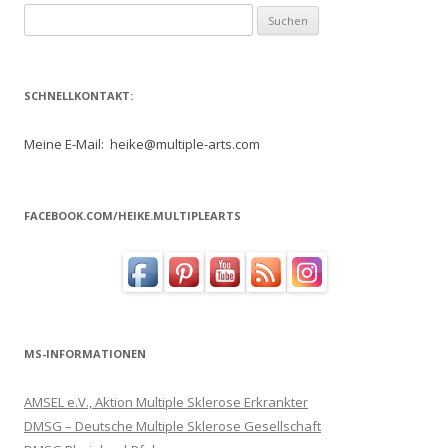
Suchen
nach:
SCHNELLKONTAKT:
Meine E-Mail: heike@multiple-arts.com
FACEBOOK.COM/HEIKE.MULTIPLEARTS
MS-INFORMATIONEN
AMSEL e.V., Aktion Multiple Sklerose Erkrankter
DMSG – Deutsche Multiple Sklerose Gesellschaft