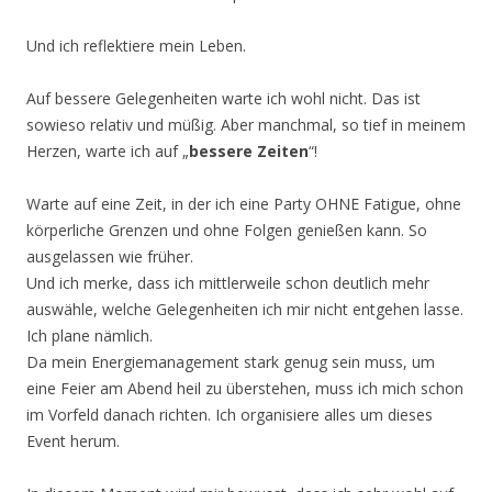
Und ich reflektiere mein Leben.
Auf bessere Gelegenheiten warte ich wohl nicht. Das ist
sowieso relativ und müßig. Aber manchmal, so tief in meinem
Herzen, warte ich auf „
bessere Zeiten
“!
Warte auf eine Zeit, in der ich eine Party OHNE Fatigue, ohne
körperliche Grenzen und ohne Folgen genießen kann. So
ausgelassen wie früher.
Und ich merke, dass ich mittlerweile schon deutlich mehr
auswähle, welche Gelegenheiten ich mir nicht entgehen lasse.
Ich plane nämlich.
Da mein Energiemanagement stark genug sein muss, um
eine Feier am Abend heil zu überstehen, muss ich mich schon
im Vorfeld danach richten. Ich organisiere alles um dieses
Event herum.