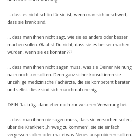
… dass es nicht schön für sie ist, wenn man sich beschwert,
dass sie krank sind.
… dass man ihnen nicht sagt, wie sie es anders oder besser
machen sollen. Glaubst Du nicht, dass sie es besser machen
würden, wenn sie es könnten???
… dass man ihnen nicht sagen muss, was sie Deiner Meinung
nach noch tun sollten. Denn ganz sicher konsultieren sie
unzählige medizinische Fachärzte, die sie kompetent beraten
und selbst diese sind sich manchmal uneinig.
DEIN Rat trägt dann eher noch zur weiteren Verwirrung bei.
… dass man ihnen nie sagen muss, dass sie versuchen sollen,
über die Krankheit „hinweg zu kommen“, sie sie einfach
vergessen sollen oder mal etwas Neues ausprobieren sollten.