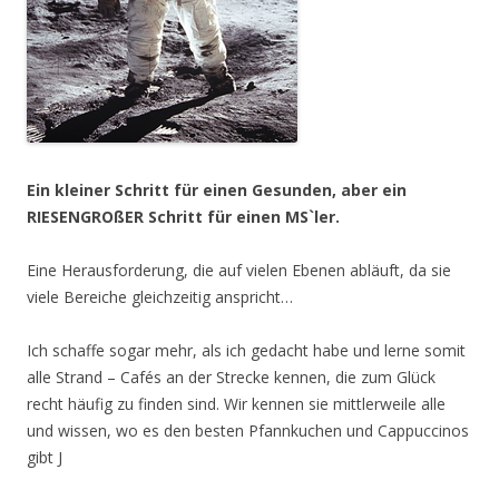
Ein kleiner Schritt für einen Gesunden, aber ein
RIESENGROßER Schritt für einen MS`ler.
Eine Herausforderung, die auf vielen Ebenen abläuft, da sie
viele Bereiche gleichzeitig anspricht…
Ich schaffe sogar mehr, als ich gedacht habe und lerne somit
alle Strand – Cafés an der Strecke kennen, die zum Glück
recht häufig zu finden sind. Wir kennen sie mittlerweile alle
und wissen, wo es den besten Pfannkuchen und Cappuccinos
gibt J