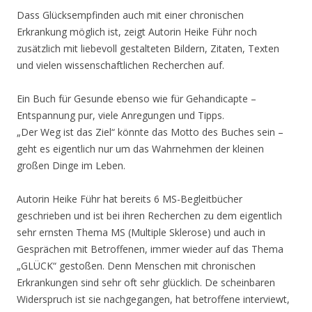
Dass Glücksempfinden auch mit einer chronischen
Erkrankung möglich ist, zeigt Autorin Heike Führ noch
zusätzlich mit liebevoll gestalteten Bildern, Zitaten, Texten
und vielen wissenschaftlichen Recherchen auf.
Ein Buch für Gesunde ebenso wie für Gehandicapte –
Entspannung pur, viele Anregungen und Tipps.
„Der Weg ist das Ziel“ könnte das Motto des Buches sein –
geht es eigentlich nur um das Wahrnehmen der kleinen
großen Dinge im Leben.
Autorin Heike Führ hat bereits 6 MS-Begleitbücher
geschrieben und ist bei ihren Recherchen zu dem eigentlich
sehr ernsten Thema MS (Multiple Sklerose) und auch in
Gesprächen mit Betroffenen, immer wieder auf das Thema
„GLÜCK“ gestoßen. Denn Menschen mit chronischen
Erkrankungen sind sehr oft sehr glücklich. De scheinbaren
Widerspruch ist sie nachgegangen, hat betroffene interviewt,