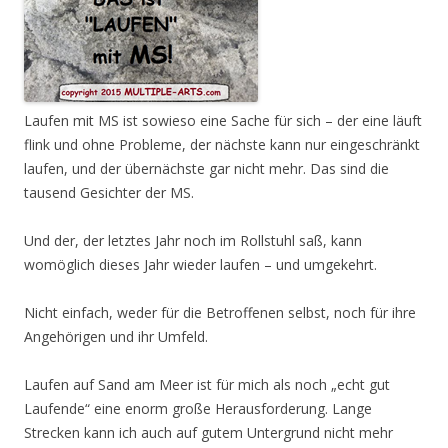
Laufen mit MS ist sowieso eine Sache für sich – der eine läuft
flink und ohne Probleme, der nächste kann nur eingeschränkt
laufen, und der übernächste gar nicht mehr. Das sind die
tausend Gesichter der MS.
Und der, der letztes Jahr noch im Rollstuhl saß, kann
womöglich dieses Jahr wieder laufen – und umgekehrt.
Nicht einfach, weder für die Betroffenen selbst, noch für ihre
Angehörigen und ihr Umfeld.
Laufen auf Sand am Meer ist für mich als noch „echt gut
Laufende“ eine enorm große Herausforderung. Lange
Strecken kann ich auch auf gutem Untergrund nicht mehr