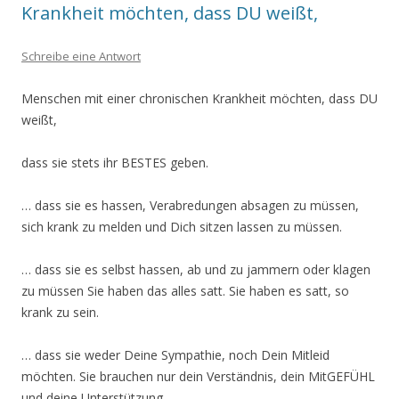
Krankheit möchten, dass DU weißt,
Schreibe eine Antwort
Menschen mit einer chronischen Krankheit möchten, dass DU
weißt,
dass sie stets ihr BESTES geben.
… dass sie es hassen, Verabredungen absagen zu müssen,
sich krank zu melden und Dich sitzen lassen zu müssen.
… dass sie es selbst hassen, ab und zu jammern oder klagen
zu müssen Sie haben das alles satt. Sie haben es satt, so
krank zu sein.
… dass sie weder Deine Sympathie, noch Dein Mitleid
möchten. Sie brauchen nur dein Verständnis, dein MitGEFÜHL
und deine Unterstützung.