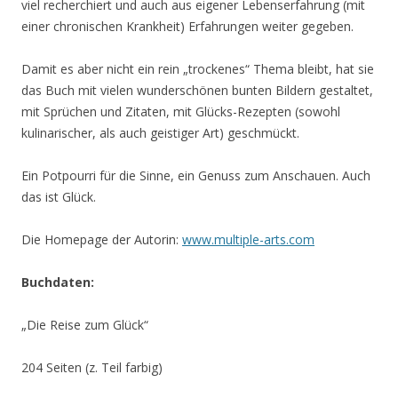
viel recherchiert und auch aus eigener Lebenserfahrung (mit
einer chronischen Krankheit) Erfahrungen weiter gegeben.
Damit es aber nicht ein rein „trockenes“ Thema bleibt, hat sie
das Buch mit vielen wunderschönen bunten Bildern gestaltet,
mit Sprüchen und Zitaten, mit Glücks-Rezepten (sowohl
kulinarischer, als auch geistiger Art) geschmückt.
Ein Potpourri für die Sinne, ein Genuss zum Anschauen. Auch
das ist Glück.
Die Homepage der Autorin:
www.multiple-arts.com
Buchdaten:
„Die Reise zum Glück“
204 Seiten (z. Teil farbig)