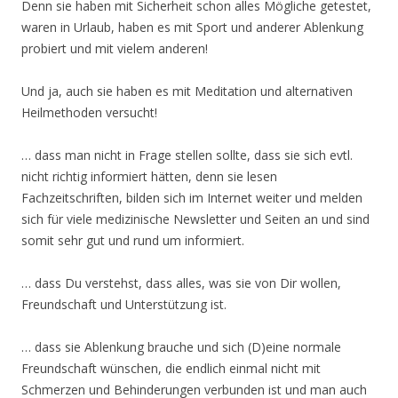
Denn sie haben mit Sicherheit schon alles Mögliche getestet,
waren in Urlaub, haben es mit Sport und anderer Ablenkung
probiert und mit vielem anderen!
Und ja, auch sie haben es mit Meditation und alternativen
Heilmethoden versucht!
… dass man nicht in Frage stellen sollte, dass sie sich evtl.
nicht richtig informiert hätten, denn sie lesen
Fachzeitschriften, bilden sich im Internet weiter und melden
sich für viele medizinische Newsletter und Seiten an und sind
somit sehr gut und rund um informiert.
… dass Du verstehst, dass alles, was sie von Dir wollen,
Freundschaft und Unterstützung ist.
… dass sie Ablenkung brauche und sich (D)eine normale
Freundschaft wünschen, die endlich einmal nicht mit
Schmerzen und Behinderungen verbunden ist und man auch