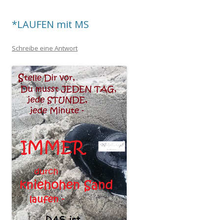
*LAUFEN mit MS
Schreibe eine Antwort