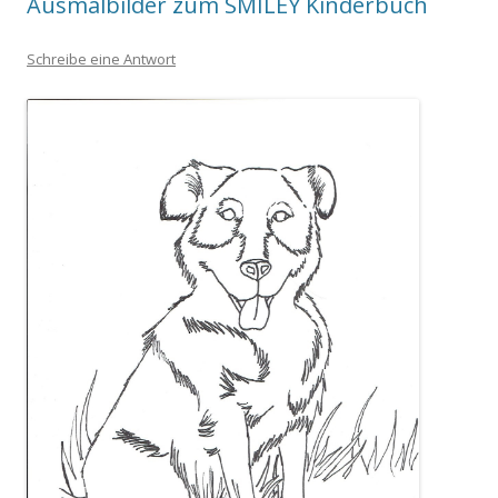
Ausmalbilder zum SMILEY Kinderbuch
Schreibe eine Antwort