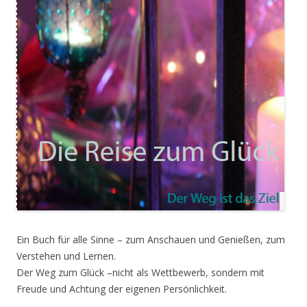
Ein Buch für alle Sinne – zum Anschauen und Genießen, zum
Verstehen und Lernen.
Der Weg zum Glück –nicht als Wettbewerb, sondern mit
Freude und Achtung der eigenen Persönlichkeit.