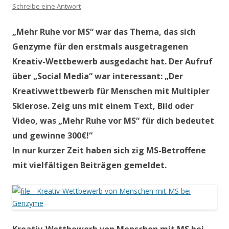
Schreibe eine Antwort
„Mehr Ruhe vor MS“ war das Thema, das sich
Genzyme für den erstmals ausgetragenen
Kreativ-Wettbewerb ausgedacht hat. Der Aufruf
über „Social Media“ war interessant: „Der
Kreativwettbewerb für Menschen mit Multipler
Sklerose. Zeig uns mit einem Text, Bild oder
Video, was „Mehr Ruhe vor MS“ für dich bedeutet
und gewinne 300€!“
In nur kurzer Zeit haben sich zig MS-Betroffene
mit vielfältigen Beiträgen gemeldet.
Kreativ-Wettbewerb von Menschen mit MS bei