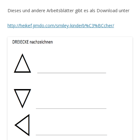
Dieses und andere Arbeitsblätter gibt es als Download unter
http://heikef.jimdo.com/smiley-kinderb%C3%BCcher/