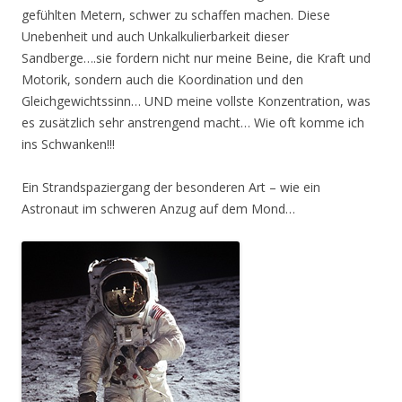
gefühlten Metern, schwer zu schaffen machen. Diese
Unebenheit und auch Unkalkulierbarkeit dieser
Sandberge….sie fordern nicht nur meine Beine, die Kraft und
Motorik, sondern auch die Koordination und den
Gleichgewichtssinn… UND meine vollste Konzentration, was
es zusätzlich sehr anstrengend macht… Wie oft komme ich
ins Schwanken!!!
Ein Strandspaziergang der besonderen Art – wie ein
Astronaut im schweren Anzug auf dem Mond…