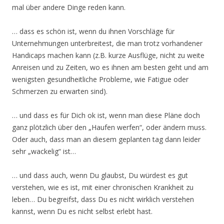
mal über andere Dinge reden kann.
… dass es schön ist, wenn du ihnen Vorschläge für
Unternehmungen unterbreitest, die man trotz vorhandener
Handicaps machen kann (z.B. kurze Ausflüge, nicht zu weite
Anreisen und zu Zeiten, wo es ihnen am besten geht und am
wenigsten gesundheitliche Probleme, wie Fatigue oder
Schmerzen zu erwarten sind).
… und dass es für Dich ok ist, wenn man diese Pläne doch
ganz plötzlich über den „Haufen werfen“, oder ändern muss.
Oder auch, dass man an diesem geplanten tag dann leider
sehr „wackelig“ ist…
… und dass auch, wenn Du glaubst, Du würdest es gut
verstehen, wie es ist, mit einer chronischen Krankheit zu
leben… Du begreifst, dass Du es nicht wirklich verstehen
kannst, wenn Du es nicht selbst erlebt hast.