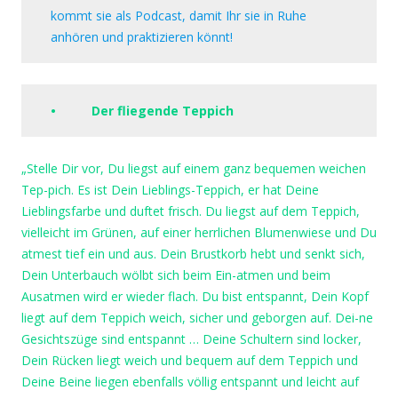
kommt sie als Podcast, damit Ihr sie in Ruhe
anhören und praktizieren könnt!
• Der fliegende Teppich
„Stelle Dir vor, Du liegst auf einem ganz bequemen weichen
Tep-pich. Es ist Dein Lieblings-Teppich, er hat Deine
Lieblingsfarbe und duftet frisch. Du liegst auf dem Teppich,
vielleicht im Grünen, auf einer herrlichen Blumenwiese und Du
atmest tief ein und aus. Dein Brustkorb hebt und senkt sich,
Dein Unterbauch wölbt sich beim Ein-atmen und beim
Ausatmen wird er wieder flach. Du bist entspannt, Dein Kopf
liegt auf dem Teppich weich, sicher und geborgen auf. Dei-ne
Gesichtszüge sind entspannt … Deine Schultern sind locker,
Dein Rücken liegt weich und bequem auf dem Teppich und
Deine Beine liegen ebenfalls völlig entspannt und leicht auf