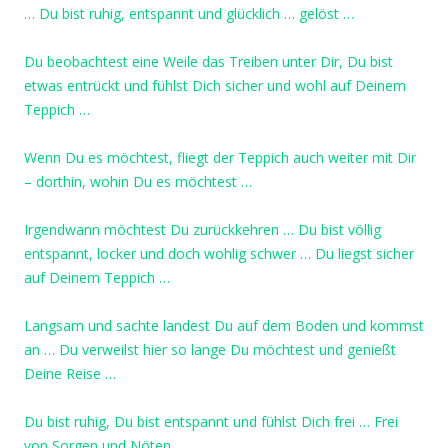
… Du bist ruhig, entspannt und glücklich … gelöst …
Du beobachtest eine Weile das Treiben unter Dir, Du bist
etwas entrückt und fühlst Dich sicher und wohl auf Deinem
Teppich …
Wenn Du es möchtest, fliegt der Teppich auch weiter mit Dir
– dorthin, wohin Du es möchtest …
Irgendwann möchtest Du zurückkehren … Du bist völlig
entspannt, locker und doch wohlig schwer … Du liegst sicher
auf Deinem Teppich …
Langsam und sachte landest Du auf dem Boden und kommst
an … Du verweilst hier so lange Du möchtest und genießt
Deine Reise …
Du bist ruhig, Du bist entspannt und fühlst Dich frei … Frei
von Sorgen und Nöten …