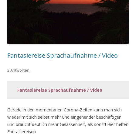
Fantasiereise Sprachaufnahme / Video
2 Antworten
Fantasiereise Sprachaufnahme / Video
Gerade in den momentanen Corona-Zeiten kann man sich
wieder mit sich selbst mehr und eingehender beschäftigen
und braucht deutlich mehr Gelassenheit, als sonst! Hier helfen
Fantasiereisen.