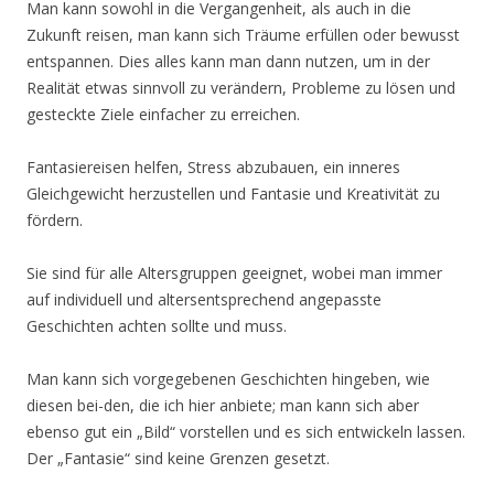
Man kann sowohl in die Vergangenheit, als auch in die
Zukunft reisen, man kann sich Träume erfüllen oder bewusst
entspannen. Dies alles kann man dann nutzen, um in der
Realität etwas sinnvoll zu verändern, Probleme zu lösen und
gesteckte Ziele einfacher zu erreichen.
Fantasiereisen helfen, Stress abzubauen, ein inneres
Gleichgewicht herzustellen und Fantasie und Kreativität zu
fördern.
Sie sind für alle Altersgruppen geeignet, wobei man immer
auf individuell und altersentsprechend angepasste
Geschichten achten sollte und muss.
Man kann sich vorgegebenen Geschichten hingeben, wie
diesen bei-den, die ich hier anbiete; man kann sich aber
ebenso gut ein „Bild“ vorstellen und es sich entwickeln lassen.
Der „Fantasie“ sind keine Grenzen gesetzt.