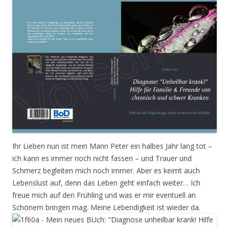
Ihr Lieben nun ist mein Mann Peter ein halbes Jahr lang tot –
ich kann es immer noch nicht fassen – und Trauer und
Schmerz begleiten mich noch immer. Aber es keimt auch
Lebenslust auf, denn das Leben geht einfach weiter… Ich
freue mich auf den Frühling und was er mir eventuell an
Schönem bringen mag. Meine Lebendigkeit ist wieder da.