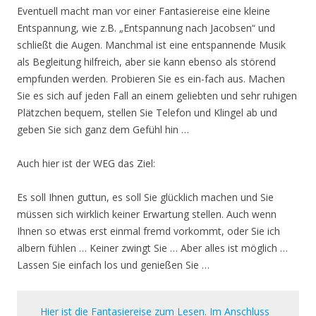
Eventuell macht man vor einer Fantasiereise eine kleine
Entspannung, wie z.B. „Entspannung nach Jacobsen“ und
schließt die Augen. Manchmal ist eine entspannende Musik
als Begleitung hilfreich, aber sie kann ebenso als störend
empfunden werden. Probieren Sie es ein-fach aus. Machen
Sie es sich auf jeden Fall an einem geliebten und sehr ruhigen
Plätzchen bequem, stellen Sie Telefon und Klingel ab und
geben Sie sich ganz dem Gefühl hin …
Auch hier ist der WEG das Ziel:
Es soll Ihnen guttun, es soll Sie glücklich machen und Sie
müssen sich wirklich keiner Erwartung stellen. Auch wenn
Ihnen so etwas erst einmal fremd vorkommt, oder Sie ich
albern fühlen … Keiner zwingt Sie … Aber alles ist möglich …
Lassen Sie einfach los und genießen Sie …
Hier ist die Fantasiereise zum Lesen. Im Anschluss