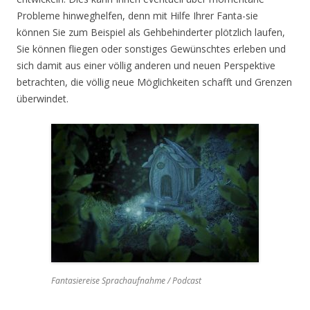
Probleme hinweghelfen, denn mit Hilfe Ihrer Fanta-sie
können Sie zum Beispiel als Gehbehinderter plötzlich laufen,
Sie können fliegen oder sonstiges Gewünschtes erleben und
sich damit aus einer völlig anderen und neuen Perspektive
betrachten, die völlig neue Möglichkeiten schafft und Grenzen
überwindet.
Fantasiereise Sprachaufnahme / Podcast