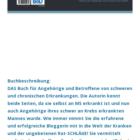
Buchbeschreibung:
DAS Buch für Angehörige und Betroffene von schweren
und chronischen Erkrankungen. Die Autorin kennt
beide Seiten, da sie selbst an MS erkrankt ist und nun
auch Angehörige ihres schwer an Krebs erkrankten
Mannes wurde. Wie immer nimmt Sie die erfahrene
und erfolgreiche Bloggerin mit in die Welt der Kranken
und der ungebetenen Rat-SCHLÄGE! Sie vermittelt