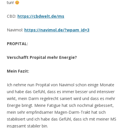
tun!
CBD:
https://cbdwelt.de/ms
Navimol:
https://navimol.de/?wpam_id=3
PROPITAL:
Verschafft Propital mehr Energie?
Mein Fazit:
Ich nehme nun Propital von Navimol schon einige Monate
und habe das Gefühl, dass es immer besser und intensiver
wirkt, mein Darm regelrecht saniert wird und dass es mehr
Energie bringt. Meine Fatigue hat sich nochmal gebessert,
mein sehr empfindsamer Magen-Darm-Trakt hat sich
stabilisiert und ich habe das Gefühl, dass ich mit meiner MS
insgesamt stabiler bin.