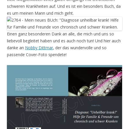
schweren Krankheiten auf. Und es ist ein besonders Buch, da
es um meinen Mann und mich geht.
Einen ganz besonderen Dank an alle, die mich und uns so
liebevoll begleitet haben und es auch noch tun! Und hier auch
danke an
Nobby Dittmar
, der das wundervolle und so
passende Cover-Foto spendete!