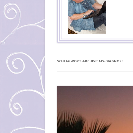
SCHLAGWORT-ARCHIVE:
MS-DIAGNOSE