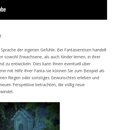
t
ie Sprache der eigenen Gefühle. Bei Fantasiereisen handelt
n sowohl Erwachsene, als auch Kinder lernen, in ihrer
nd zu entwickeln. Dies kann Ihnen eventuell über
 mit Hilfe Ihrer Fanta-sie können Sie zum Beispiel als
önnen fliegen oder sonstiges Gewünschtes erleben und
 neuen Perspektive betrachten, die völlig neue
windet.