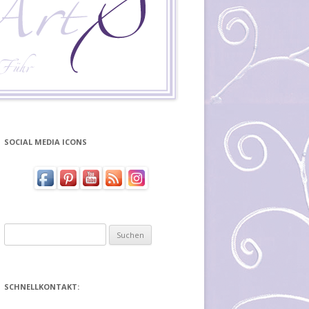
SOCIAL MEDIA ICONS
Suchen
nach:
SCHNELLKONTAKT: