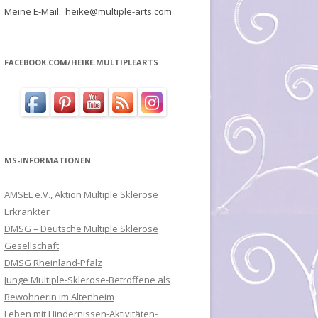
Meine E-Mail: heike@multiple-arts.com
FACEBOOK.COM/HEIKE.MULTIPLEARTS
MS-INFORMATIONEN
AMSEL e.V., Aktion Multiple Sklerose
Erkrankter
DMSG – Deutsche Multiple Sklerose
Gesellschaft
DMSG Rheinland-Pfalz
Junge Multiple-Sklerose-Betroffene als
Bewohnerin im Altenheim
Leben mit Hindernissen-Aktivitäten-