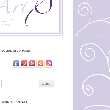
SOCIAL MEDIA ICONS
Suchen
nach:
SCHNELLKONTAKT: