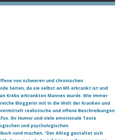
offene von schweren und chronischen
ide Seiten, da sie selbst an MS erkrankt ist und
 an Krebs erkrankten Mannes wurde. Wie immer
reiche Bloggerin mit in die Welt der Kranken und
vermittelt realistische und offene Beschreibungen
nfos. Ihr Humor und viele emotionale Texte
ogischen und psychologischen
Buch rund machen. “Der Alltag gestaltet sich