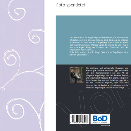
Foto spendete!