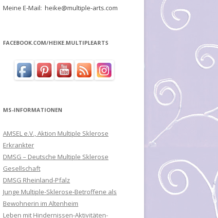
Meine E-Mail: heike@multiple-arts.com
FACEBOOK.COM/HEIKE.MULTIPLEARTS
MS-INFORMATIONEN
AMSEL e.V., Aktion Multiple Sklerose
Erkrankter
DMSG – Deutsche Multiple Sklerose
Gesellschaft
DMSG Rheinland-Pfalz
Junge Multiple-Sklerose-Betroffene als
Bewohnerin im Altenheim
Leben mit Hindernissen-Aktivitäten-