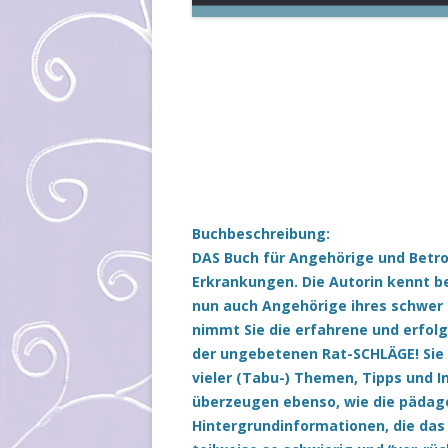
Buchbeschreibung:
DAS Buch für Angehörige und Betr
Erkrankungen. Die Autorin kennt be
nun auch Angehörige ihres schwer
nimmt Sie die erfahrene und erfolg
der ungebetenen Rat-SCHLÄGE! Sie 
vieler (Tabu-) Themen, Tipps und I
überzeugen ebenso, wie die pädag
Hintergrundinformationen, die das 