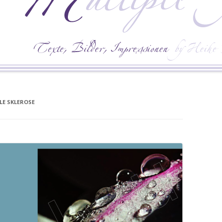
LE SKLEROSE