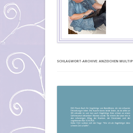
SCHLAGWORT-ARCHIVE:
ANZEICHEN MULTIP