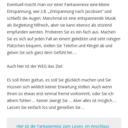
Eventuell macht man vor einer Fantasiereise eine kleine
Entspannung, wie z.B. „Entspannung nach Jacobsen“ und
schließt die Augen. Manchmal ist eine entspannende Musik
als Begleitung hilfreich, aber sie kann ebenso als störend
empfunden werden. Probieren Sie es ein-fach aus. Machen
Sie es sich auf jeden Fall an einem geliebten und sehr ruhigen
Plätzchen bequem, stellen Sie Telefon und Klingel ab und
geben Sie sich ganz dem Gefühl hin …
Auch hier ist der WEG das Ziel:
Es soll Ihnen guttun, es soll Sie glücklich machen und Sie
müssen sich wirklich keiner Erwartung stellen. Auch wenn
Ihnen so etwas erst einmal fremd vorkommt, oder Sie ich
albern fühlen … Keiner zwingt Sie … Aber alles ist möglich …
Lassen Sie einfach los und genießen Sie …
Hier ist die Fantasiereise zum Lesen. Im Anschluss