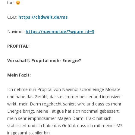
tun!
CBD:
https://cbdwelt.de/ms
Navimol:
https://navimol.de/?wpam_id=3
PROPITAL:
Verschafft Propital mehr Energie?
Mein Fazit:
Ich nehme nun Propital von Navimol schon einige Monate
und habe das Gefühl, dass es immer besser und intensiver
wirkt, mein Darm regelrecht saniert wird und dass es mehr
Energie bringt. Meine Fatigue hat sich nochmal gebessert,
mein sehr empfindsamer Magen-Darm-Trakt hat sich
stabilisiert und ich habe das Gefühl, dass ich mit meiner MS
insgesamt stabiler bin.