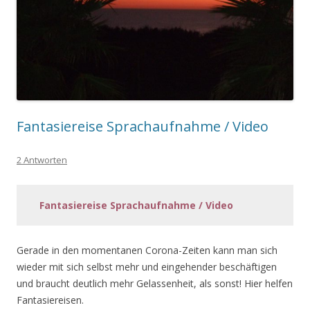
Fantasiereise Sprachaufnahme / Video
2 Antworten
Fantasiereise Sprachaufnahme / Video
Gerade in den momentanen Corona-Zeiten kann man sich
wieder mit sich selbst mehr und eingehender beschäftigen
und braucht deutlich mehr Gelassenheit, als sonst! Hier helfen
Fantasiereisen.