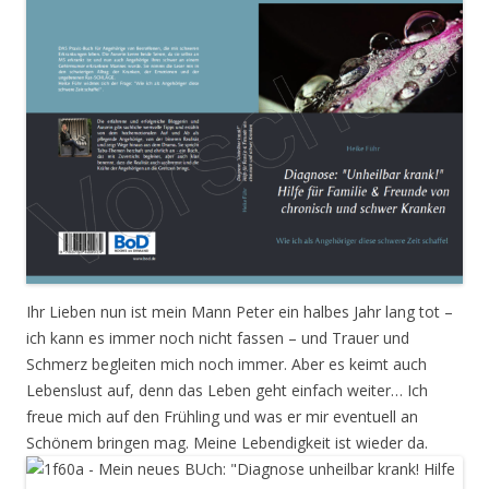
Ihr Lieben nun ist mein Mann Peter ein halbes Jahr lang tot –
ich kann es immer noch nicht fassen – und Trauer und
Schmerz begleiten mich noch immer. Aber es keimt auch
Lebenslust auf, denn das Leben geht einfach weiter… Ich
freue mich auf den Frühling und was er mir eventuell an
Schönem bringen mag. Meine Lebendigkeit ist wieder da.