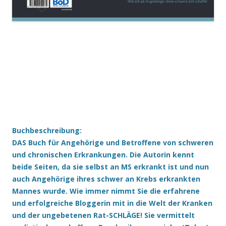
Buchbeschreibung:
DAS Buch für Angehörige und Betroffene von schweren
und chronischen Erkrankungen. Die Autorin kennt
beide Seiten, da sie selbst an MS erkrankt ist und nun
auch Angehörige ihres schwer an Krebs erkrankten
Mannes wurde. Wie immer nimmt Sie die erfahrene
und erfolgreiche Bloggerin mit in die Welt der Kranken
und der ungebetenen Rat-SCHLÄGE! Sie vermittelt