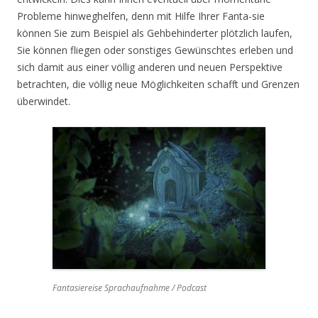
Probleme hinweghelfen, denn mit Hilfe Ihrer Fanta-sie
können Sie zum Beispiel als Gehbehinderter plötzlich laufen,
Sie können fliegen oder sonstiges Gewünschtes erleben und
sich damit aus einer völlig anderen und neuen Perspektive
betrachten, die völlig neue Möglichkeiten schafft und Grenzen
überwindet.
Fantasiereise Sprachaufnahme / Podcast