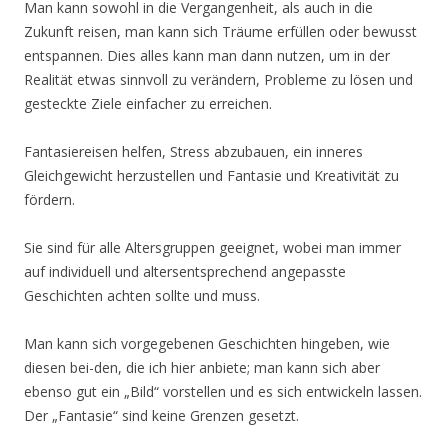
Man kann sowohl in die Vergangenheit, als auch in die
Zukunft reisen, man kann sich Träume erfüllen oder bewusst
entspannen. Dies alles kann man dann nutzen, um in der
Realität etwas sinnvoll zu verändern, Probleme zu lösen und
gesteckte Ziele einfacher zu erreichen.
Fantasiereisen helfen, Stress abzubauen, ein inneres
Gleichgewicht herzustellen und Fantasie und Kreativität zu
fördern.
Sie sind für alle Altersgruppen geeignet, wobei man immer
auf individuell und altersentsprechend angepasste
Geschichten achten sollte und muss.
Man kann sich vorgegebenen Geschichten hingeben, wie
diesen bei-den, die ich hier anbiete; man kann sich aber
ebenso gut ein „Bild“ vorstellen und es sich entwickeln lassen.
Der „Fantasie“ sind keine Grenzen gesetzt.