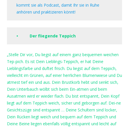
kommt sie als Podcast, damit Ihr sie in Ruhe
anhören und praktizieren könnt!
• Der fliegende Teppich
„Stelle Dir vor, Du liegst auf einem ganz bequemen weichen
Tep-pich. Es ist Dein Lieblings-Teppich, er hat Deine
Lieblingsfarbe und duftet frisch. Du liegst auf dem Teppich,
vielleicht im Grünen, auf einer herrlichen Blumenwiese und Du
atmest tief ein und aus. Dein Brustkorb hebt und senkt sich,
Dein Unterbauch wölbt sich beim Ein-atmen und beim
Ausatmen wird er wieder flach. Du bist entspannt, Dein Kopf
liegt auf dem Teppich weich, sicher und geborgen auf. Dei-ne
Gesichtszüge sind entspannt … Deine Schultern sind locker,
Dein Rücken liegt weich und bequem auf dem Teppich und
Deine Beine liegen ebenfalls völlig entspannt und leicht auf