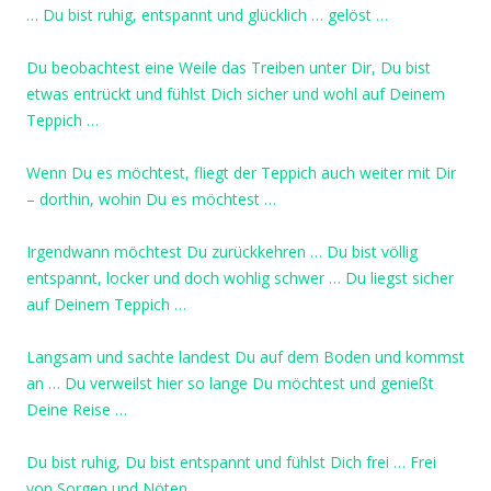
… Du bist ruhig, entspannt und glücklich … gelöst …
Du beobachtest eine Weile das Treiben unter Dir, Du bist
etwas entrückt und fühlst Dich sicher und wohl auf Deinem
Teppich …
Wenn Du es möchtest, fliegt der Teppich auch weiter mit Dir
– dorthin, wohin Du es möchtest …
Irgendwann möchtest Du zurückkehren … Du bist völlig
entspannt, locker und doch wohlig schwer … Du liegst sicher
auf Deinem Teppich …
Langsam und sachte landest Du auf dem Boden und kommst
an … Du verweilst hier so lange Du möchtest und genießt
Deine Reise …
Du bist ruhig, Du bist entspannt und fühlst Dich frei … Frei
von Sorgen und Nöten …