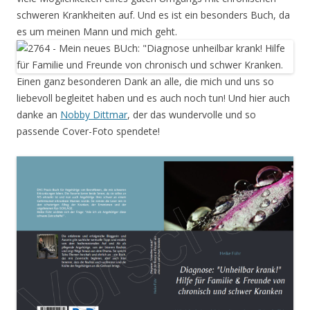
schweren Krankheiten auf. Und es ist ein besonders Buch, da
es um meinen Mann und mich geht.
Einen ganz besonderen Dank an alle, die mich und uns so
liebevoll begleitet haben und es auch noch tun! Und hier auch
danke an
Nobby Dittmar
, der das wundervolle und so
passende Cover-Foto spendete!