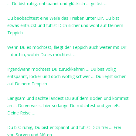
… Du bist ruhig, entspannt und glücklich … gelöst …
Du beobachtest eine Weile das Treiben unter Dir, Du bist
etwas entrückt und fühlst Dich sicher und wohl auf Deinem
Teppich …
Wenn Du es möchtest, fliegt der Teppich auch weiter mit Dir
– dorthin, wohin Du es möchtest …
Irgendwann möchtest Du zurückkehren … Du bist völlig
entspannt, locker und doch wohlig schwer … Du liegst sicher
auf Deinem Teppich …
Langsam und sachte landest Du auf dem Boden und kommst
an … Du verweilst hier so lange Du möchtest und genießt
Deine Reise …
Du bist ruhig, Du bist entspannt und fühlst Dich frei … Frei
von Sorgen und Nöten …