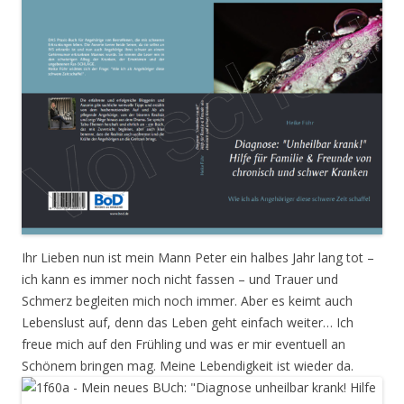
Ihr Lieben nun ist mein Mann Peter ein halbes Jahr lang tot –
ich kann es immer noch nicht fassen – und Trauer und
Schmerz begleiten mich noch immer. Aber es keimt auch
Lebenslust auf, denn das Leben geht einfach weiter… Ich
freue mich auf den Frühling und was er mir eventuell an
Schönem bringen mag. Meine Lebendigkeit ist wieder da.