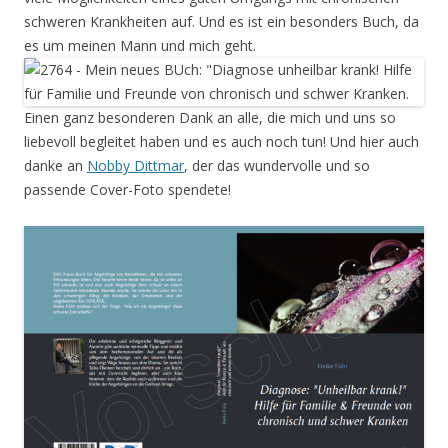
schweren Krankheiten auf. Und es ist ein besonders Buch, da
es um meinen Mann und mich geht.
Einen ganz besonderen Dank an alle, die mich und uns so
liebevoll begleitet haben und es auch noch tun! Und hier auch
danke an
Nobby Dittmar
, der das wundervolle und so
passende Cover-Foto spendete!