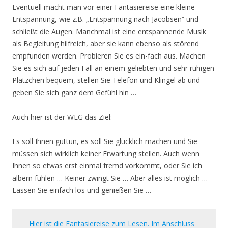
Eventuell macht man vor einer Fantasiereise eine kleine
Entspannung, wie z.B. „Entspannung nach Jacobsen“ und
schließt die Augen. Manchmal ist eine entspannende Musik
als Begleitung hilfreich, aber sie kann ebenso als störend
empfunden werden. Probieren Sie es ein-fach aus. Machen
Sie es sich auf jeden Fall an einem geliebten und sehr ruhigen
Plätzchen bequem, stellen Sie Telefon und Klingel ab und
geben Sie sich ganz dem Gefühl hin …
Auch hier ist der WEG das Ziel:
Es soll Ihnen guttun, es soll Sie glücklich machen und Sie
müssen sich wirklich keiner Erwartung stellen. Auch wenn
Ihnen so etwas erst einmal fremd vorkommt, oder Sie ich
albern fühlen … Keiner zwingt Sie … Aber alles ist möglich …
Lassen Sie einfach los und genießen Sie …
Hier ist die Fantasiereise zum Lesen. Im Anschluss