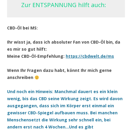
Zur ENTSPANNUNG hilft auch:
CBD-Öl bei MS:
Ihr wisst ja, dass ich absoluter Fan von CBD-Öl bin, da
es mir so gut hilft:
Meine CBD-Öl-Empfehlung:
https://cbdwelt.de/ms
Wenn Ihr Fragen dazu habt, könnt Ihr mich gerne
anschreiben
Und noch ein Hinweis: Manchmal dauert es ein klein
wenig, bis das CBD seine Wirkung zeigt. Es wird davon
ausgegangen, dass sich im Körper erst einmal ein
gewisser CBD-Spiegel aufbauen muss. Bei manchen
Menschensetzt die Wirkung sehr schnell ein, bei
andern erst nach 4 Wochen…Und es gibt