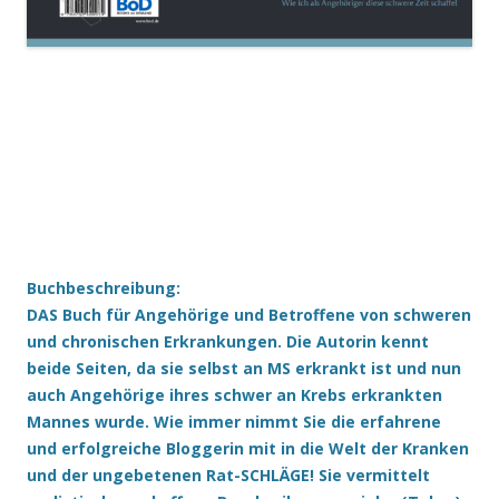
Buchbeschreibung:
DAS Buch für Angehörige und Betroffene von schweren
und chronischen Erkrankungen. Die Autorin kennt
beide Seiten, da sie selbst an MS erkrankt ist und nun
auch Angehörige ihres schwer an Krebs erkrankten
Mannes wurde. Wie immer nimmt Sie die erfahrene
und erfolgreiche Bloggerin mit in die Welt der Kranken
und der ungebetenen Rat-SCHLÄGE! Sie vermittelt