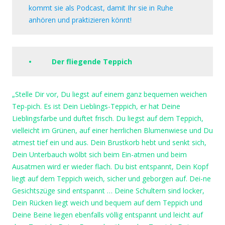
kommt sie als Podcast, damit Ihr sie in Ruhe
anhören und praktizieren könnt!
• Der fliegende Teppich
„Stelle Dir vor, Du liegst auf einem ganz bequemen weichen
Tep-pich. Es ist Dein Lieblings-Teppich, er hat Deine
Lieblingsfarbe und duftet frisch. Du liegst auf dem Teppich,
vielleicht im Grünen, auf einer herrlichen Blumenwiese und Du
atmest tief ein und aus. Dein Brustkorb hebt und senkt sich,
Dein Unterbauch wölbt sich beim Ein-atmen und beim
Ausatmen wird er wieder flach. Du bist entspannt, Dein Kopf
liegt auf dem Teppich weich, sicher und geborgen auf. Dei-ne
Gesichtszüge sind entspannt … Deine Schultern sind locker,
Dein Rücken liegt weich und bequem auf dem Teppich und
Deine Beine liegen ebenfalls völlig entspannt und leicht auf