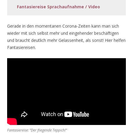
Fantasiereise Sprachaufnahme / Video
Gerade in den momentanen Corona-Zeiten kann man sich
wieder mit sich selbst mehr und eingehender beschäftigen
und braucht deutlich mehr Gelassenheit, als sonst! Hier helfen
Fantasiereisen.
Fantasiereise: “Der fliegende Teppich!”