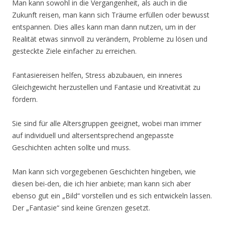
Man kann sowohl in die Vergangenheit, als auch in die
Zukunft reisen, man kann sich Träume erfüllen oder bewusst
entspannen. Dies alles kann man dann nutzen, um in der
Realität etwas sinnvoll zu verändern, Probleme zu lösen und
gesteckte Ziele einfacher zu erreichen.
Fantasiereisen helfen, Stress abzubauen, ein inneres
Gleichgewicht herzustellen und Fantasie und Kreativität zu
fördern.
Sie sind für alle Altersgruppen geeignet, wobei man immer
auf individuell und altersentsprechend angepasste
Geschichten achten sollte und muss.
Man kann sich vorgegebenen Geschichten hingeben, wie
diesen bei-den, die ich hier anbiete; man kann sich aber
ebenso gut ein „Bild“ vorstellen und es sich entwickeln lassen.
Der „Fantasie“ sind keine Grenzen gesetzt.