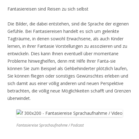
Fantasiereisen sind Reisen zu sich selbst
Die Bilder, die dabei entstehen, sind die Sprache der eigenen
Gefühle. Bei Fantasiereisen handelt es sich um gelenkte
Tagträume, in denen sowohl Erwachsene, als auch Kinder
lernen, in ihrer Fantasie Vorstellungen zu assoziieren und zu
entwickeln. Dies kann Ihnen eventuell über momentane
Probleme hinweghelfen, denn mit Hilfe Ihrer Fanta-sie
können Sie zum Beispiel als Gehbehinderter plötzlich laufen,
Sie können fliegen oder sonstiges Gewünschtes erleben und
sich damit aus einer völlig anderen und neuen Perspektive
betrachten, die völlig neue Möglichkeiten schafft und Grenzen
überwindet.
Fantasiereise Sprachaufnahme / Podcast