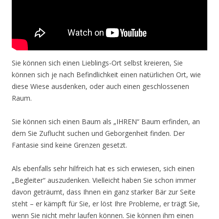
Sie können sich einen Lieblings-Ort selbst kreieren, Sie
können sich je nach Befindlichkeit einen natürlichen Ort, wie
diese Wiese ausdenken, oder auch einen geschlossenen
Raum.
Sie können sich einen Baum als „IHREN“ Baum erfinden, an
dem Sie Zuflucht suchen und Geborgenheit finden. Der
Fantasie sind keine Grenzen gesetzt.
Als ebenfalls sehr hilfreich hat es sich erwiesen, sich einen
„Begleiter“ auszudenken. Vielleicht haben Sie schon immer
davon geträumt, dass Ihnen ein ganz starker Bär zur Seite
steht – er kämpft für Sie, er löst Ihre Probleme, er trägt Sie,
wenn Sie nicht mehr laufen können. Sie können ihm einen