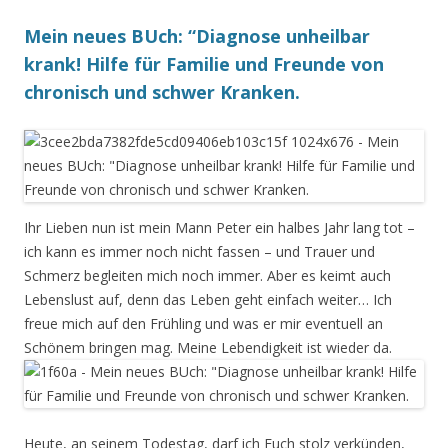
Mein neues BUch: “Diagnose unheilbar
krank! Hilfe für Familie und Freunde von
chronisch und schwer Kranken.
Ihr Lieben nun ist mein Mann Peter ein halbes Jahr lang tot –
ich kann es immer noch nicht fassen – und Trauer und
Schmerz begleiten mich noch immer. Aber es keimt auch
Lebenslust auf, denn das Leben geht einfach weiter… Ich
freue mich auf den Frühling und was er mir eventuell an
Schönem bringen mag. Meine Lebendigkeit ist wieder da.
Heute, an seinem Todestag, darf ich Euch stolz verkünden,