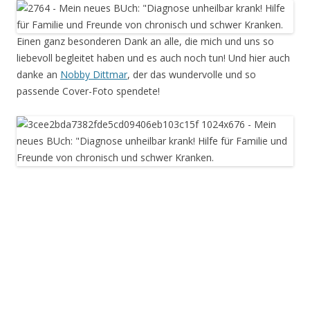
Einen ganz besonderen Dank an alle, die mich und uns so
liebevoll begleitet haben und es auch noch tun! Und hier auch
danke an
Nobby Dittmar
, der das wundervolle und so
passende Cover-Foto spendete!