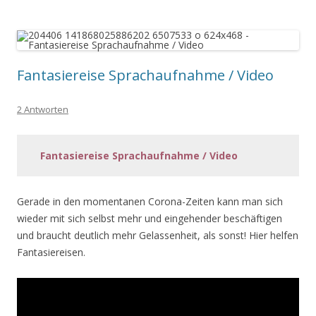
Fantasiereise Sprachaufnahme / Video
2 Antworten
Fantasiereise Sprachaufnahme / Video
Gerade in den momentanen Corona-Zeiten kann man sich
wieder mit sich selbst mehr und eingehender beschäftigen
und braucht deutlich mehr Gelassenheit, als sonst! Hier helfen
Fantasiereisen.