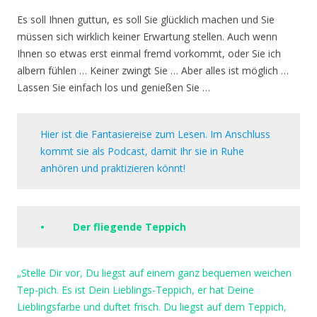
Es soll Ihnen guttun, es soll Sie glücklich machen und Sie
müssen sich wirklich keiner Erwartung stellen. Auch wenn
Ihnen so etwas erst einmal fremd vorkommt, oder Sie ich
albern fühlen … Keiner zwingt Sie … Aber alles ist möglich …
Lassen Sie einfach los und genießen Sie …
Hier ist die Fantasiereise zum Lesen. Im Anschluss
kommt sie als Podcast, damit Ihr sie in Ruhe
anhören und praktizieren könnt!
• Der fliegende Teppich
„Stelle Dir vor, Du liegst auf einem ganz bequemen weichen
Tep-pich. Es ist Dein Lieblings-Teppich, er hat Deine
Lieblingsfarbe und duftet frisch. Du liegst auf dem Teppich,