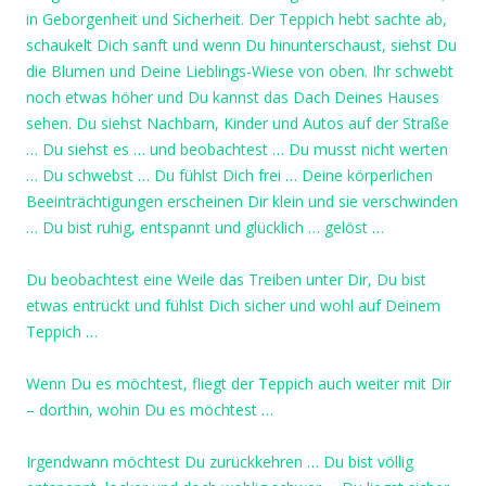
in Geborgenheit und Sicherheit. Der Teppich hebt sachte ab,
schaukelt Dich sanft und wenn Du hinunterschaust, siehst Du
die Blumen und Deine Lieblings-Wiese von oben. Ihr schwebt
noch etwas höher und Du kannst das Dach Deines Hauses
sehen. Du siehst Nachbarn, Kinder und Autos auf der Straße
… Du siehst es … und beobachtest … Du musst nicht werten
… Du schwebst … Du fühlst Dich frei … Deine körperlichen
Beeinträchtigungen erscheinen Dir klein und sie verschwinden
… Du bist ruhig, entspannt und glücklich … gelöst …
Du beobachtest eine Weile das Treiben unter Dir, Du bist
etwas entrückt und fühlst Dich sicher und wohl auf Deinem
Teppich …
Wenn Du es möchtest, fliegt der Teppich auch weiter mit Dir
– dorthin, wohin Du es möchtest …
Irgendwann möchtest Du zurückkehren … Du bist völlig