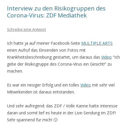
Interview zu den Risikogruppen des
Corona-Virus: ZDF Mediathek
Schreibe eine Antwort
Ich hatte ja auf meiner Facebook-Seite
MULTIPLE ARTS
einen Aufruf das Einsenden von Fotos mit
Krankheitsbeschreibung gestartet, um daraus das
Video
“Ich
gebe der Risikogruppe des Corona-Virus ein Gesicht!” zu
machen.
Es war ein riesiger Erfolg und ein tolles
Video
mit sehr viel
Mitwirkenden ist daraus entstanden.
Und sehr aufregend: das ZDF / Volle Kanne hatte Interesse
daran und somit lief es heute in der Live-Sendung im ZDF!
Sehr spannend für mich! 🙂