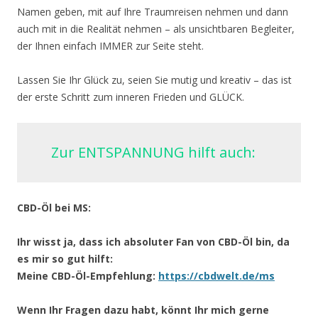
Namen geben, mit auf Ihre Traumreisen nehmen und dann
auch mit in die Realität nehmen – als unsichtbaren Begleiter,
der Ihnen einfach IMMER zur Seite steht.
Lassen Sie Ihr Glück zu, seien Sie mutig und kreativ – das ist
der erste Schritt zum inneren Frieden und GLÜCK.
Zur ENTSPANNUNG hilft auch:
CBD-Öl bei MS:
Ihr wisst ja, dass ich absoluter Fan von CBD-Öl bin, da
es mir so gut hilft:
Meine CBD-Öl-Empfehlung:
https://cbdwelt.de/ms
Wenn Ihr Fragen dazu habt, könnt Ihr mich gerne