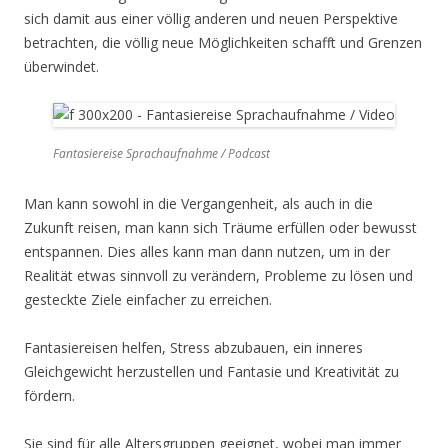
sich damit aus einer völlig anderen und neuen Perspektive
betrachten, die völlig neue Möglichkeiten schafft und Grenzen
überwindet.
Fantasiereise Sprachaufnahme / Podcast
Man kann sowohl in die Vergangenheit, als auch in die
Zukunft reisen, man kann sich Träume erfüllen oder bewusst
entspannen. Dies alles kann man dann nutzen, um in der
Realität etwas sinnvoll zu verändern, Probleme zu lösen und
gesteckte Ziele einfacher zu erreichen.
Fantasiereisen helfen, Stress abzubauen, ein inneres
Gleichgewicht herzustellen und Fantasie und Kreativität zu
fördern.
Sie sind für alle Altersgruppen geeignet, wobei man immer