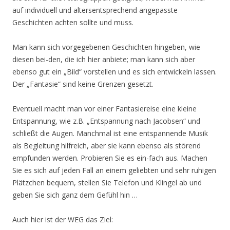
auf individuell und altersentsprechend angepasste
Geschichten achten sollte und muss.
Man kann sich vorgegebenen Geschichten hingeben, wie
diesen bei-den, die ich hier anbiete; man kann sich aber
ebenso gut ein „Bild“ vorstellen und es sich entwickeln lassen.
Der „Fantasie“ sind keine Grenzen gesetzt.
Eventuell macht man vor einer Fantasiereise eine kleine
Entspannung, wie z.B. „Entspannung nach Jacobsen“ und
schließt die Augen. Manchmal ist eine entspannende Musik
als Begleitung hilfreich, aber sie kann ebenso als störend
empfunden werden. Probieren Sie es ein-fach aus. Machen
Sie es sich auf jeden Fall an einem geliebten und sehr ruhigen
Plätzchen bequem, stellen Sie Telefon und Klingel ab und
geben Sie sich ganz dem Gefühl hin …
Auch hier ist der WEG das Ziel: