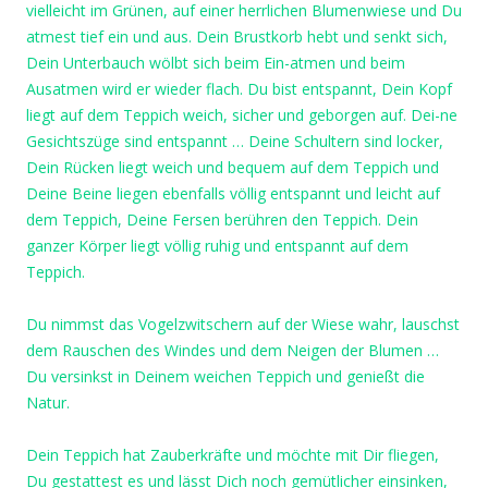
vielleicht im Grünen, auf einer herrlichen Blumenwiese und Du
atmest tief ein und aus. Dein Brustkorb hebt und senkt sich,
Dein Unterbauch wölbt sich beim Ein-atmen und beim
Ausatmen wird er wieder flach. Du bist entspannt, Dein Kopf
liegt auf dem Teppich weich, sicher und geborgen auf. Dei-ne
Gesichtszüge sind entspannt … Deine Schultern sind locker,
Dein Rücken liegt weich und bequem auf dem Teppich und
Deine Beine liegen ebenfalls völlig entspannt und leicht auf
dem Teppich, Deine Fersen berühren den Teppich. Dein
ganzer Körper liegt völlig ruhig und entspannt auf dem
Teppich.
Du nimmst das Vogelzwitschern auf der Wiese wahr, lauschst
dem Rauschen des Windes und dem Neigen der Blumen …
Du versinkst in Deinem weichen Teppich und genießt die
Natur.
Dein Teppich hat Zauberkräfte und möchte mit Dir fliegen,
Du gestattest es und lässt Dich noch gemütlicher einsinken,