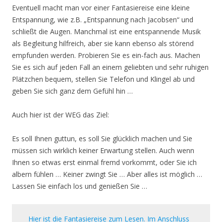
Eventuell macht man vor einer Fantasiereise eine kleine
Entspannung, wie z.B. „Entspannung nach Jacobsen“ und
schließt die Augen. Manchmal ist eine entspannende Musik
als Begleitung hilfreich, aber sie kann ebenso als störend
empfunden werden. Probieren Sie es ein-fach aus. Machen
Sie es sich auf jeden Fall an einem geliebten und sehr ruhigen
Plätzchen bequem, stellen Sie Telefon und Klingel ab und
geben Sie sich ganz dem Gefühl hin …
Auch hier ist der WEG das Ziel:
Es soll Ihnen guttun, es soll Sie glücklich machen und Sie
müssen sich wirklich keiner Erwartung stellen. Auch wenn
Ihnen so etwas erst einmal fremd vorkommt, oder Sie ich
albern fühlen … Keiner zwingt Sie … Aber alles ist möglich …
Lassen Sie einfach los und genießen Sie …
Hier ist die Fantasiereise zum Lesen. Im Anschluss