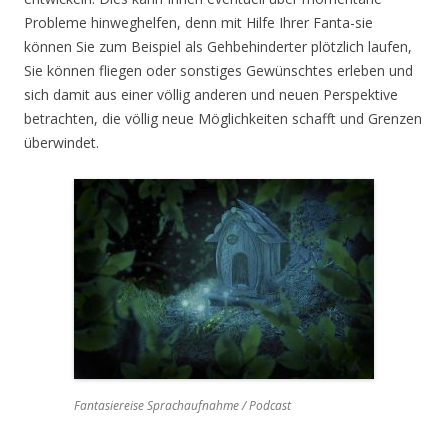
Probleme hinweghelfen, denn mit Hilfe Ihrer Fanta-sie
können Sie zum Beispiel als Gehbehinderter plötzlich laufen,
Sie können fliegen oder sonstiges Gewünschtes erleben und
sich damit aus einer völlig anderen und neuen Perspektive
betrachten, die völlig neue Möglichkeiten schafft und Grenzen
überwindet.
Fantasiereise Sprachaufnahme / Podcast