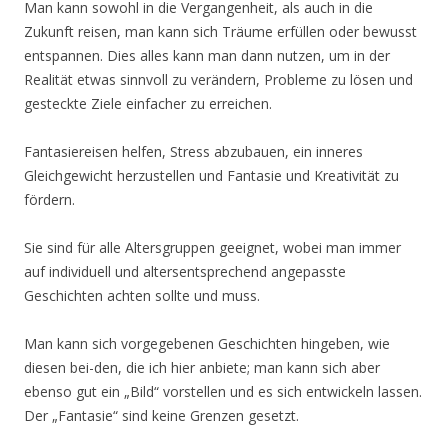
Man kann sowohl in die Vergangenheit, als auch in die
Zukunft reisen, man kann sich Träume erfüllen oder bewusst
entspannen. Dies alles kann man dann nutzen, um in der
Realität etwas sinnvoll zu verändern, Probleme zu lösen und
gesteckte Ziele einfacher zu erreichen.
Fantasiereisen helfen, Stress abzubauen, ein inneres
Gleichgewicht herzustellen und Fantasie und Kreativität zu
fördern.
Sie sind für alle Altersgruppen geeignet, wobei man immer
auf individuell und altersentsprechend angepasste
Geschichten achten sollte und muss.
Man kann sich vorgegebenen Geschichten hingeben, wie
diesen bei-den, die ich hier anbiete; man kann sich aber
ebenso gut ein „Bild“ vorstellen und es sich entwickeln lassen.
Der „Fantasie“ sind keine Grenzen gesetzt.