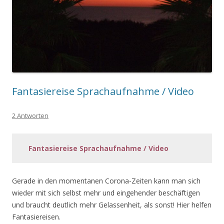
Fantasiereise Sprachaufnahme / Video
2 Antworten
Fantasiereise Sprachaufnahme / Video
Gerade in den momentanen Corona-Zeiten kann man sich
wieder mit sich selbst mehr und eingehender beschäftigen
und braucht deutlich mehr Gelassenheit, als sonst! Hier helfen
Fantasiereisen.