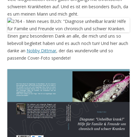
schweren Krankheiten auf. Und es ist ein besonders Buch, da
es um meinen Mann und mich geht.
Einen ganz besonderen Dank an alle, die mich und uns so
liebevoll begleitet haben und es auch noch tun! Und hier auch
danke an
Nobby Dittmar
, der das wundervolle und so
passende Cover-Foto spendete!