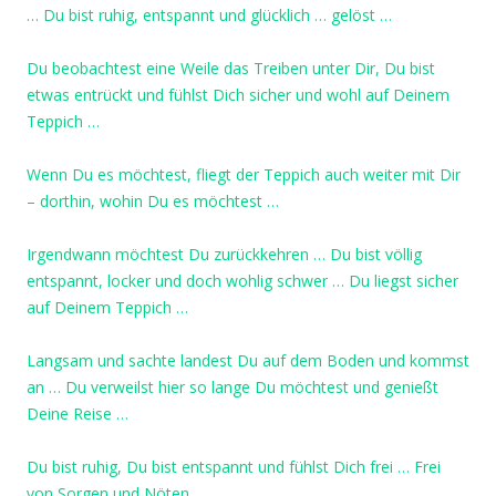
… Du bist ruhig, entspannt und glücklich … gelöst …
Du beobachtest eine Weile das Treiben unter Dir, Du bist
etwas entrückt und fühlst Dich sicher und wohl auf Deinem
Teppich …
Wenn Du es möchtest, fliegt der Teppich auch weiter mit Dir
– dorthin, wohin Du es möchtest …
Irgendwann möchtest Du zurückkehren … Du bist völlig
entspannt, locker und doch wohlig schwer … Du liegst sicher
auf Deinem Teppich …
Langsam und sachte landest Du auf dem Boden und kommst
an … Du verweilst hier so lange Du möchtest und genießt
Deine Reise …
Du bist ruhig, Du bist entspannt und fühlst Dich frei … Frei
von Sorgen und Nöten …