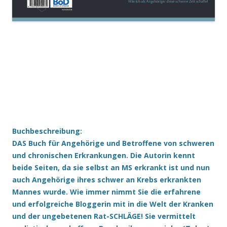
Buchbeschreibung:
DAS Buch für Angehörige und Betroffene von schweren
und chronischen Erkrankungen. Die Autorin kennt
beide Seiten, da sie selbst an MS erkrankt ist und nun
auch Angehörige ihres schwer an Krebs erkrankten
Mannes wurde. Wie immer nimmt Sie die erfahrene
und erfolgreiche Bloggerin mit in die Welt der Kranken
und der ungebetenen Rat-SCHLÄGE! Sie vermittelt