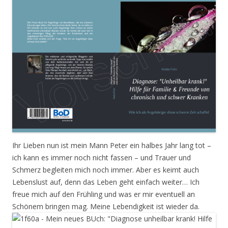
Ihr Lieben nun ist mein Mann Peter ein halbes Jahr lang tot –
ich kann es immer noch nicht fassen – und Trauer und
Schmerz begleiten mich noch immer. Aber es keimt auch
Lebenslust auf, denn das Leben geht einfach weiter… Ich
freue mich auf den Frühling und was er mir eventuell an
Schönem bringen mag. Meine Lebendigkeit ist wieder da.