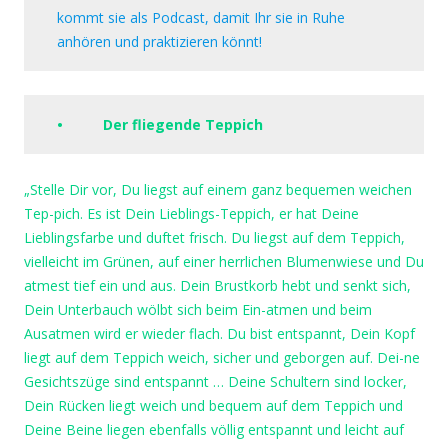
kommt sie als Podcast, damit Ihr sie in Ruhe
anhören und praktizieren könnt!
• Der fliegende Teppich
„Stelle Dir vor, Du liegst auf einem ganz bequemen weichen
Tep-pich. Es ist Dein Lieblings-Teppich, er hat Deine
Lieblingsfarbe und duftet frisch. Du liegst auf dem Teppich,
vielleicht im Grünen, auf einer herrlichen Blumenwiese und Du
atmest tief ein und aus. Dein Brustkorb hebt und senkt sich,
Dein Unterbauch wölbt sich beim Ein-atmen und beim
Ausatmen wird er wieder flach. Du bist entspannt, Dein Kopf
liegt auf dem Teppich weich, sicher und geborgen auf. Dei-ne
Gesichtszüge sind entspannt … Deine Schultern sind locker,
Dein Rücken liegt weich und bequem auf dem Teppich und
Deine Beine liegen ebenfalls völlig entspannt und leicht auf