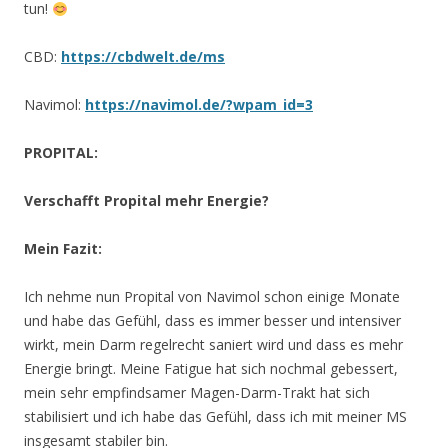
tun!
CBD:
https://cbdwelt.de/ms
Navimol:
https://navimol.de/?wpam_id=3
PROPITAL:
Verschafft Propital mehr Energie?
Mein Fazit:
Ich nehme nun Propital von Navimol schon einige Monate
und habe das Gefühl, dass es immer besser und intensiver
wirkt, mein Darm regelrecht saniert wird und dass es mehr
Energie bringt. Meine Fatigue hat sich nochmal gebessert,
mein sehr empfindsamer Magen-Darm-Trakt hat sich
stabilisiert und ich habe das Gefühl, dass ich mit meiner MS
insgesamt stabiler bin.