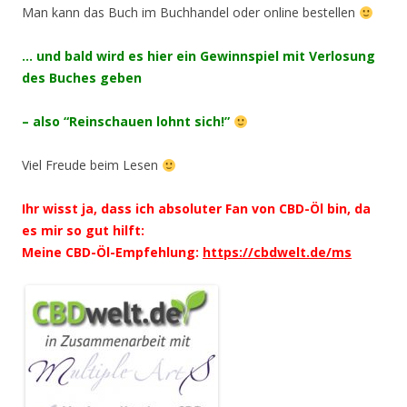
Man kann das Buch im Buchhandel oder online bestellen
… und bald wird es hier ein Gewinnspiel mit Verlosung
des Buches geben
– also “Reinschauen lohnt sich!”
Viel Freude beim Lesen
Ihr wisst ja, dass ich absoluter Fan von CBD-Öl bin, da
es mir so gut hilft:
Meine CBD-Öl-Empfehlung:
https://cbdwelt.de/ms