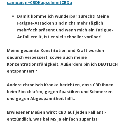
campaign=CBDKapselnmitCBDa
Damit komme ich wunderbar zurecht! Meine
Fatigue-Attacken sind nicht mehr täglich
mehrfach präsent und wenn mich ein Fatigue-
Anfall ereilt, ist er viel schneller vorüber!
Meine gesamte Konstitution und Kraft wurden
dadurch verbessert, sowie auch meine
Konzentrationsfähigkeit. Außerdem bin ich DEUTLICH
entspannter!
?
Andere chronisch Kranke berichten, dass CBD ihnen
beim Einschlafen, gegen Spastiken und Schmerzen
und gegen Abgespanntheit hilft.
Erwiesener Maßen wirkt CBD auf jeden Fall anti-
entzündlich, was bei MS ja einfach super ist!