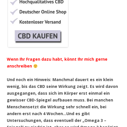
Wenn Ihr Fragen dazu habt, könnt Ihr mich gerne
anschreiben
Und noch ein Hinweis: Manchmal dauert es ein klein
wenig, bis das CBD seine Wirkung zeigt. Es wird davon
ausgegangen, dass sich im Körper erst einmal ein
gewisser CBD-Spiegel aufbauen muss. Bei manchen
Menschensetzt die Wirkung sehr schnell ein, bei
andern erst nach 4 Wochen…Und es gibt
Untersuchungen, dass eventuell der „Omega 3 –