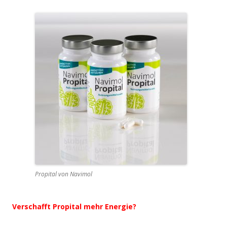
Propital von Navimol
Verschafft Propital mehr Energie?