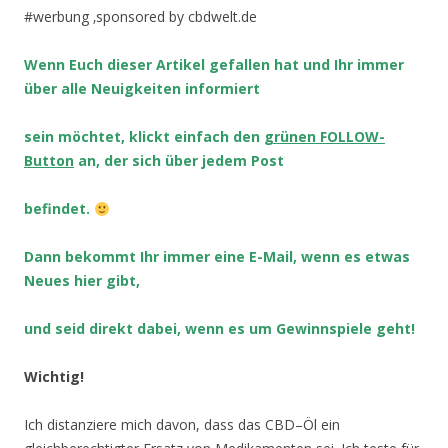
#werbung ‚sponsored by cbdwelt.de
Wenn Euch dieser Artikel gefallen hat und Ihr immer
über alle Neuigkeiten informiert
sein möchtet, klickt einfach den
grünen FOLLOW-
Button
an, der sich über jedem Post
befindet.
Dann bekommt Ihr immer eine E-Mail, wenn es etwas
Neues hier gibt,
und seid direkt dabei, wenn es um Gewinnspiele geht!
Wichtig!
Ich distanziere mich davon, dass das CBD–Öl ein