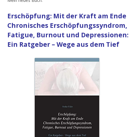
Mein neues Buch:
Erschöpfung: Mit der Kraft am Ende
Chronisches Erschöpfungssyndrom,
Fatigue, Burnout und Depressionen:
Ein Ratgeber – Wege aus dem Tief