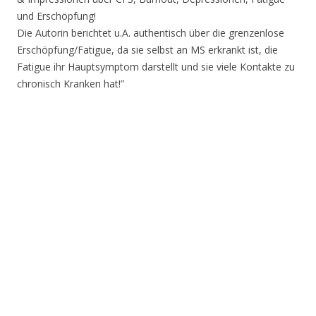
und Erschöpfung!
Die Autorin berichtet u.A. authentisch über die grenzenlose
Erschöpfung/Fatigue, da sie selbst an MS erkrankt ist, die
Fatigue ihr Hauptsymptom darstellt und sie viele Kontakte zu
chronisch Kranken hat!”