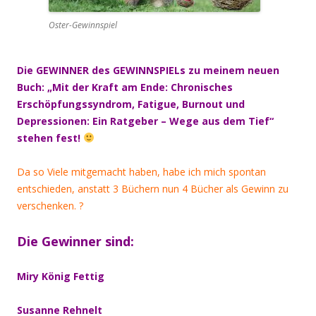
Oster-Gewinnspiel
Die GEWINNER des GEWINNSPIELs zu meinem neuen
Buch: „Mit der Kraft am Ende: Chronisches
Erschöpfungssyndrom, Fatigue, Burnout und
Depressionen: Ein Ratgeber – Wege aus dem Tief“
stehen fest!
Da so Viele mitgemacht haben, habe ich mich spontan
entschieden, anstatt 3 Büchern nun 4 Bücher als Gewinn zu
verschenken. ?
Die Gewinner sind:
Miry König Fettig
Susanne Rehnelt