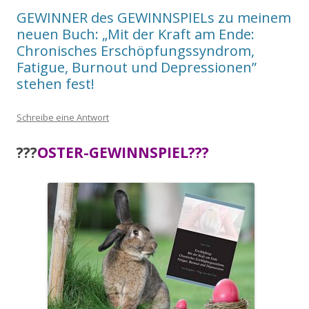
GEWINNER des GEWINNSPIELs zu meinem
neuen Buch: „Mit der Kraft am Ende:
Chronisches Erschöpfungssyndrom,
Fatigue, Burnout und Depressionen”
stehen fest!
Schreibe eine Antwort
?
?
?
OSTER-GEWINNSPIEL
?
?
?