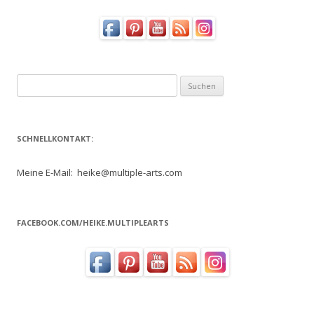
Suchen
nach:
SCHNELLKONTAKT:
Meine E-Mail: heike@multiple-arts.com
FACEBOOK.COM/HEIKE.MULTIPLEARTS