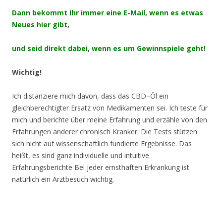
Dann bekommt Ihr immer eine E-Mail, wenn es etwas
Neues hier gibt,
und seid direkt dabei, wenn es um Gewinnspiele geht!
Wichtig!
Ich distanziere mich davon, dass das CBD–Öl ein
gleichberechtigter Ersatz von Medikamenten sei. Ich teste für
mich und berichte über meine Erfahrung und erzähle von den
Erfahrungen anderer chronisch Kranker. Die Tests stützen
sich nicht auf wissenschaftlich fundierte Ergebnisse. Das
heißt, es sind ganz individuelle und intuitive
Erfahrungsberichte Bei jeder ernsthaften Erkrankung ist
natürlich ein Arztbesuch wichtig.