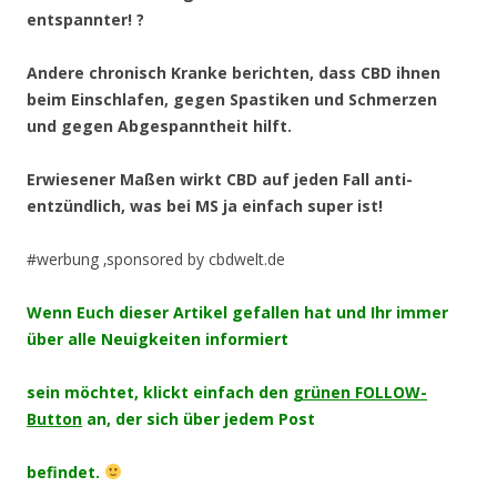
entspannter!
?
Andere chronisch Kranke berichten, dass CBD ihnen
beim Einschlafen, gegen Spastiken und Schmerzen
und gegen Abgespanntheit hilft.
Erwiesener Maßen wirkt CBD auf jeden Fall anti-
entzündlich, was bei MS ja einfach super ist!
#werbung ‚sponsored by cbdwelt.de
Wenn Euch dieser Artikel gefallen hat und Ihr immer
über alle Neuigkeiten informiert
sein möchtet, klickt einfach den
grünen FOLLOW-
Button
an, der sich über jedem Post
befindet.