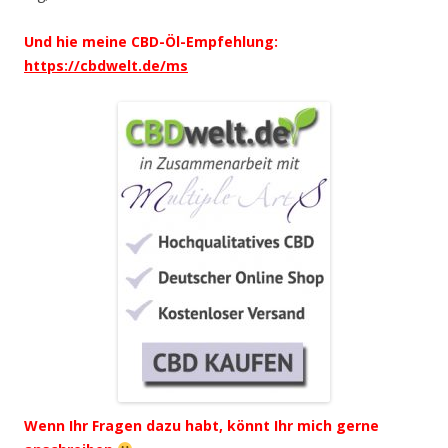
Und hie meine CBD-Öl-Empfehlung:
https://cbdwelt.de/ms
Wenn Ihr Fragen dazu habt, könnt Ihr mich gerne