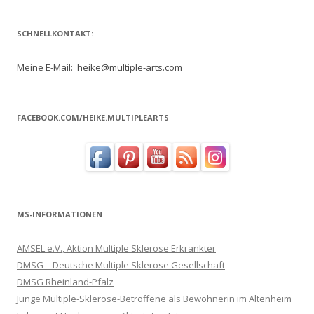
SCHNELLKONTAKT:
Meine E-Mail: heike@multiple-arts.com
FACEBOOK.COM/HEIKE.MULTIPLEARTS
MS-INFORMATIONEN
AMSEL e.V., Aktion Multiple Sklerose Erkrankter
DMSG – Deutsche Multiple Sklerose Gesellschaft
DMSG Rheinland-Pfalz
Junge Multiple-Sklerose-Betroffene als Bewohnerin im Altenheim