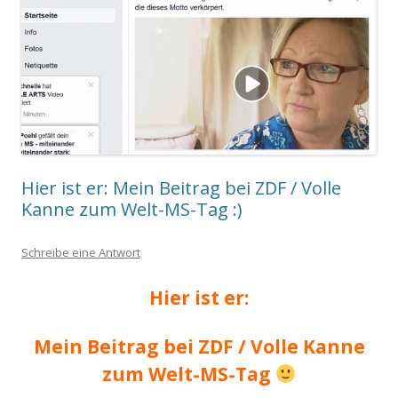
Hier ist er: Mein Beitrag bei ZDF / Volle
Kanne zum Welt-MS-Tag :)
Schreibe eine Antwort
Hier ist er:
Mein Beitrag bei ZDF / Volle Kanne
zum Welt-MS-Tag