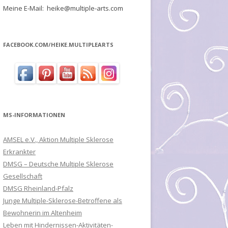
Meine E-Mail: heike@multiple-arts.com
FACEBOOK.COM/HEIKE.MULTIPLEARTS
MS-INFORMATIONEN
AMSEL e.V., Aktion Multiple Sklerose
Erkrankter
DMSG – Deutsche Multiple Sklerose
Gesellschaft
DMSG Rheinland-Pfalz
Junge Multiple-Sklerose-Betroffene als
Bewohnerin im Altenheim
Leben mit Hindernissen-Aktivitäten-