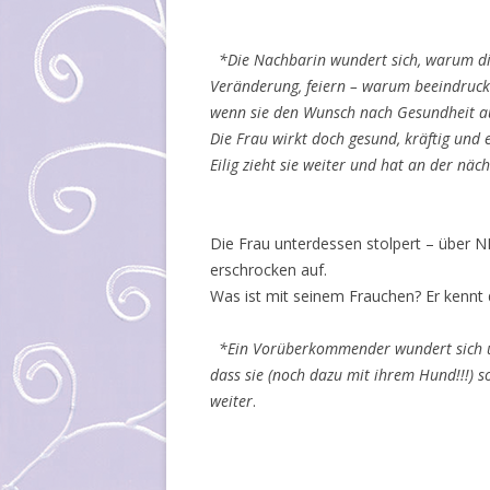
*Die Nachbarin wundert sich, warum die 
Veränderung, feiern – warum beeindruck
wenn sie den Wunsch nach Gesundheit a
Die Frau wirkt doch gesund, kräftig und 
Eilig zieht sie weiter und hat an der näc
Die Frau unterdessen stolpert – über N
erschrocken auf.
Was ist mit seinem Frauchen? Er kennt 
*Ein Vorüberkommender wundert sich und
dass sie (noch dazu mit ihrem Hund!!!) 
weiter
.