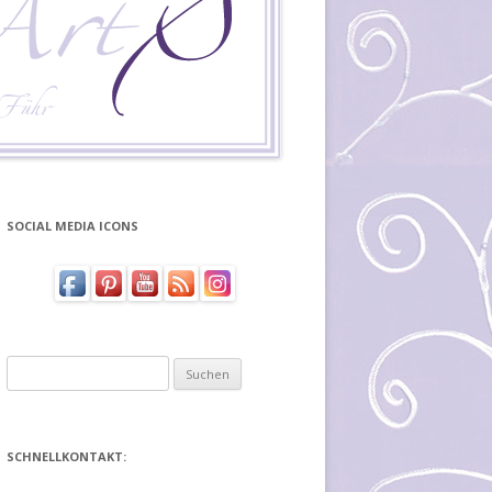
SOCIAL MEDIA ICONS
Suchen
nach:
SCHNELLKONTAKT: