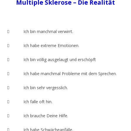
Multiple Sklerose – Die Realität
 Ich bin manchmal verwirrt.
 Ich habe extreme Emotionen.
 Ich bin völlig ausgelaugt und erschöpft
 Ich habe manchmal Probleme mit dem Sprechen.
 Ich bin sehr vergesslich.
 Ich falle oft hin.
 Ich brauche Deine Hilfe.
 Ich habe Schwächeanfälle.