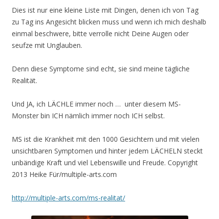
Dies ist nur eine kleine Liste mit Dingen, denen ich von Tag
zu Tag ins Angesicht blicken muss und wenn ich mich deshalb
einmal beschwere, bitte verrolle nicht Deine Augen oder
seufze mit Unglauben.
Denn diese Symptome sind echt, sie sind meine tägliche
Realität.
Und JA, ich LÄCHLE immer noch … unter diesem MS-
Monster bin ICH nämlich immer noch ICH selbst.
MS ist die Krankheit mit den 1000 Gesichtern und mit vielen
unsichtbaren Symptomen und hinter jedem LÄCHELN steckt
unbändige Kraft und viel Lebenswille und Freude. Copyright
2013 Heike Für/multiple-arts.com
http://multiple-arts.com/ms-realitat/