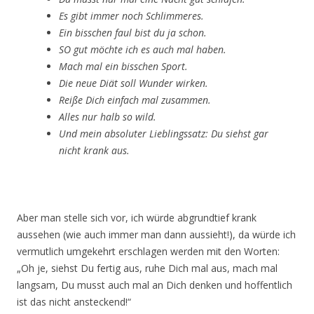
Es gibt immer noch Schlimmeres.
Ein bisschen faul bist du ja schon.
SO gut möchte ich es auch mal haben.
Mach mal ein bisschen Sport.
Die neue Diät soll Wunder wirken.
Reiße Dich einfach mal zusammen.
Alles nur halb so wild.
Und mein absoluter Lieblingssatz: Du siehst gar
nicht krank aus.
Aber man stelle sich vor, ich würde abgrundtief krank
aussehen (wie auch immer man dann aussieht!), da würde ich
vermutlich umgekehrt erschlagen werden mit den Worten:
„Oh je, siehst Du fertig aus, ruhe Dich mal aus, mach mal
langsam, Du musst auch mal an Dich denken und hoffentlich
ist das nicht ansteckend!“