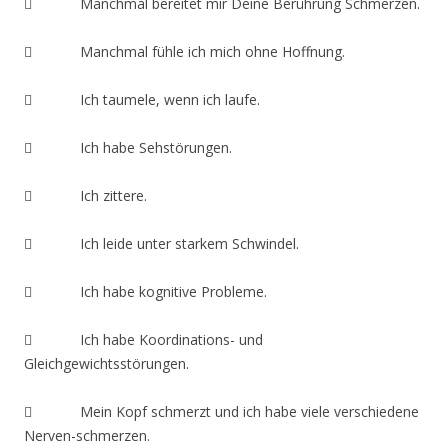
 Manchmal bereitet mir Deine Berührung Schmerzen.
 Manchmal fühle ich mich ohne Hoffnung.
 Ich taumele, wenn ich laufe.
 Ich habe Sehstörungen.
 Ich zittere.
 Ich leide unter starkem Schwindel.
 Ich habe kognitive Probleme.
 Ich habe Koordinations- und
Gleichgewichtsstörungen.
 Mein Kopf schmerzt und ich habe viele verschiedene
Nerven-schmerzen.