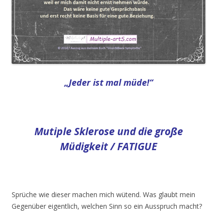
„Jeder ist mal müde!“
Mutiple Sklerose und die große
Müdigkeit / FATIGUE
Sprüche wie dieser machen mich wütend. Was glaubt mein
Gegenüber eigentlich, welchen Sinn so ein Ausspruch macht?