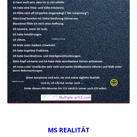
MS REALITÄT