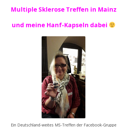
Multiple Sklerose Treffen in Mainz
und meine Hanf-Kapseln dabei
Ein Deutschland-weites MS-Treffen der Facebook-Gruppe