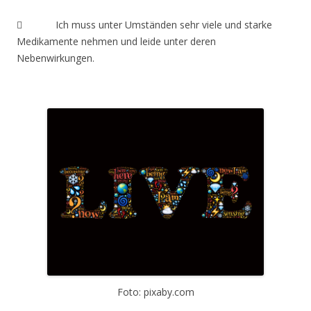
 Ich muss unter Umständen sehr viele und starke
Medikamente nehmen und leide unter deren
Nebenwirkungen.
Foto: pixaby.com