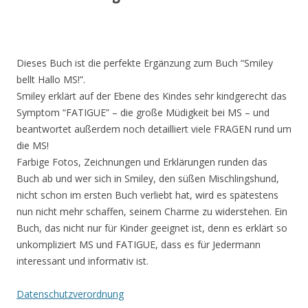
Dieses Buch ist die perfekte Ergänzung zum Buch “Smiley
bellt Hallo MS!”.
Smiley erklärt auf der Ebene des Kindes sehr kindgerecht das
Symptom “FATIGUE” – die große Müdigkeit bei MS – und
beantwortet außerdem noch detailliert viele FRAGEN rund um
die MS!
Farbige Fotos, Zeichnungen und Erklärungen runden das
Buch ab und wer sich in Smiley, den süßen Mischlingshund,
nicht schon im ersten Buch verliebt hat, wird es spätestens
nun nicht mehr schaffen, seinem Charme zu widerstehen. Ein
Buch, das nicht nur für Kinder geeignet ist, denn es erklärt so
unkompliziert MS und FATIGUE, dass es für Jedermann
interessant und informativ ist.
Datenschutzverordnung