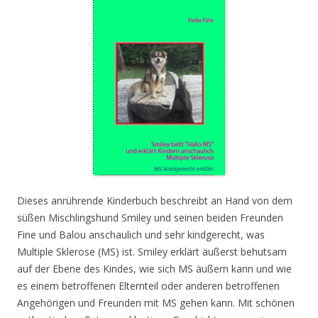
Dieses anrührende Kinderbuch beschreibt an Hand von dem
süßen Mischlingshund Smiley und seinen beiden Freunden
Fine und Balou anschaulich und sehr kindgerecht, was
Multiple Sklerose (MS) ist. Smiley erklärt äußerst behutsam
auf der Ebene des Kindes, wie sich MS äußern kann und wie
es einem betroffenen Elternteil oder anderen betroffenen
Angehörigen und Freunden mit MS gehen kann. Mit schönen