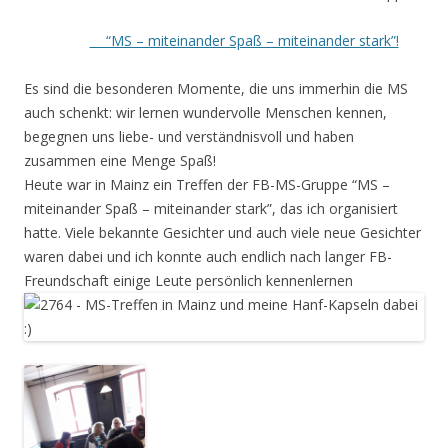
“MS – miteinander Spaß – miteinander stark”!
Es sind die besonderen Momente, die uns immerhin die MS
auch schenkt: wir lernen wundervolle Menschen kennen,
begegnen uns liebe- und verständnisvoll und haben
zusammen eine Menge Spaß!
Heute war in Mainz ein Treffen der FB-MS-Gruppe “MS –
miteinander Spaß – miteinander stark”, das ich organisiert
hatte. Viele bekannte Gesichter und auch viele neue Gesichter
waren dabei und ich konnte auch endlich nach langer FB-
Freundschaft einige Leute persönlich kennenlernen