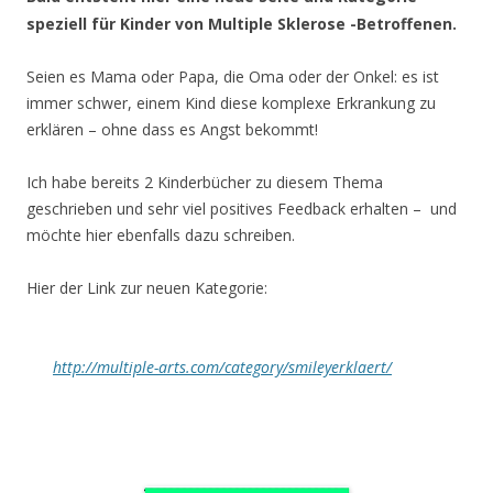
speziell für Kinder von Multiple Sklerose -Betroffenen.
Seien es Mama oder Papa, die Oma oder der Onkel: es ist
immer schwer, einem Kind diese komplexe Erkrankung zu
erklären – ohne dass es Angst bekommt!
Ich habe bereits 2 Kinderbücher zu diesem Thema
geschrieben und sehr viel positives Feedback erhalten – und
möchte hier ebenfalls dazu schreiben.
Hier der Link zur neuen Kategorie:
http://multiple-arts.com/category/smileyerklaert/