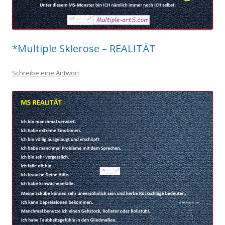
*Multiple Sklerose – REALITÄT
Schreibe eine Antwort