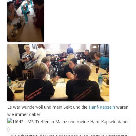
Es war wundervoll und mein Sekt und die
Hanf-Kapseln
waren
wie immer dabei