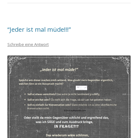
“Jeder ist mal müde!!!”
Schreibe eine Antwort