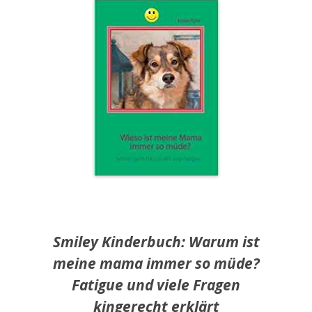
Smiley Kinderbuch: Warum ist
meine mama immer so müde?
Fatigue und viele Fragen
kingerecht erklärt