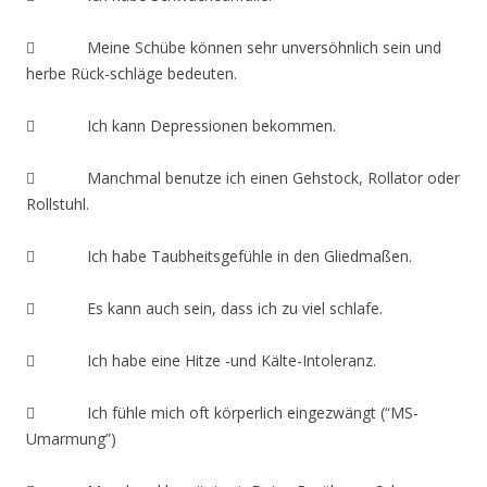
 Meine Schübe können sehr unversöhnlich sein und
herbe Rück-schläge bedeuten.
 Ich kann Depressionen bekommen.
 Manchmal benutze ich einen Gehstock, Rollator oder
Rollstuhl.
 Ich habe Taubheitsgefühle in den Gliedmaßen.
 Es kann auch sein, dass ich zu viel schlafe.
 Ich habe eine Hitze -und Kälte-Intoleranz.
 Ich fühle mich oft körperlich eingezwängt (“MS-
Umarmung”)