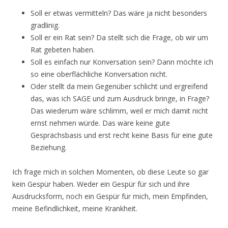
Soll er etwas vermitteln? Das wäre ja nicht besonders
gradlinig.
Soll er ein Rat sein? Da stellt sich die Frage, ob wir um
Rat gebeten haben.
Soll es einfach nur Konversation sein? Dann möchte ich
so eine oberflächliche Konversation nicht.
Oder stellt da mein Gegenüber schlicht und ergreifend
das, was ich SAGE und zum Ausdruck bringe, in Frage?
Das wiederum wäre schlimm, weil er mich damit nicht
ernst nehmen würde. Das wäre keine gute
Gesprächsbasis und erst recht keine Basis für eine gute
Beziehung.
Ich frage mich in solchen Momenten, ob diese Leute so gar
kein Gespür haben. Weder ein Gespür für sich und ihre
Ausdrucksform, noch ein Gespür für mich, mein Empfinden,
meine Befindlichkeit, meine Krankheit.