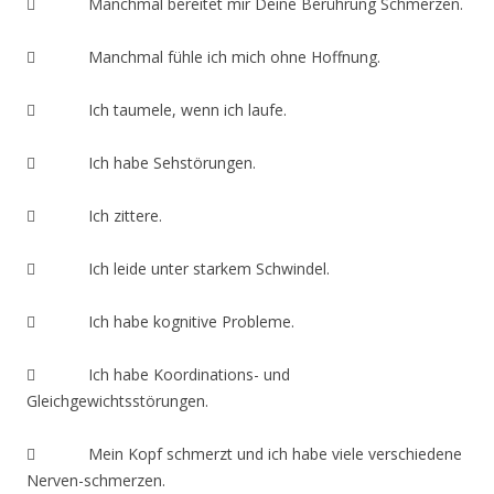
 Manchmal bereitet mir Deine Berührung Schmerzen.
 Manchmal fühle ich mich ohne Hoffnung.
 Ich taumele, wenn ich laufe.
 Ich habe Sehstörungen.
 Ich zittere.
 Ich leide unter starkem Schwindel.
 Ich habe kognitive Probleme.
 Ich habe Koordinations- und
Gleichgewichtsstörungen.
 Mein Kopf schmerzt und ich habe viele verschiedene
Nerven-schmerzen.