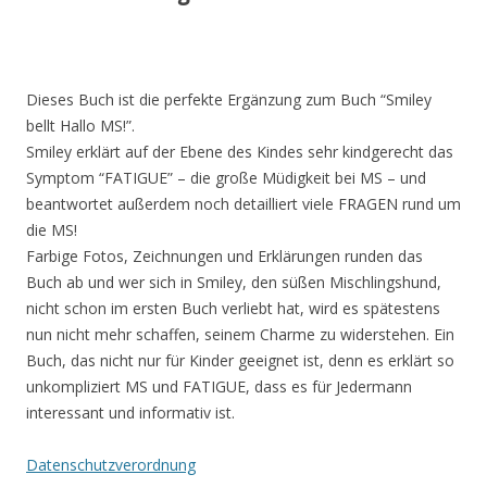
Dieses Buch ist die perfekte Ergänzung zum Buch “Smiley
bellt Hallo MS!”.
Smiley erklärt auf der Ebene des Kindes sehr kindgerecht das
Symptom “FATIGUE” – die große Müdigkeit bei MS – und
beantwortet außerdem noch detailliert viele FRAGEN rund um
die MS!
Farbige Fotos, Zeichnungen und Erklärungen runden das
Buch ab und wer sich in Smiley, den süßen Mischlingshund,
nicht schon im ersten Buch verliebt hat, wird es spätestens
nun nicht mehr schaffen, seinem Charme zu widerstehen. Ein
Buch, das nicht nur für Kinder geeignet ist, denn es erklärt so
unkompliziert MS und FATIGUE, dass es für Jedermann
interessant und informativ ist.
Datenschutzverordnung