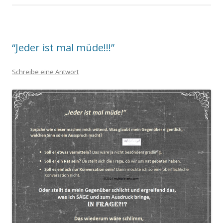
“Jeder ist mal müde!!!”
Schreibe eine Antwort