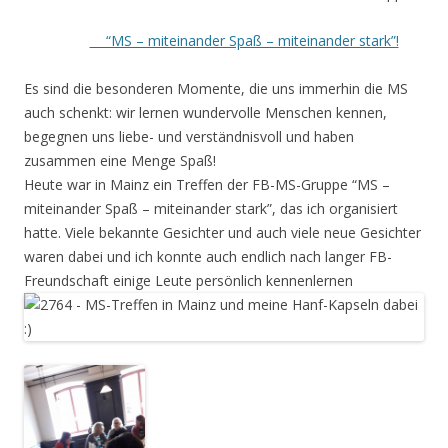
“MS – miteinander Spaß – miteinander stark”!
Es sind die besonderen Momente, die uns immerhin die MS
auch schenkt: wir lernen wundervolle Menschen kennen,
begegnen uns liebe- und verständnisvoll und haben
zusammen eine Menge Spaß!
Heute war in Mainz ein Treffen der FB-MS-Gruppe “MS –
miteinander Spaß – miteinander stark”, das ich organisiert
hatte. Viele bekannte Gesichter und auch viele neue Gesichter
waren dabei und ich konnte auch endlich nach langer FB-
Freundschaft einige Leute persönlich kennenlernen