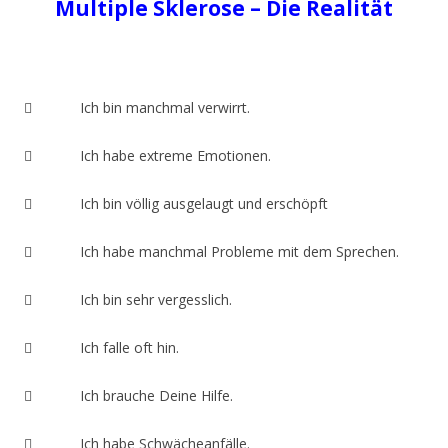
Multiple Sklerose – Die Realität
 Ich bin manchmal verwirrt.
 Ich habe extreme Emotionen.
 Ich bin völlig ausgelaugt und erschöpft
 Ich habe manchmal Probleme mit dem Sprechen.
 Ich bin sehr vergesslich.
 Ich falle oft hin.
 Ich brauche Deine Hilfe.
 Ich habe Schwächeanfälle.