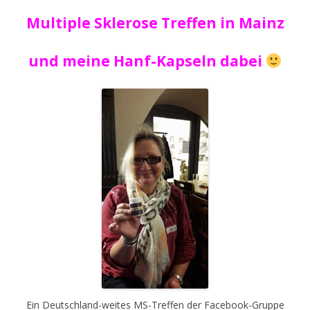
Multiple Sklerose Treffen in Mainz
und meine Hanf-Kapseln dabei
Ein Deutschland-weites MS-Treffen der Facebook-Gruppe