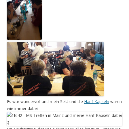
Es war wundervoll und mein Sekt und die
Hanf-Kapseln
waren
wie immer dabei