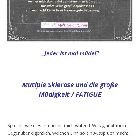
„Jeder ist mal müde!“
Mutiple Sklerose und die große
Müdigkeit / FATIGUE
Sprüche wie dieser machen mich wütend. Was glaubt mein
Gegenüber eigentlich, welchen Sinn so ein Ausspruch macht?