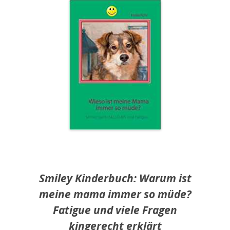
Smiley Kinderbuch: Warum ist
meine mama immer so müde?
Fatigue und viele Fragen
kingerecht erklärt