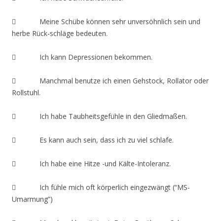
 Meine Schübe können sehr unversöhnlich sein und
herbe Rück-schläge bedeuten.
 Ich kann Depressionen bekommen.
 Manchmal benutze ich einen Gehstock, Rollator oder
Rollstuhl.
 Ich habe Taubheitsgefühle in den Gliedmaßen.
 Es kann auch sein, dass ich zu viel schlafe.
 Ich habe eine Hitze -und Kälte-Intoleranz.
 Ich fühle mich oft körperlich eingezwängt (“MS-
Umarmung”)