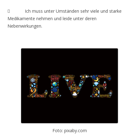
 Ich muss unter Umständen sehr viele und starke
Medikamente nehmen und leide unter deren
Nebenwirkungen.
Foto: pixaby.com