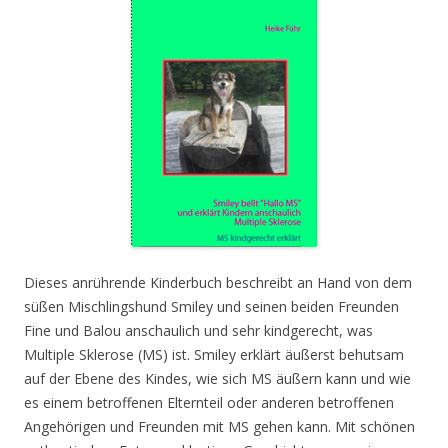
Dieses anrührende Kinderbuch beschreibt an Hand von dem
süßen Mischlingshund Smiley und seinen beiden Freunden
Fine und Balou anschaulich und sehr kindgerecht, was
Multiple Sklerose (MS) ist. Smiley erklärt äußerst behutsam
auf der Ebene des Kindes, wie sich MS äußern kann und wie
es einem betroffenen Elternteil oder anderen betroffenen
Angehörigen und Freunden mit MS gehen kann. Mit schönen