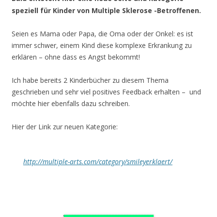
speziell für Kinder von Multiple Sklerose -Betroffenen.
Seien es Mama oder Papa, die Oma oder der Onkel: es ist
immer schwer, einem Kind diese komplexe Erkrankung zu
erklären – ohne dass es Angst bekommt!
Ich habe bereits 2 Kinderbücher zu diesem Thema
geschrieben und sehr viel positives Feedback erhalten – und
möchte hier ebenfalls dazu schreiben.
Hier der Link zur neuen Kategorie:
http://multiple-arts.com/category/smileyerklaert/