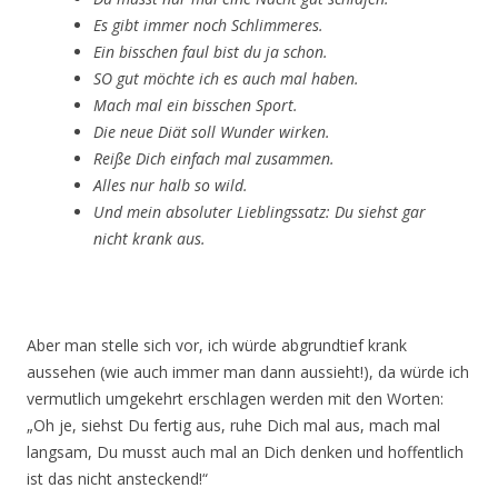
Es gibt immer noch Schlimmeres.
Ein bisschen faul bist du ja schon.
SO gut möchte ich es auch mal haben.
Mach mal ein bisschen Sport.
Die neue Diät soll Wunder wirken.
Reiße Dich einfach mal zusammen.
Alles nur halb so wild.
Und mein absoluter Lieblingssatz: Du siehst gar
nicht krank aus.
Aber man stelle sich vor, ich würde abgrundtief krank
aussehen (wie auch immer man dann aussieht!), da würde ich
vermutlich umgekehrt erschlagen werden mit den Worten:
„Oh je, siehst Du fertig aus, ruhe Dich mal aus, mach mal
langsam, Du musst auch mal an Dich denken und hoffentlich
ist das nicht ansteckend!“