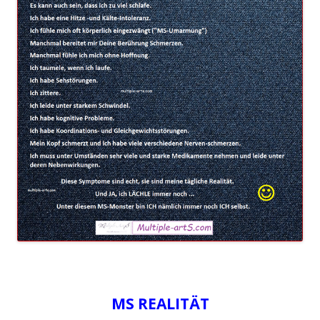
MS REALITÄT