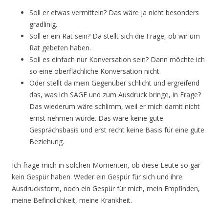
Soll er etwas vermitteln? Das wäre ja nicht besonders
gradlinig.
Soll er ein Rat sein? Da stellt sich die Frage, ob wir um
Rat gebeten haben.
Soll es einfach nur Konversation sein? Dann möchte ich
so eine oberflächliche Konversation nicht.
Oder stellt da mein Gegenüber schlicht und ergreifend
das, was ich SAGE und zum Ausdruck bringe, in Frage?
Das wiederum wäre schlimm, weil er mich damit nicht
ernst nehmen würde. Das wäre keine gute
Gesprächsbasis und erst recht keine Basis für eine gute
Beziehung.
Ich frage mich in solchen Momenten, ob diese Leute so gar
kein Gespür haben. Weder ein Gespür für sich und ihre
Ausdrucksform, noch ein Gespür für mich, mein Empfinden,
meine Befindlichkeit, meine Krankheit.