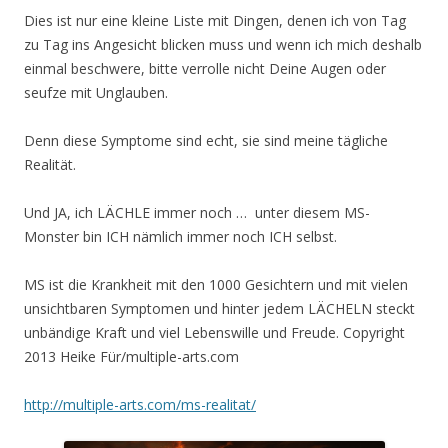
Dies ist nur eine kleine Liste mit Dingen, denen ich von Tag
zu Tag ins Angesicht blicken muss und wenn ich mich deshalb
einmal beschwere, bitte verrolle nicht Deine Augen oder
seufze mit Unglauben.
Denn diese Symptome sind echt, sie sind meine tägliche
Realität.
Und JA, ich LÄCHLE immer noch … unter diesem MS-
Monster bin ICH nämlich immer noch ICH selbst.
MS ist die Krankheit mit den 1000 Gesichtern und mit vielen
unsichtbaren Symptomen und hinter jedem LÄCHELN steckt
unbändige Kraft und viel Lebenswille und Freude. Copyright
2013 Heike Für/multiple-arts.com
http://multiple-arts.com/ms-realitat/