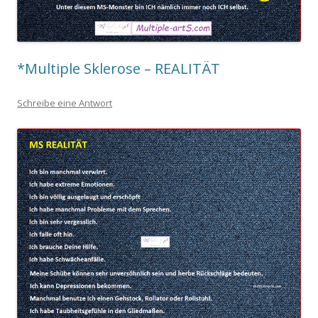
*Multiple Sklerose – REALITÄT
Schreibe eine Antwort