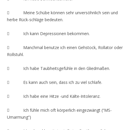
 Meine Schübe können sehr unversöhnlich sein und
herbe Rück-schläge bedeuten.
 Ich kann Depressionen bekommen.
 Manchmal benutze ich einen Gehstock, Rollator oder
Rollstuhl.
 Ich habe Taubheitsgefühle in den Gliedmaßen.
 Es kann auch sein, dass ich zu viel schlafe.
 Ich habe eine Hitze -und Kälte-Intoleranz.
 Ich fühle mich oft körperlich eingezwängt (“MS-
Umarmung”)