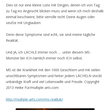
Dies ist nur eine kleine Liste mit Dingen, denen ich von Tag
zu Tag ins Angesicht blicken muss und wenn ich mich deshalb
einmal beschwere, bitte verrolle nicht Deine Augen oder
seufze mit Unglauben.
Denn diese Symptome sind echt, sie sind meine tägliche
Realität.
Und JA, ich LÄCHLE immer noch … unter diesem MS-
Monster bin ICH nämlich immer noch ICH selbst.
MS ist die Krankheit mit den 1000 Gesichtern und mit vielen
unsichtbaren Symptomen und hinter jedem LÄCHELN steckt
unbändige Kraft und viel Lebenswille und Freude. Copyright
2013 Heike Für/multiple-arts.com
http://multiple-arts.com/ms-realitat/