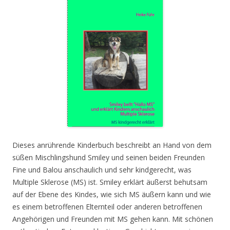
Dieses anrührende Kinderbuch beschreibt an Hand von dem
süßen Mischlingshund Smiley und seinen beiden Freunden
Fine und Balou anschaulich und sehr kindgerecht, was
Multiple Sklerose (MS) ist. Smiley erklärt äußerst behutsam
auf der Ebene des Kindes, wie sich MS äußern kann und wie
es einem betroffenen Elternteil oder anderen betroffenen
Angehörigen und Freunden mit MS gehen kann. Mit schönen