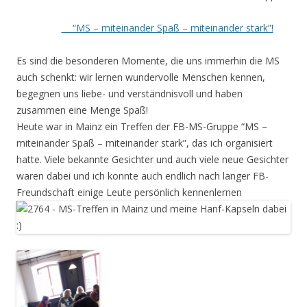
“MS – miteinander Spaß – miteinander stark”!
Es sind die besonderen Momente, die uns immerhin die MS
auch schenkt: wir lernen wundervolle Menschen kennen,
begegnen uns liebe- und verständnisvoll und haben
zusammen eine Menge Spaß!
Heute war in Mainz ein Treffen der FB-MS-Gruppe “MS –
miteinander Spaß – miteinander stark”, das ich organisiert
hatte. Viele bekannte Gesichter und auch viele neue Gesichter
waren dabei und ich konnte auch endlich nach langer FB-
Freundschaft einige Leute persönlich kennenlernen