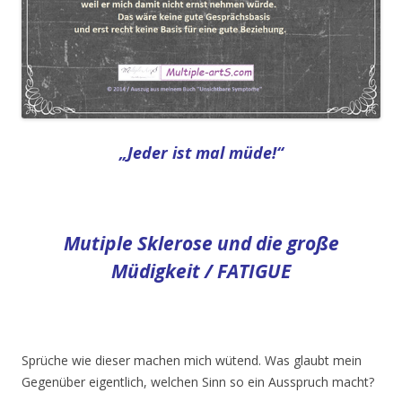
„Jeder ist mal müde!“
Mutiple Sklerose und die große
Müdigkeit / FATIGUE
Sprüche wie dieser machen mich wütend. Was glaubt mein
Gegenüber eigentlich, welchen Sinn so ein Ausspruch macht?