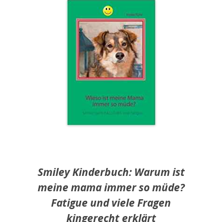
Smiley Kinderbuch: Warum ist
meine mama immer so müde?
Fatigue und viele Fragen
kingerecht erklärt