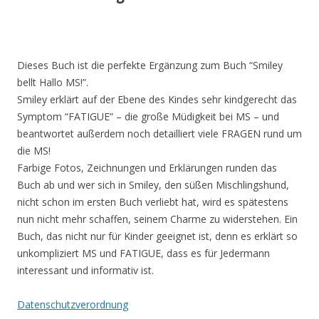
Dieses Buch ist die perfekte Ergänzung zum Buch “Smiley
bellt Hallo MS!”.
Smiley erklärt auf der Ebene des Kindes sehr kindgerecht das
Symptom “FATIGUE” – die große Müdigkeit bei MS – und
beantwortet außerdem noch detailliert viele FRAGEN rund um
die MS!
Farbige Fotos, Zeichnungen und Erklärungen runden das
Buch ab und wer sich in Smiley, den süßen Mischlingshund,
nicht schon im ersten Buch verliebt hat, wird es spätestens
nun nicht mehr schaffen, seinem Charme zu widerstehen. Ein
Buch, das nicht nur für Kinder geeignet ist, denn es erklärt so
unkompliziert MS und FATIGUE, dass es für Jedermann
interessant und informativ ist.
Datenschutzverordnung