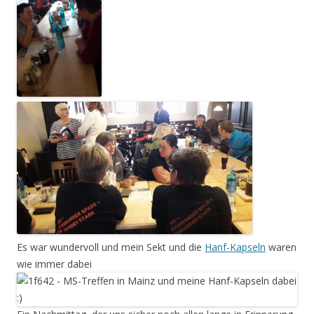
Es war wundervoll und mein Sekt und die
Hanf-Kapseln
waren
wie immer dabei