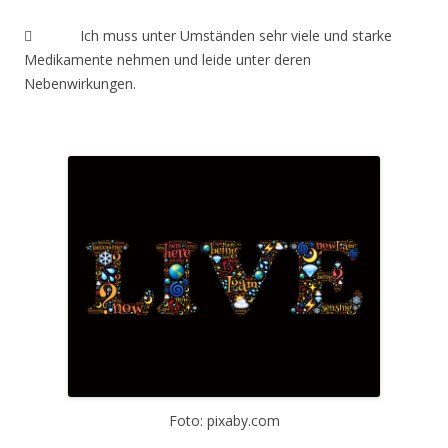
 Ich muss unter Umständen sehr viele und starke
Medikamente nehmen und leide unter deren
Nebenwirkungen.
Foto: pixaby.com