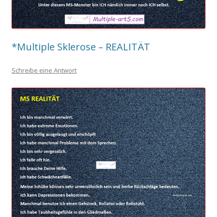
*Multiple Sklerose – REALITÄT
Schreibe eine Antwort