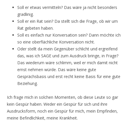
Soll er etwas vermitteln? Das wäre ja nicht besonders
gradlinig.
Soll er ein Rat sein? Da stellt sich die Frage, ob wir um
Rat gebeten haben.
Soll es einfach nur Konversation sein? Dann möchte ich
so eine oberflächliche Konversation nicht.
Oder stellt da mein Gegenüber schlicht und ergreifend
das, was ich SAGE und zum Ausdruck bringe, in Frage?
Das wiederum wäre schlimm, weil er mich damit nicht
ernst nehmen würde. Das wäre keine gute
Gesprächsbasis und erst recht keine Basis für eine gute
Beziehung.
Ich frage mich in solchen Momenten, ob diese Leute so gar
kein Gespür haben. Weder ein Gespür für sich und ihre
Ausdrucksform, noch ein Gespür für mich, mein Empfinden,
meine Befindlichkeit, meine Krankheit.