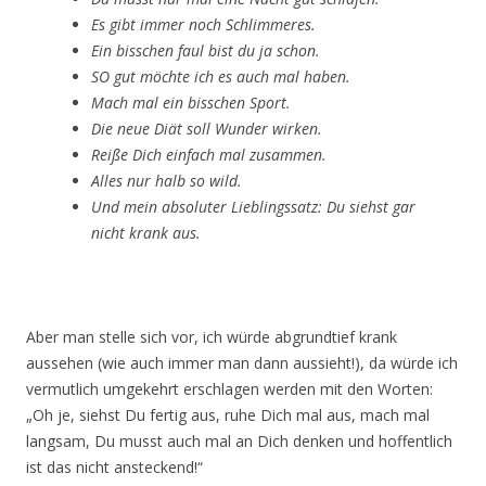
Es gibt immer noch Schlimmeres.
Ein bisschen faul bist du ja schon.
SO gut möchte ich es auch mal haben.
Mach mal ein bisschen Sport.
Die neue Diät soll Wunder wirken.
Reiße Dich einfach mal zusammen.
Alles nur halb so wild.
Und mein absoluter Lieblingssatz: Du siehst gar
nicht krank aus.
Aber man stelle sich vor, ich würde abgrundtief krank
aussehen (wie auch immer man dann aussieht!), da würde ich
vermutlich umgekehrt erschlagen werden mit den Worten:
„Oh je, siehst Du fertig aus, ruhe Dich mal aus, mach mal
langsam, Du musst auch mal an Dich denken und hoffentlich
ist das nicht ansteckend!“