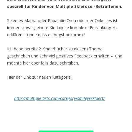
speziell für Kinder von Multiple Sklerose -Betroffenen.
Seien es Mama oder Papa, die Oma oder der Onkel: es ist
immer schwer, einem Kind diese komplexe Erkrankung zu
erklären – ohne dass es Angst bekommt!
Ich habe bereits 2 Kinderbücher zu diesem Thema
geschrieben und sehr viel positives Feedback erhalten – und
möchte hier ebenfalls dazu schreiben.
Hier der Link zur neuen Kategorie:
http://multiple-arts.com/category/smileyerklaert/