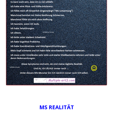
MS REALITÄT