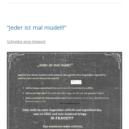
“Jeder ist mal müde!!!”
Schreibe eine Antwort