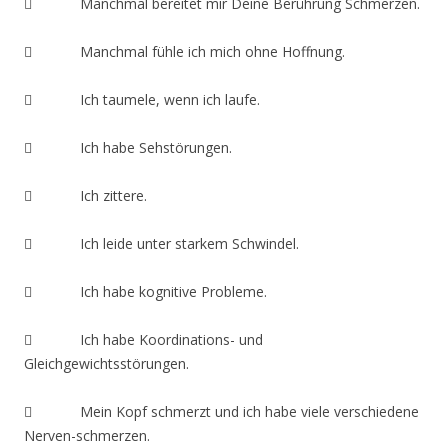
 Manchmal bereitet mir Deine Berührung Schmerzen.
 Manchmal fühle ich mich ohne Hoffnung.
 Ich taumele, wenn ich laufe.
 Ich habe Sehstörungen.
 Ich zittere.
 Ich leide unter starkem Schwindel.
 Ich habe kognitive Probleme.
 Ich habe Koordinations- und
Gleichgewichtsstörungen.
 Mein Kopf schmerzt und ich habe viele verschiedene
Nerven-schmerzen.