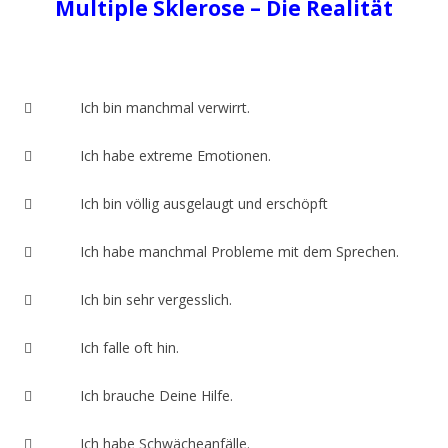
Multiple Sklerose – Die Realität
 Ich bin manchmal verwirrt.
 Ich habe extreme Emotionen.
 Ich bin völlig ausgelaugt und erschöpft
 Ich habe manchmal Probleme mit dem Sprechen.
 Ich bin sehr vergesslich.
 Ich falle oft hin.
 Ich brauche Deine Hilfe.
 Ich habe Schwächeanfälle.