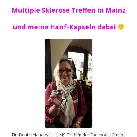
Multiple Sklerose Treffen in Mainz
und meine Hanf-Kapseln dabei
Ein Deutschland-weites MS-Treffen der Facebook-Gruppe