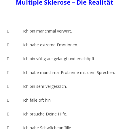
Multiple Sklerose – Die Realität
 Ich bin manchmal verwirrt.
 Ich habe extreme Emotionen.
 Ich bin völlig ausgelaugt und erschöpft
 Ich habe manchmal Probleme mit dem Sprechen.
 Ich bin sehr vergesslich.
 Ich falle oft hin.
 Ich brauche Deine Hilfe.
 Ich habe Schwächeanfälle.