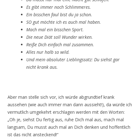
Es gibt immer noch Schlimmeres.
Ein bisschen faul bist du ja schon.
SO gut möchte ich es auch mal haben.
Mach mal ein bisschen Sport.
Die neue Diät soll Wunder wirken.
Reiße Dich einfach mal zusammen.
Alles nur halb so wild.
Und mein absoluter Lieblingssatz: Du siehst gar
nicht krank aus.
Aber man stelle sich vor, ich würde abgrundtief krank
aussehen (wie auch immer man dann aussieht!), da würde ich
vermutlich umgekehrt erschlagen werden mit den Worten:
„Oh je, siehst Du fertig aus, ruhe Dich mal aus, mach mal
langsam, Du musst auch mal an Dich denken und hoffentlich
ist das nicht ansteckend!“