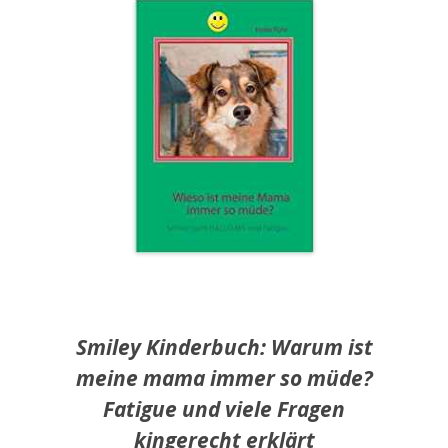
Smiley Kinderbuch: Warum ist
meine mama immer so müde?
Fatigue und viele Fragen
kingerecht erklärt