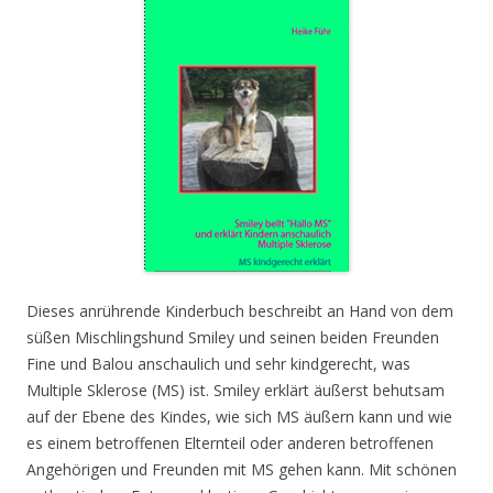
Dieses anrührende Kinderbuch beschreibt an Hand von dem
süßen Mischlingshund Smiley und seinen beiden Freunden
Fine und Balou anschaulich und sehr kindgerecht, was
Multiple Sklerose (MS) ist. Smiley erklärt äußerst behutsam
auf der Ebene des Kindes, wie sich MS äußern kann und wie
es einem betroffenen Elternteil oder anderen betroffenen
Angehörigen und Freunden mit MS gehen kann. Mit schönen