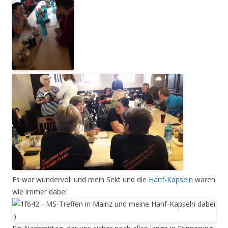
Es war wundervoll und mein Sekt und die
Hanf-Kapseln
waren
wie immer dabei