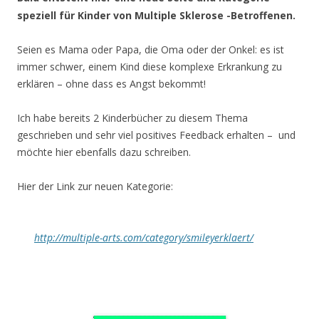
speziell für Kinder von Multiple Sklerose -Betroffenen.
Seien es Mama oder Papa, die Oma oder der Onkel: es ist
immer schwer, einem Kind diese komplexe Erkrankung zu
erklären – ohne dass es Angst bekommt!
Ich habe bereits 2 Kinderbücher zu diesem Thema
geschrieben und sehr viel positives Feedback erhalten – und
möchte hier ebenfalls dazu schreiben.
Hier der Link zur neuen Kategorie:
http://multiple-arts.com/category/smileyerklaert/