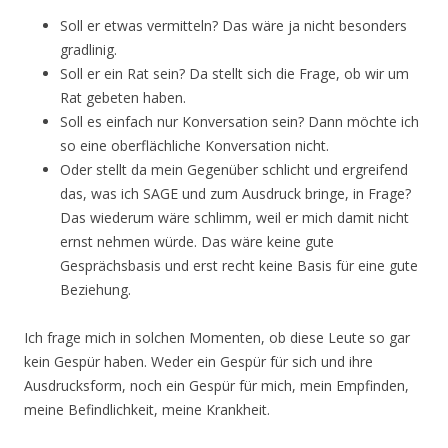
Soll er etwas vermitteln? Das wäre ja nicht besonders
gradlinig.
Soll er ein Rat sein? Da stellt sich die Frage, ob wir um
Rat gebeten haben.
Soll es einfach nur Konversation sein? Dann möchte ich
so eine oberflächliche Konversation nicht.
Oder stellt da mein Gegenüber schlicht und ergreifend
das, was ich SAGE und zum Ausdruck bringe, in Frage?
Das wiederum wäre schlimm, weil er mich damit nicht
ernst nehmen würde. Das wäre keine gute
Gesprächsbasis und erst recht keine Basis für eine gute
Beziehung.
Ich frage mich in solchen Momenten, ob diese Leute so gar
kein Gespür haben. Weder ein Gespür für sich und ihre
Ausdrucksform, noch ein Gespür für mich, mein Empfinden,
meine Befindlichkeit, meine Krankheit.