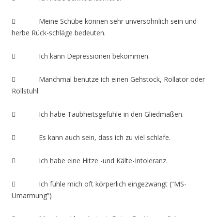
 Meine Schübe können sehr unversöhnlich sein und
herbe Rück-schläge bedeuten.
 Ich kann Depressionen bekommen.
 Manchmal benutze ich einen Gehstock, Rollator oder
Rollstuhl.
 Ich habe Taubheitsgefühle in den Gliedmaßen.
 Es kann auch sein, dass ich zu viel schlafe.
 Ich habe eine Hitze -und Kälte-Intoleranz.
 Ich fühle mich oft körperlich eingezwängt (“MS-
Umarmung”)