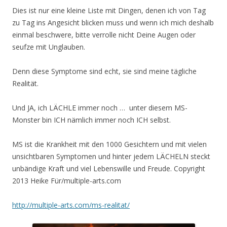
Dies ist nur eine kleine Liste mit Dingen, denen ich von Tag
zu Tag ins Angesicht blicken muss und wenn ich mich deshalb
einmal beschwere, bitte verrolle nicht Deine Augen oder
seufze mit Unglauben.
Denn diese Symptome sind echt, sie sind meine tägliche
Realität.
Und JA, ich LÄCHLE immer noch … unter diesem MS-
Monster bin ICH nämlich immer noch ICH selbst.
MS ist die Krankheit mit den 1000 Gesichtern und mit vielen
unsichtbaren Symptomen und hinter jedem LÄCHELN steckt
unbändige Kraft und viel Lebenswille und Freude. Copyright
2013 Heike Für/multiple-arts.com
http://multiple-arts.com/ms-realitat/