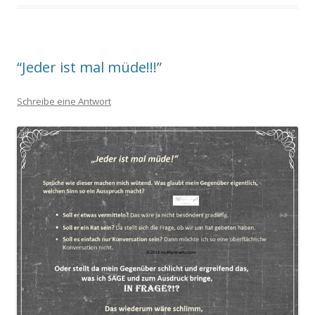
“Jeder ist mal müde!!!”
Schreibe eine Antwort