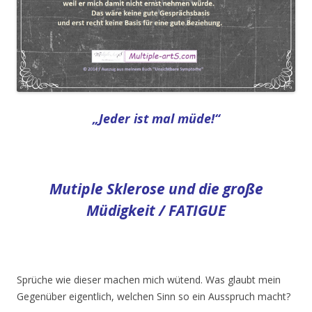
„Jeder ist mal müde!“
Mutiple Sklerose und die große
Müdigkeit / FATIGUE
Sprüche wie dieser machen mich wütend. Was glaubt mein
Gegenüber eigentlich, welchen Sinn so ein Ausspruch macht?