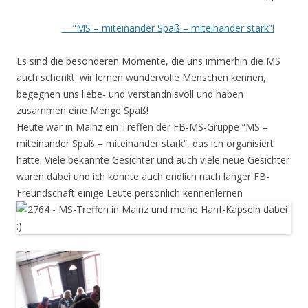
“MS – miteinander Spaß – miteinander stark”!
Es sind die besonderen Momente, die uns immerhin die MS
auch schenkt: wir lernen wundervolle Menschen kennen,
begegnen uns liebe- und verständnisvoll und haben
zusammen eine Menge Spaß!
Heute war in Mainz ein Treffen der FB-MS-Gruppe “MS –
miteinander Spaß – miteinander stark”, das ich organisiert
hatte. Viele bekannte Gesichter und auch viele neue Gesichter
waren dabei und ich konnte auch endlich nach langer FB-
Freundschaft einige Leute persönlich kennenlernen