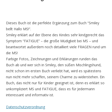
Dieses Buch ist die perfekte Ergänzung zum Buch “Smiley
bellt Hallo MS!”.
Smiley erklärt auf der Ebene des Kindes sehr kindgerecht das
Symptom “FATIGUE” – die große Müdigkeit bei MS – und
beantwortet außerdem noch detailliert viele FRAGEN rund um
die MS!
Farbige Fotos, Zeichnungen und Erklärungen runden das
Buch ab und wer sich in Smiley, den süßen Mischlingshund,
nicht schon im ersten Buch verliebt hat, wird es spätestens
nun nicht mehr schaffen, seinem Charme zu widerstehen. Ein
Buch, das nicht nur für Kinder geeignet ist, denn es erklärt so
unkompliziert MS und FATIGUE, dass es für Jedermann
interessant und informativ ist.
Datenschutzverordnung