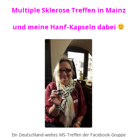
Multiple Sklerose Treffen in Mainz
und meine Hanf-Kapseln dabei
Ein Deutschland-weites MS-Treffen der Facebook-Gruppe