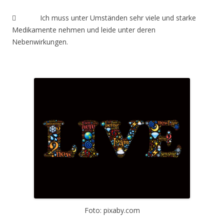
 Ich muss unter Umständen sehr viele und starke
Medikamente nehmen und leide unter deren
Nebenwirkungen.
Foto: pixaby.com