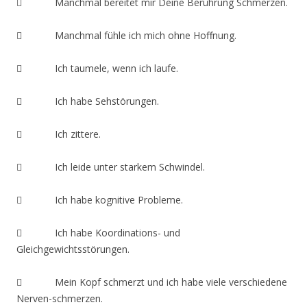
 Manchmal bereitet mir Deine Berührung Schmerzen.
 Manchmal fühle ich mich ohne Hoffnung.
 Ich taumele, wenn ich laufe.
 Ich habe Sehstörungen.
 Ich zittere.
 Ich leide unter starkem Schwindel.
 Ich habe kognitive Probleme.
 Ich habe Koordinations- und
Gleichgewichtsstörungen.
 Mein Kopf schmerzt und ich habe viele verschiedene
Nerven-schmerzen.