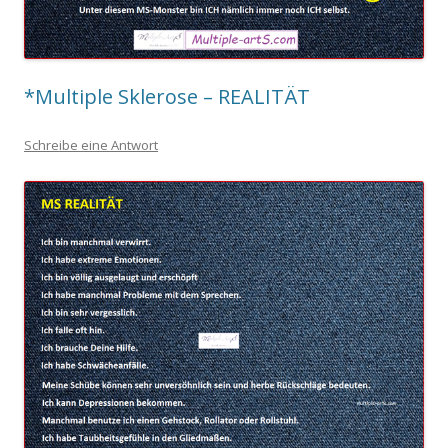
*Multiple Sklerose – REALITÄT
Schreibe eine Antwort