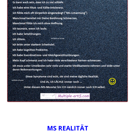
MS REALITÄT